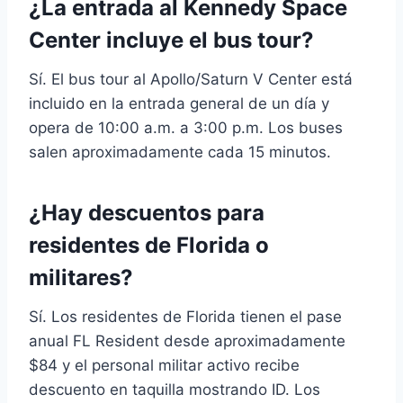
¿La entrada al Kennedy Space
Center incluye el bus tour?
Sí. El bus tour al Apollo/Saturn V Center está
incluido en la entrada general de un día y
opera de 10:00 a.m. a 3:00 p.m. Los buses
salen aproximadamente cada 15 minutos.
¿Hay descuentos para
residentes de Florida o
militares?
Sí. Los residentes de Florida tienen el pase
anual FL Resident desde aproximadamente
$84 y el personal militar activo recibe
descuento en taquilla mostrando ID. Los