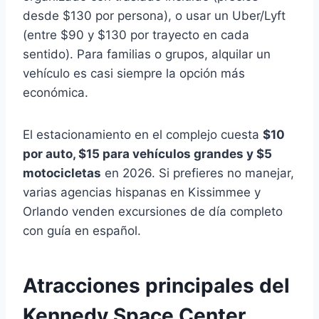
desde $130 por persona), o usar un Uber/Lyft
(entre $90 y $130 por trayecto en cada
sentido). Para familias o grupos, alquilar un
vehículo es casi siempre la opción más
económica.
El estacionamiento en el complejo cuesta
$10
por auto, $15 para vehículos grandes y $5
motocicletas
en 2026. Si prefieres no manejar,
varias agencias hispanas en Kissimmee y
Orlando venden excursiones de día completo
con guía en español.
Atracciones principales del
Kennedy Space Center