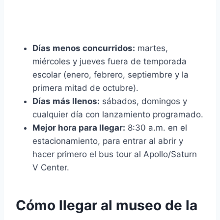
Días menos concurridos:
martes,
miércoles y jueves fuera de temporada
escolar (enero, febrero, septiembre y la
primera mitad de octubre).
Días más llenos:
sábados, domingos y
cualquier día con lanzamiento programado.
Mejor hora para llegar:
8:30 a.m. en el
estacionamiento, para entrar al abrir y
hacer primero el bus tour al Apollo/Saturn
V Center.
Cómo llegar al museo de la