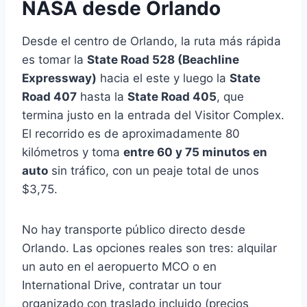
NASA desde Orlando
Desde el centro de Orlando, la ruta más rápida
es tomar la
State Road 528 (Beachline
Expressway)
hacia el este y luego la
State
Road 407
hasta la
State Road 405
, que
termina justo en la entrada del Visitor Complex.
El recorrido es de aproximadamente 80
kilómetros y toma
entre 60 y 75 minutos en
auto
sin tráfico, con un peaje total de unos
$3,75.
No hay transporte público directo desde
Orlando. Las opciones reales son tres: alquilar
un auto en el aeropuerto MCO o en
International Drive, contratar un tour
organizado con traslado incluido (precios