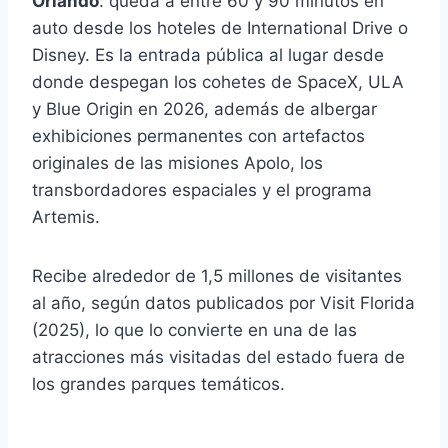
Orlando
: queda a entre 60 y 90 minutos en
auto desde los hoteles de International Drive o
Disney. Es la entrada pública al lugar desde
donde despegan los cohetes de SpaceX, ULA
y Blue Origin en 2026, además de albergar
exhibiciones permanentes con artefactos
originales de las misiones Apolo, los
transbordadores espaciales y el programa
Artemis.
Recibe alrededor de 1,5 millones de visitantes
al año, según datos publicados por Visit Florida
(2025), lo que lo convierte en una de las
atracciones más visitadas del estado fuera de
los grandes parques temáticos.