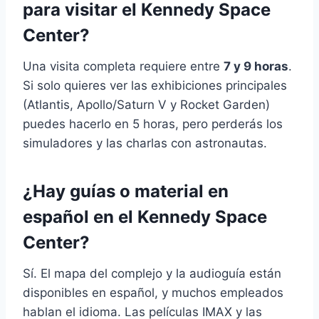
para visitar el Kennedy Space
Center?
Una visita completa requiere entre
7 y 9 horas
.
Si solo quieres ver las exhibiciones principales
(Atlantis, Apollo/Saturn V y Rocket Garden)
puedes hacerlo en 5 horas, pero perderás los
simuladores y las charlas con astronautas.
¿Hay guías o material en
español en el Kennedy Space
Center?
Sí. El mapa del complejo y la audioguía están
disponibles en español, y muchos empleados
hablan el idioma. Las películas IMAX y las