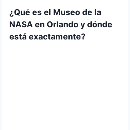
¿Qué es el Museo de la
NASA en Orlando y dónde
está exactamente?