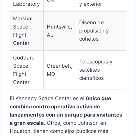
Laboratory
y exterior
Marshall
Diseño de
Space
Huntsville,
propulsión y
Flight
AL
cohetes
Center
Goddard
Telescopios y
Space
Greenbelt,
satélites
Flight
MD
científicos
Center
El Kennedy Space Center es el
único que
combina centro operativo activo de
lanzamientos con un parque para visitantes
a gran escala
. Otros, como Johnson en
Houston, tienen complejos públicos más