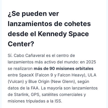
¿Se pueden ver
lanzamientos de cohetes
desde el Kennedy Space
Center?
Sí. Cabo Cañaveral es el centro de
lanzamientos más activo del mundo: en 2025
se realizaron
más de 90 misiones orbitales
entre SpaceX (Falcon 9 y Falcon Heavy), ULA
(Vulcan) y Blue Origin (New Glenn), según
datos de la FAA. La mayoría son lanzamientos
de Starlink, GPS, satélites comerciales y
misiones tripuladas a la ISS.