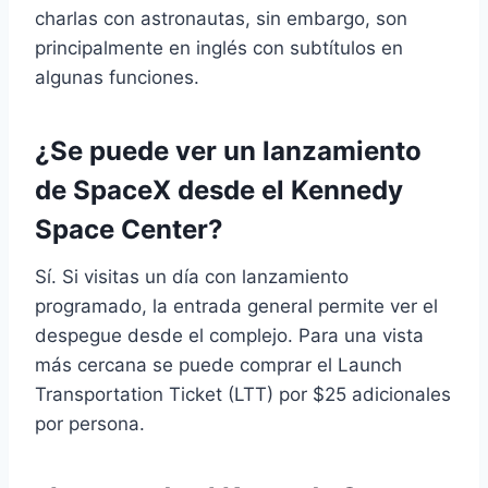
charlas con astronautas, sin embargo, son
principalmente en inglés con subtítulos en
algunas funciones.
¿Se puede ver un lanzamiento
de SpaceX desde el Kennedy
Space Center?
Sí. Si visitas un día con lanzamiento
programado, la entrada general permite ver el
despegue desde el complejo. Para una vista
más cercana se puede comprar el Launch
Transportation Ticket (LTT) por $25 adicionales
por persona.