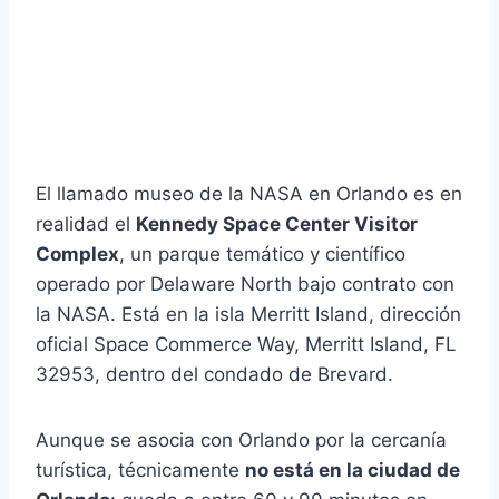
El llamado museo de la NASA en Orlando es en
realidad el
Kennedy Space Center Visitor
Complex
, un parque temático y científico
operado por Delaware North bajo contrato con
la NASA. Está en la isla Merritt Island, dirección
oficial Space Commerce Way, Merritt Island, FL
32953, dentro del condado de Brevard.
Aunque se asocia con Orlando por la cercanía
turística, técnicamente
no está en la ciudad de