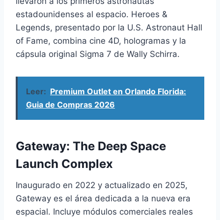
llevaron a los primeros astronautas
estadounidenses al espacio. Heroes &
Legends, presentado por la U.S. Astronaut Hall
of Fame, combina cine 4D, hologramas y la
cápsula original Sigma 7 de Wally Schirra.
Leer:
Premium Outlet en Orlando Florida:
Guia de Compras 2026
Gateway: The Deep Space
Launch Complex
Inaugurado en 2022 y actualizado en 2025,
Gateway es el área dedicada a la nueva era
espacial. Incluye módulos comerciales reales