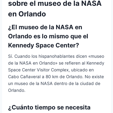
sobre el museo de la NASA
en Orlando
¿El museo de la NASA en
Orlando es lo mismo que el
Kennedy Space Center?
Sí. Cuando los hispanohablantes dicen «museo
de la NASA en Orlando» se refieren al Kennedy
Space Center Visitor Complex, ubicado en
Cabo Cañaveral a 80 km de Orlando. No existe
un museo de la NASA dentro de la ciudad de
Orlando.
¿Cuánto tiempo se necesita