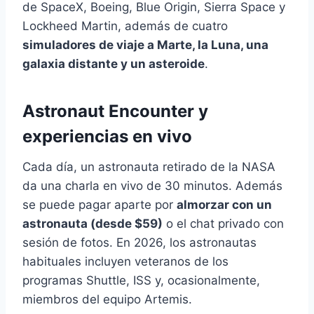
de SpaceX, Boeing, Blue Origin, Sierra Space y
Lockheed Martin, además de cuatro
simuladores de viaje a Marte, la Luna, una
galaxia distante y un asteroide
.
Astronaut Encounter y
experiencias en vivo
Cada día, un astronauta retirado de la NASA
da una charla en vivo de 30 minutos. Además
se puede pagar aparte por
almorzar con un
astronauta (desde $59)
o el chat privado con
sesión de fotos. En 2026, los astronautas
habituales incluyen veteranos de los
programas Shuttle, ISS y, ocasionalmente,
miembros del equipo Artemis.