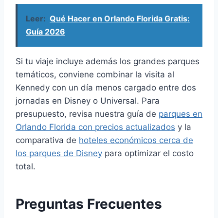
Leer:
Qué Hacer en Orlando Florida Gratis:
Guía 2026
Si tu viaje incluye además los grandes parques
temáticos, conviene combinar la visita al
Kennedy con un día menos cargado entre dos
jornadas en Disney o Universal. Para
presupuesto, revisa nuestra guía de
parques en
Orlando Florida con precios actualizados
y la
comparativa de
hoteles económicos cerca de
los parques de Disney
para optimizar el costo
total.
Preguntas Frecuentes