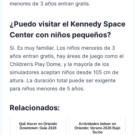
menores de 3 años entran gratis.
¿Puedo visitar el Kennedy Space
Center con niños pequeños?
Sí. Es muy familiar. Los niños menores de 3
años entran gratis, hay áreas de juego como el
Children’s Play Dome, y la mayoría de los
simuladores aceptan niños desde 105 cm de
altura. La duración total puede ser exigente
para niños menores de 5 años.
Relacionados:
Qué Hacer en Orlando
Actividades Indoor en
Downtown: Guía 2026
Orlando: Verano 2026 Bajo
Techo