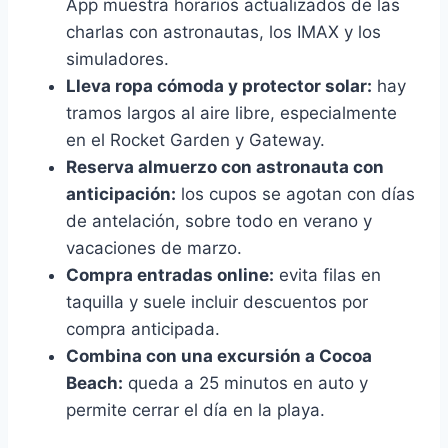
App muestra horarios actualizados de las
charlas con astronautas, los IMAX y los
simuladores.
Lleva ropa cómoda y protector solar:
hay
tramos largos al aire libre, especialmente
en el Rocket Garden y Gateway.
Reserva almuerzo con astronauta con
anticipación:
los cupos se agotan con días
de antelación, sobre todo en verano y
vacaciones de marzo.
Compra entradas online:
evita filas en
taquilla y suele incluir descuentos por
compra anticipada.
Combina con una excursión a Cocoa
Beach:
queda a 25 minutos en auto y
permite cerrar el día en la playa.