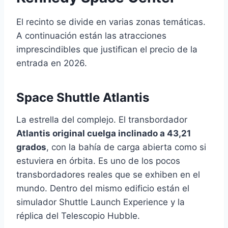
El recinto se divide en varias zonas temáticas.
A continuación están las atracciones
imprescindibles que justifican el precio de la
entrada en 2026.
Space Shuttle Atlantis
La estrella del complejo. El transbordador
Atlantis original cuelga inclinado a 43,21
grados
, con la bahía de carga abierta como si
estuviera en órbita. Es uno de los pocos
transbordadores reales que se exhiben en el
mundo. Dentro del mismo edificio están el
simulador Shuttle Launch Experience y la
réplica del Telescopio Hubble.