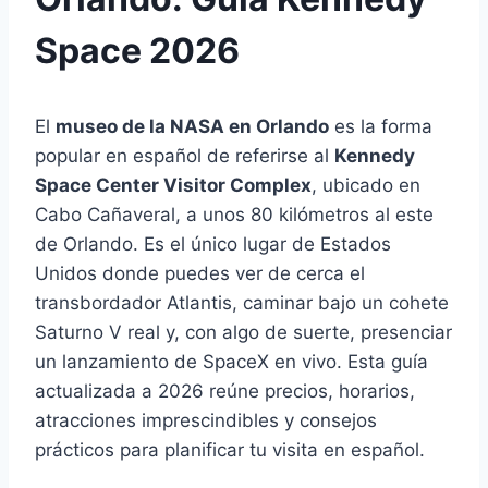
Space 2026
El
museo de la NASA en Orlando
es la forma
popular en español de referirse al
Kennedy
Space Center Visitor Complex
, ubicado en
Cabo Cañaveral, a unos 80 kilómetros al este
de Orlando. Es el único lugar de Estados
Unidos donde puedes ver de cerca el
transbordador Atlantis, caminar bajo un cohete
Saturno V real y, con algo de suerte, presenciar
un lanzamiento de SpaceX en vivo. Esta guía
actualizada a 2026 reúne precios, horarios,
atracciones imprescindibles y consejos
prácticos para planificar tu visita en español.