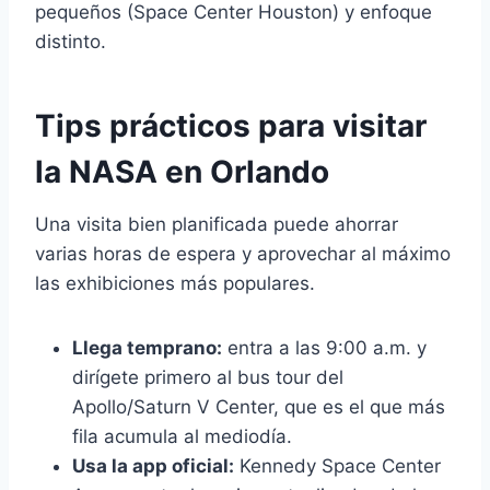
pequeños (Space Center Houston) y enfoque
distinto.
Tips prácticos para visitar
la NASA en Orlando
Una visita bien planificada puede ahorrar
varias horas de espera y aprovechar al máximo
las exhibiciones más populares.
Llega temprano:
entra a las 9:00 a.m. y
dirígete primero al bus tour del
Apollo/Saturn V Center, que es el que más
fila acumula al mediodía.
Usa la app oficial:
Kennedy Space Center