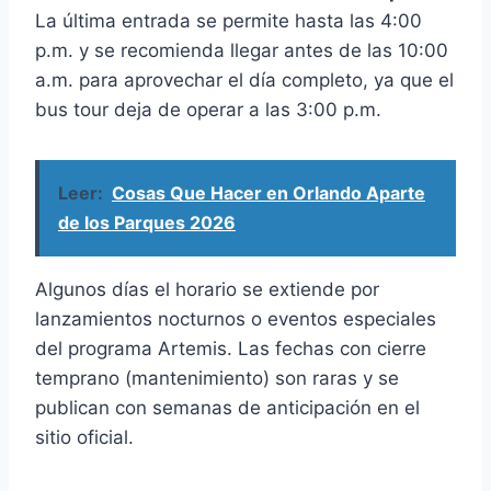
La última entrada se permite hasta las 4:00
p.m. y se recomienda llegar antes de las 10:00
a.m. para aprovechar el día completo, ya que el
bus tour deja de operar a las 3:00 p.m.
Leer:
Cosas Que Hacer en Orlando Aparte
de los Parques 2026
Algunos días el horario se extiende por
lanzamientos nocturnos o eventos especiales
del programa Artemis. Las fechas con cierre
temprano (mantenimiento) son raras y se
publican con semanas de anticipación en el
sitio oficial.