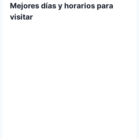
Mejores días y horarios para
visitar