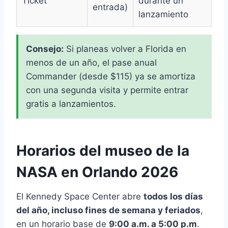
Ticket
durante un
entrada)
lanzamiento
Consejo:
Si planeas volver a Florida en
menos de un año, el pase anual
Commander (desde $115) ya se amortiza
con una segunda visita y permite entrar
gratis a lanzamientos.
Horarios del museo de la
NASA en Orlando 2026
El Kennedy Space Center abre
todos los días
del año, incluso fines de semana y feriados
,
en un horario base de
9:00 a.m. a 5:00 p.m
.