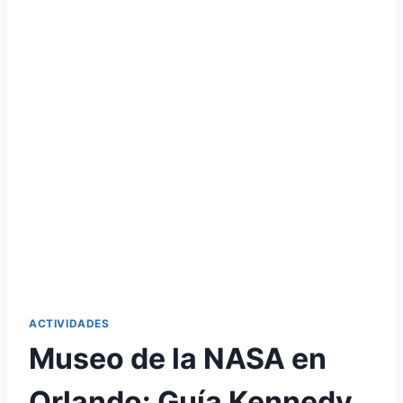
ACTIVIDADES
Museo de la NASA en
Orlando: Guía Kennedy