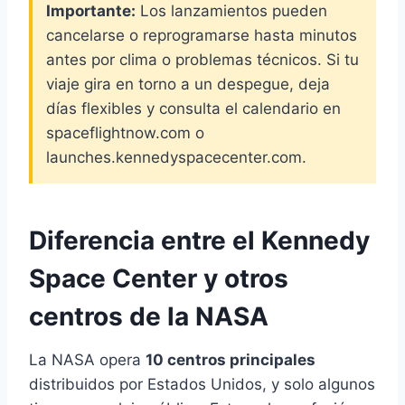
Importante:
Los lanzamientos pueden
cancelarse o reprogramarse hasta minutos
antes por clima o problemas técnicos. Si tu
viaje gira en torno a un despegue, deja
días flexibles y consulta el calendario en
spaceflightnow.com o
launches.kennedyspacecenter.com.
Diferencia entre el Kennedy
Space Center y otros
centros de la NASA
La NASA opera
10 centros principales
distribuidos por Estados Unidos, y solo algunos