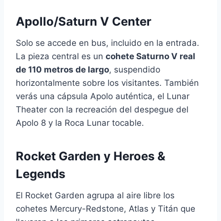
Apollo/Saturn V Center
Solo se accede en bus, incluido en la entrada.
La pieza central es un
cohete Saturno V real
de 110 metros de largo
, suspendido
horizontalmente sobre los visitantes. También
verás una cápsula Apolo auténtica, el Lunar
Theater con la recreación del despegue del
Apolo 8 y la Roca Lunar tocable.
Rocket Garden y Heroes &
Legends
El Rocket Garden agrupa al aire libre los
cohetes Mercury-Redstone, Atlas y Titán que