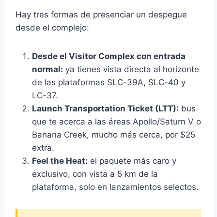
Hay tres formas de presenciar un despegue
desde el complejo:
Desde el Visitor Complex con entrada
normal:
ya tienes vista directa al horizonte
de las plataformas SLC-39A, SLC-40 y
LC-37.
Launch Transportation Ticket (LTT):
bus
que te acerca a las áreas Apollo/Saturn V o
Banana Creek, mucho más cerca, por $25
extra.
Feel the Heat:
el paquete más caro y
exclusivo, con vista a 5 km de la
plataforma, solo en lanzamientos selectos.