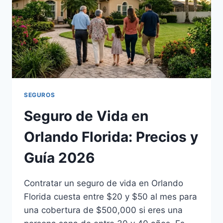
SEGUROS
Seguro de Vida en
Orlando Florida: Precios y
Guía 2026
Contratar un seguro de vida en Orlando
Florida cuesta entre $20 y $50 al mes para
una cobertura de $500,000 si eres una