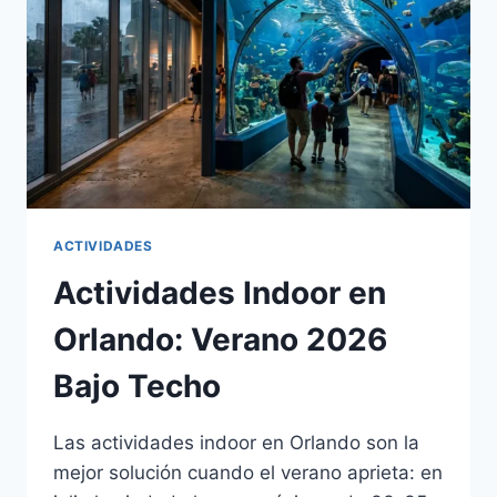
ACTIVIDADES
Actividades Indoor en
Orlando: Verano 2026
Bajo Techo
Las actividades indoor en Orlando son la
mejor solución cuando el verano aprieta: en