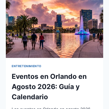
Y
GUÍA
2026
ENTRETENIMIENTO
Eventos en Orlando en
Agosto 2026: Guía y
Calendario