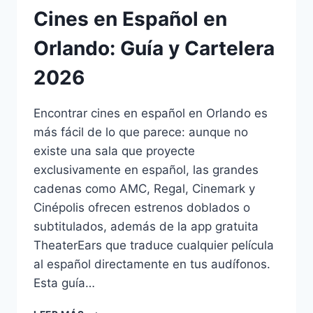
Cines en Español en
Orlando: Guía y Cartelera
2026
Encontrar cines en español en Orlando es
más fácil de lo que parece: aunque no
existe una sala que proyecte
exclusivamente en español, las grandes
cadenas como AMC, Regal, Cinemark y
Cinépolis ofrecen estrenos doblados o
subtitulados, además de la app gratuita
TheaterEars que traduce cualquier película
al español directamente en tus audífonos.
Esta guía…
CINES