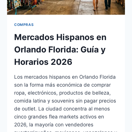
COMPRAS
Mercados Hispanos en
Orlando Florida: Guía y
Horarios 2026
Los mercados hispanos en Orlando Florida
son la forma más económica de comprar
ropa, electrónicos, productos de belleza,
comida latina y souvenirs sin pagar precios
de outlet. La ciudad concentra al menos
cinco grandes flea markets activos en
2026, la mayoría con vendedores