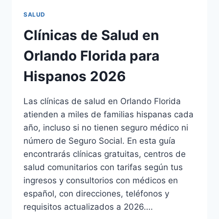
SALUD
Clínicas de Salud en
Orlando Florida para
Hispanos 2026
Las clínicas de salud en Orlando Florida
atienden a miles de familias hispanas cada
año, incluso si no tienen seguro médico ni
número de Seguro Social. En esta guía
encontrarás clínicas gratuitas, centros de
salud comunitarios con tarifas según tus
ingresos y consultorios con médicos en
español, con direcciones, teléfonos y
requisitos actualizados a 2026….