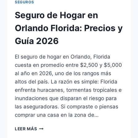
SEGUROS
Seguro de Hogar en
Orlando Florida: Precios y
Guía 2026
El seguro de hogar en Orlando, Florida
cuesta en promedio entre $2,500 y $5,000
al año en 2026, uno de los rangos más
altos del país. La razón es simple: Florida
enfrenta huracanes, tormentas tropicales e
inundaciones que disparan el riesgo para
las aseguradoras. Si compraste o piensas
comprar una casa en la zona de…
SEGURO
LEER MÁS
DE