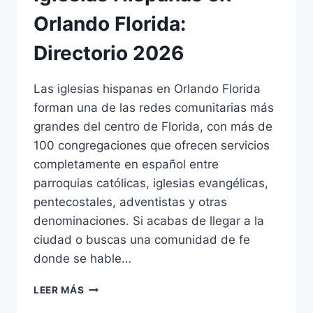
Orlando Florida:
Directorio 2026
Las iglesias hispanas en Orlando Florida
forman una de las redes comunitarias más
grandes del centro de Florida, con más de
100 congregaciones que ofrecen servicios
completamente en español entre
parroquias católicas, iglesias evangélicas,
pentecostales, adventistas y otras
denominaciones. Si acabas de llegar a la
ciudad o buscas una comunidad de fe
donde se hable…
IGLESIAS
LEER MÁS
HISPANAS