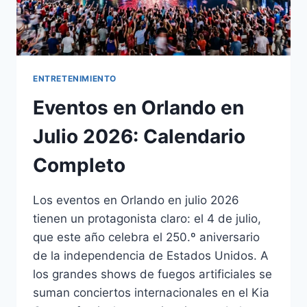
ENTRETENIMIENTO
Eventos en Orlando en
Julio 2026: Calendario
Completo
Los eventos en Orlando en julio 2026
tienen un protagonista claro: el 4 de julio,
que este año celebra el 250.º aniversario
de la independencia de Estados Unidos. A
los grandes shows de fuegos artificiales se
suman conciertos internacionales en el Kia