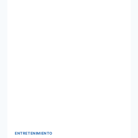
ENTRETENIMIENTO