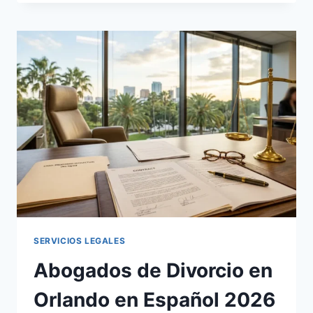
EN
ORLANDO
FLORIDA:
DIRECTORIO
2026
SERVICIOS LEGALES
Abogados de Divorcio en
Orlando en Español 2026