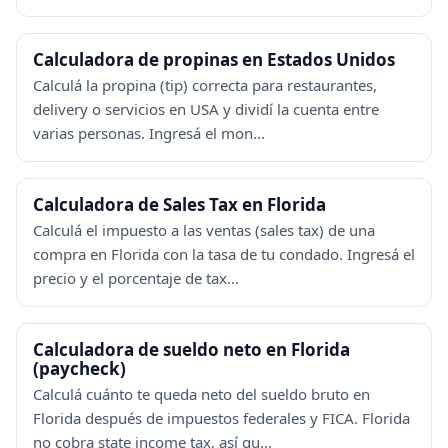
Calculadora de propinas en Estados Unidos
Calculá la propina (tip) correcta para restaurantes,
delivery o servicios en USA y dividí la cuenta entre
varias personas. Ingresá el mon...
Calculadora de Sales Tax en Florida
Calculá el impuesto a las ventas (sales tax) de una
compra en Florida con la tasa de tu condado. Ingresá el
precio y el porcentaje de tax...
Calculadora de sueldo neto en Florida
(paycheck)
Calculá cuánto te queda neto del sueldo bruto en
Florida después de impuestos federales y FICA. Florida
no cobra state income tax, así qu...