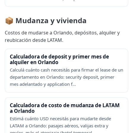
📦 Mudanza y vivienda
Costos de mudarse a Orlando, depósitos, alquiler y
reubicación desde LATAM.
Calculadora de deposit y primer mes de
alquiler en Orlando
Calculá cuánto cash necesitás para firmar el lease de un
departamento en Orlando: security deposit, primer
mes adelantado y application f...
Calculadora de costo de mudanza de LATAM
a Orlando
Estimá cuánto USD necesitás para mudarte desde
LATAM a Orlando: pasajes aéreos, valijas extra y
envíos, más el aterrizaje (hotel temporal...