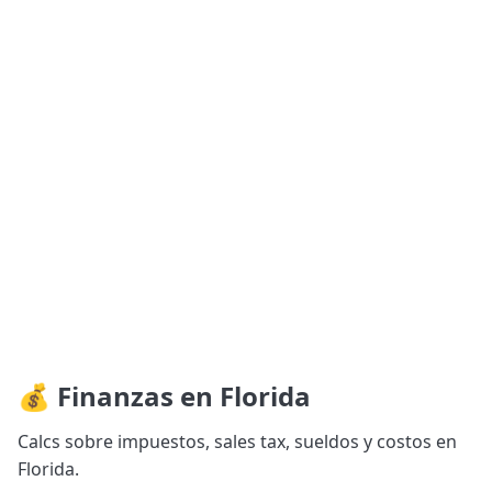
💰 Finanzas en Florida
Calcs sobre impuestos, sales tax, sueldos y costos en
Florida.