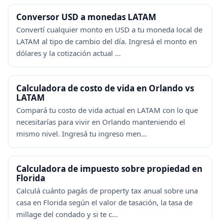
Conversor USD a monedas LATAM
Convertí cualquier monto en USD a tu moneda local de
LATAM al tipo de cambio del día. Ingresá el monto en
dólares y la cotización actual ...
Calculadora de costo de vida en Orlando vs
LATAM
Compará tu costo de vida actual en LATAM con lo que
necesitarías para vivir en Orlando manteniendo el
mismo nivel. Ingresá tu ingreso men...
Calculadora de impuesto sobre propiedad en
Florida
Calculá cuánto pagás de property tax anual sobre una
casa en Florida según el valor de tasación, la tasa de
millage del condado y si te c...