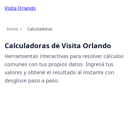
Visita Orlando
Inicio
Calculadoras
Calculadoras de Visita Orlando
Herramientas interactivas para resolver cálculos
comunes con tus propios datos. Ingresá tus
valores y obtené el resultado al instante con
desglose paso a paso.