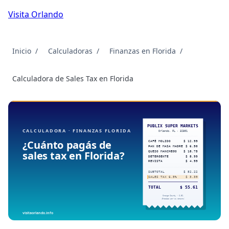
Visita Orlando
Inicio
Calculadoras
Finanzas en Florida
Calculadora de Sales Tax en Florida