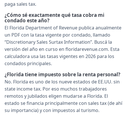
paga sales tax.
¿Cómo sé exactamente qué tasa cobra mi
condado este año?
El Florida Department of Revenue publica anualmente
un PDF con la tasa vigente por condado, llamado
“Discretionary Sales Surtax Information”. Buscá la
versión del año en curso en floridarevenue.com. Esta
calculadora usa las tasas vigentes en 2026 para los
condados principales.
¿Florida tiene impuesto sobre la renta personal?
No. Florida es uno de los nueve estados de EE.UU. sin
state income tax. Por eso muchos trabajadores
remotos y jubilados eligen mudarse a Florida. El
estado se financia principalmente con sales tax (de ahí
su importancia) y con impuestos al turismo.