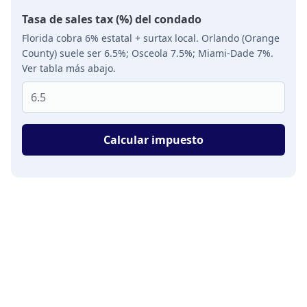
Tasa de sales tax (%) del condado
Florida cobra 6% estatal + surtax local. Orlando (Orange
County) suele ser 6.5%; Osceola 7.5%; Miami-Dade 7%.
Ver tabla más abajo.
Calcular impuesto