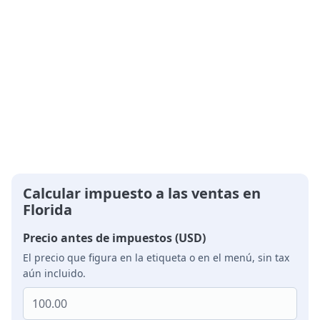
Calcular impuesto a las ventas en
Florida
Precio antes de impuestos (USD)
El precio que figura en la etiqueta o en el menú, sin tax
aún incluido.