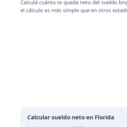
Calculá cuánto te queda neto del sueldo bru
el cálculo es más simple que en otros estad
Calcular sueldo neto en Florida