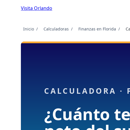
Visita Orlando
Inicio
Calculadoras
Finanzas en Florida
Ca