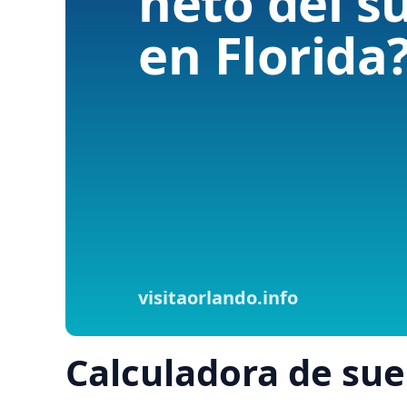
Calculadora de sue