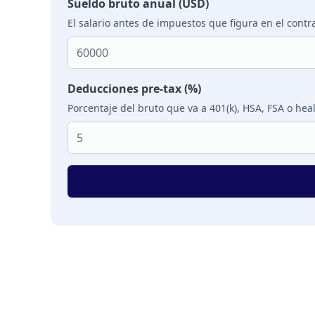
Sueldo bruto anual (USD)
El salario antes de impuestos que figura en el contr
Deducciones pre-tax (%)
Porcentaje del bruto que va a 401(k), HSA, FSA o hea