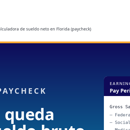
lculadora de sueldo neto en Florida (paycheck)