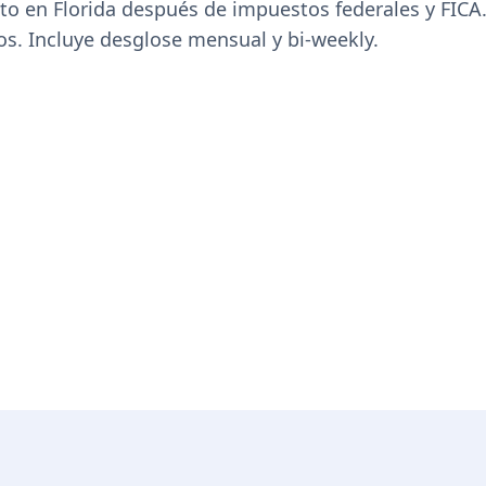
to en Florida después de impuestos federales y FICA.
os. Incluye desglose mensual y bi-weekly.