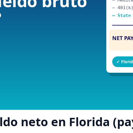
ldo neto en Florida (p