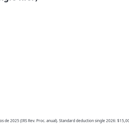
los de 2025 (IRS Rev. Proc. anual). Standard deduction single 2026: $15,0