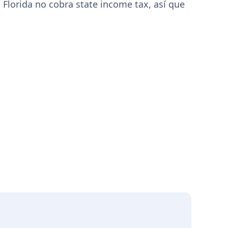
 Florida no cobra state income tax, así que