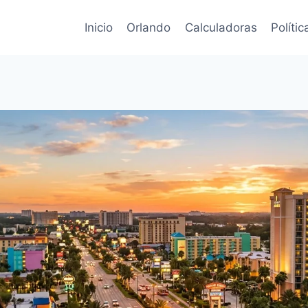
Inicio
Orlando
Calculadoras
Políti