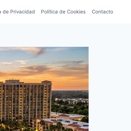
ca de Privacidad
Política de Cookies
Contacto