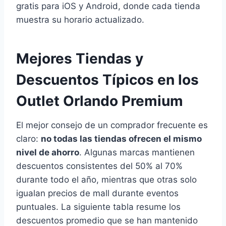
gratis para iOS y Android, donde cada tienda
muestra su horario actualizado.
Mejores Tiendas y
Descuentos Típicos en los
Outlet Orlando Premium
El mejor consejo de un comprador frecuente es
claro:
no todas las tiendas ofrecen el mismo
nivel de ahorro
. Algunas marcas mantienen
descuentos consistentes del 50% al 70%
durante todo el año, mientras que otras solo
igualan precios de mall durante eventos
puntuales. La siguiente tabla resume los
descuentos promedio que se han mantenido