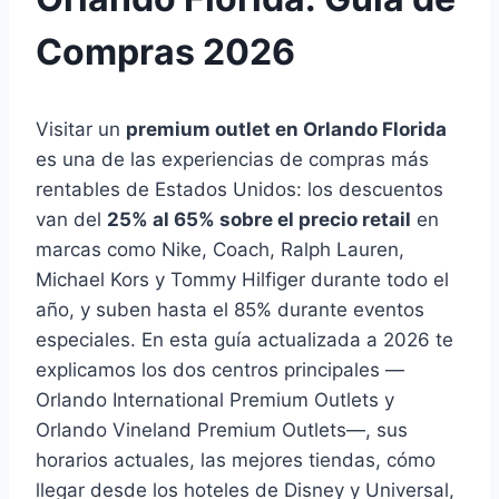
Compras 2026
Visitar un
premium outlet en Orlando Florida
es una de las experiencias de compras más
rentables de Estados Unidos: los descuentos
van del
25% al 65% sobre el precio retail
en
marcas como Nike, Coach, Ralph Lauren,
Michael Kors y Tommy Hilfiger durante todo el
año, y suben hasta el 85% durante eventos
especiales. En esta guía actualizada a 2026 te
explicamos los dos centros principales —
Orlando International Premium Outlets y
Orlando Vineland Premium Outlets—, sus
horarios actuales, las mejores tiendas, cómo
llegar desde los hoteles de Disney y Universal,