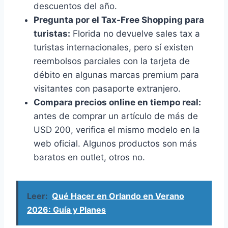
descuentos del año.
Pregunta por el Tax-Free Shopping para
turistas:
Florida no devuelve sales tax a
turistas internacionales, pero sí existen
reembolsos parciales con la tarjeta de
débito en algunas marcas premium para
visitantes con pasaporte extranjero.
Compara precios online en tiempo real:
antes de comprar un artículo de más de
USD 200, verifica el mismo modelo en la
web oficial. Algunos productos son más
baratos en outlet, otros no.
Leer:
Qué Hacer en Orlando en Verano
2026: Guía y Planes