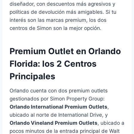
diseñador, con descuentos más agresivos y
políticas de devolución más amigables. Si tu
interés son las marcas premium, los dos
centros de Simon son la mejor opción.
Premium Outlet en Orlando
Florida: los 2 Centros
Principales
Orlando cuenta con dos premium outlets
gestionados por Simon Property Group:
Orlando International Premium Outlets
,
ubicado al norte de International Drive, y
Orlando Vineland Premium Outlets
, ubicado a
pocos minutos de la entrada principal de Walt