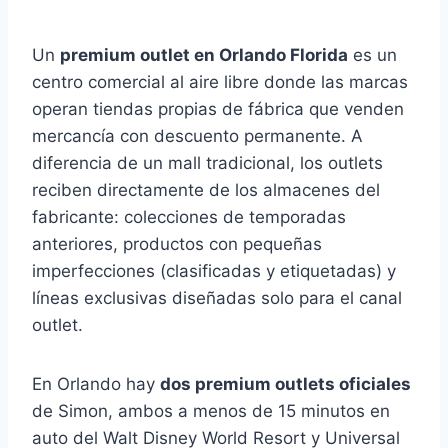
Un
premium outlet en Orlando Florida
es un
centro comercial al aire libre donde las marcas
operan tiendas propias de fábrica que venden
mercancía con descuento permanente. A
diferencia de un mall tradicional, los outlets
reciben directamente de los almacenes del
fabricante: colecciones de temporadas
anteriores, productos con pequeñas
imperfecciones (clasificadas y etiquetadas) y
líneas exclusivas diseñadas solo para el canal
outlet.
En Orlando hay
dos premium outlets oficiales
de Simon, ambos a menos de 15 minutos en
auto del Walt Disney World Resort y Universal