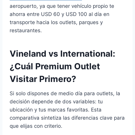
aeropuerto, ya que tener vehículo propio te
ahorra entre USD 60 y USD 100 al día en
transporte hacia los outlets, parques y
restaurantes.
Vineland vs International:
¿Cuál Premium Outlet
Visitar Primero?
Si solo dispones de medio día para outlets, la
decisión depende de dos variables: tu
ubicación y tus marcas favoritas. Esta
comparativa sintetiza las diferencias clave para
que elijas con criterio.