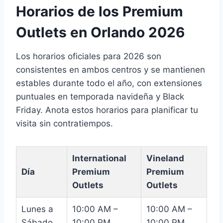
Horarios de los Premium
Outlets en Orlando 2026
Los horarios oficiales para 2026 son
consistentes en ambos centros y se mantienen
estables durante todo el año, con extensiones
puntuales en temporada navideña y Black
Friday. Anota estos horarios para planificar tu
visita sin contratiempos.
International
Vineland
Día
Premium
Premium
Outlets
Outlets
Lunes a
10:00 AM –
10:00 AM –
Sábado
10:00 PM
10:00 PM