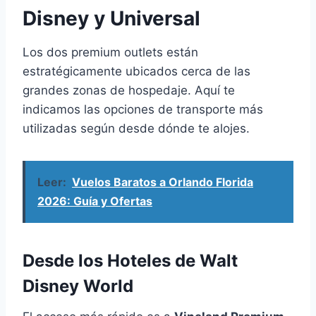
Disney y Universal
Los dos premium outlets están
estratégicamente ubicados cerca de las
grandes zonas de hospedaje. Aquí te
indicamos las opciones de transporte más
utilizadas según desde dónde te alojes.
Leer:
Vuelos Baratos a Orlando Florida
2026: Guía y Ofertas
Desde los Hoteles de Walt
Disney World