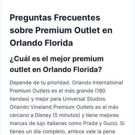
Preguntas Frecuentes
sobre Premium Outlet en
Orlando Florida
¿Cuál es el mejor premium
outlet en Orlando Florida?
Depende de tu prioridad. Orlando International
Premium Outlets es el más grande (180
tiendas) y mejor para Universal Studios.
Orlando Vineland Premium Outlets es el más
cercano a Disney (5 minutos) y tiene mejores
marcas de lujo italianas como Prada y Gucci. Si
tienes un día completo, ambos vale la pena