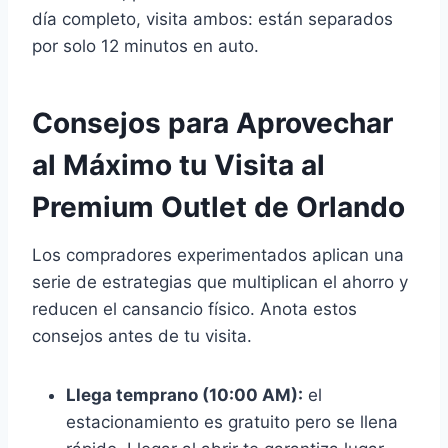
día completo, visita ambos: están separados
por solo 12 minutos en auto.
Consejos para Aprovechar
al Máximo tu Visita al
Premium Outlet de Orlando
Los compradores experimentados aplican una
serie de estrategias que multiplican el ahorro y
reducen el cansancio físico. Anota estos
consejos antes de tu visita.
Llega temprano (10:00 AM):
el
estacionamiento es gratuito pero se llena