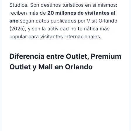
Studios. Son destinos turísticos en sí mismos:
reciben más de
20 millones de visitantes al
año
según datos publicados por Visit Orlando
(2025), y son la actividad no temática más
popular para visitantes internacionales.
Diferencia entre Outlet, Premium
Outlet y Mall en Orlando