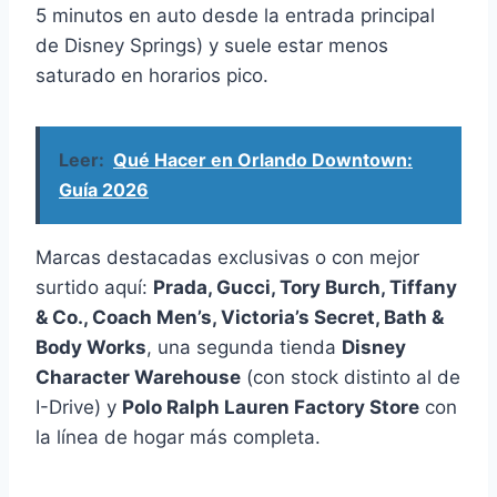
5 minutos en auto desde la entrada principal
de Disney Springs) y suele estar menos
saturado en horarios pico.
Leer:
Qué Hacer en Orlando Downtown:
Guía 2026
Marcas destacadas exclusivas o con mejor
surtido aquí:
Prada, Gucci, Tory Burch, Tiffany
& Co., Coach Men’s, Victoria’s Secret, Bath &
Body Works
, una segunda tienda
Disney
Character Warehouse
(con stock distinto al de
I-Drive) y
Polo Ralph Lauren Factory Store
con
la línea de hogar más completa.