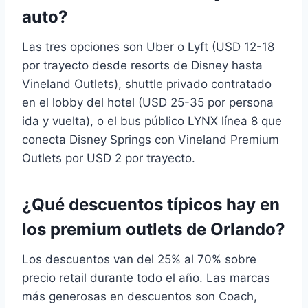
auto?
Las tres opciones son Uber o Lyft (USD 12-18
por trayecto desde resorts de Disney hasta
Vineland Outlets), shuttle privado contratado
en el lobby del hotel (USD 25-35 por persona
ida y vuelta), o el bus público LYNX línea 8 que
conecta Disney Springs con Vineland Premium
Outlets por USD 2 por trayecto.
¿Qué descuentos típicos hay en
los premium outlets de Orlando?
Los descuentos van del 25% al 70% sobre
precio retail durante todo el año. Las marcas
más generosas en descuentos son Coach,