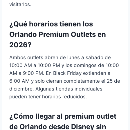
visitarlos.
¿Qué horarios tienen los
Orlando Premium Outlets en
2026?
Ambos outlets abren de lunes a sábado de
10:00 AM a 10:00 PM y los domingos de 10:00
AM a 9:00 PM. En Black Friday extienden a
6:00 AM y solo cierran completamente el 25 de
diciembre. Algunas tiendas individuales
pueden tener horarios reducidos.
¿Cómo llegar al premium outlet
de Orlando desde Disney sin