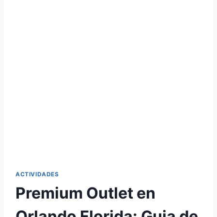
ACTIVIDADES
Premium Outlet en
Orlando Florida: Guia de