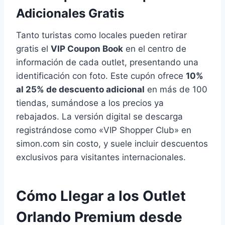
Adicionales Gratis
Tanto turistas como locales pueden retirar
gratis el
VIP Coupon Book
en el centro de
información de cada outlet, presentando una
identificación con foto. Este cupón ofrece
10%
al 25% de descuento adicional
en más de 100
tiendas, sumándose a los precios ya
rebajados. La versión digital se descarga
registrándose como «VIP Shopper Club» en
simon.com sin costo, y suele incluir descuentos
exclusivos para visitantes internacionales.
Cómo Llegar a los Outlet
Orlando Premium desde