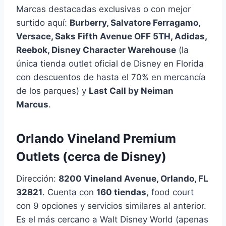
Marcas destacadas exclusivas o con mejor
surtido aquí:
Burberry, Salvatore Ferragamo,
Versace, Saks Fifth Avenue OFF 5TH, Adidas,
Reebok, Disney Character Warehouse
(la
única tienda outlet oficial de Disney en Florida
con descuentos de hasta el 70% en mercancía
de los parques) y
Last Call by Neiman
Marcus
.
Orlando Vineland Premium
Outlets (cerca de Disney)
Dirección:
8200 Vineland Avenue, Orlando, FL
32821
. Cuenta con
160 tiendas
, food court
con 9 opciones y servicios similares al anterior.
Es el más cercano a Walt Disney World (apenas