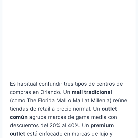
Es habitual confundir tres tipos de centros de
compras en Orlando. Un
mall tradicional
(como The Florida Mall o Mall at Millenia) reúne
tiendas de retail a precio normal. Un
outlet
común
agrupa marcas de gama media con
descuentos del 20% al 40%. Un
premium
outlet
está enfocado en marcas de lujo y