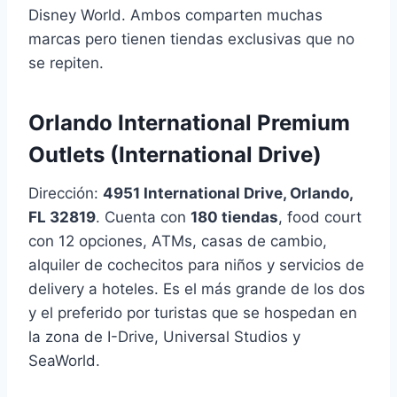
Disney World. Ambos comparten muchas
marcas pero tienen tiendas exclusivas que no
se repiten.
Orlando International Premium
Outlets (International Drive)
Dirección:
4951 International Drive, Orlando,
FL 32819
. Cuenta con
180 tiendas
, food court
con 12 opciones, ATMs, casas de cambio,
alquiler de cochecitos para niños y servicios de
delivery a hoteles. Es el más grande de los dos
y el preferido por turistas que se hospedan en
la zona de I-Drive, Universal Studios y
SeaWorld.