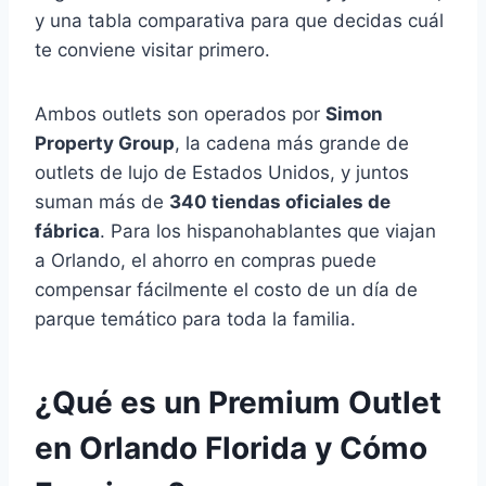
y una tabla comparativa para que decidas cuál
te conviene visitar primero.
Ambos outlets son operados por
Simon
Property Group
, la cadena más grande de
outlets de lujo de Estados Unidos, y juntos
suman más de
340 tiendas oficiales de
fábrica
. Para los hispanohablantes que viajan
a Orlando, el ahorro en compras puede
compensar fácilmente el costo de un día de
parque temático para toda la familia.
¿Qué es un Premium Outlet
en Orlando Florida y Cómo