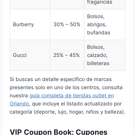
fragancias
Bolsos,
Burberry
30% – 50%
abrigos,
bufandas
Bolsos,
Gucci
25% – 45%
calzado,
billeteras
Si buscas un detalle específico de marcas
presentes solo en uno de los centros, consulta
nuestra
guía completa de tiendas outlet en
Orlando
, que incluye el listado actualizado por
categoría (deporte, lujo, hogar, niños y belleza).
VIP Coupon Book: Cupones