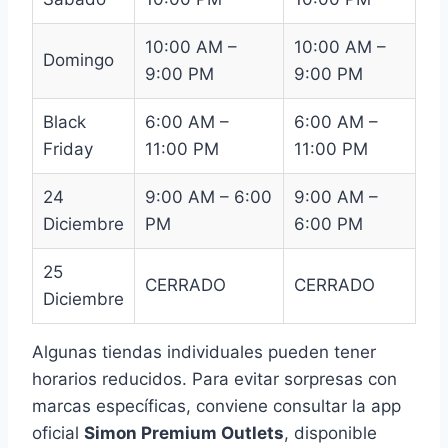
10:00 AM –
10:00 AM –
Domingo
9:00 PM
9:00 PM
Black
6:00 AM –
6:00 AM –
Friday
11:00 PM
11:00 PM
24
9:00 AM – 6:00
9:00 AM –
Diciembre
PM
6:00 PM
25
CERRADO
CERRADO
Diciembre
Algunas tiendas individuales pueden tener
horarios reducidos. Para evitar sorpresas con
marcas específicas, conviene consultar la app
oficial
Simon Premium Outlets
, disponible