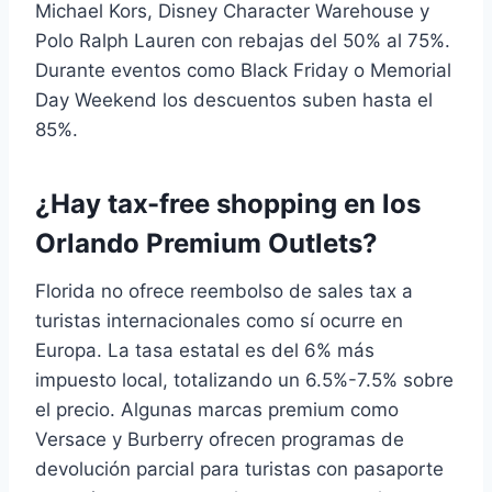
Michael Kors, Disney Character Warehouse y
Polo Ralph Lauren con rebajas del 50% al 75%.
Durante eventos como Black Friday o Memorial
Day Weekend los descuentos suben hasta el
85%.
¿Hay tax-free shopping en los
Orlando Premium Outlets?
Florida no ofrece reembolso de sales tax a
turistas internacionales como sí ocurre en
Europa. La tasa estatal es del 6% más
impuesto local, totalizando un 6.5%-7.5% sobre
el precio. Algunas marcas premium como
Versace y Burberry ofrecen programas de
devolución parcial para turistas con pasaporte