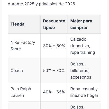
durante 2025 y principios de 2026.
Descuento
Mejor para
Tienda
típico
comprar
Calzado
Nike Factory
30% – 60%
deportivo,
Store
ropa training
Bolsos,
Coach
50% – 70%
billeteras,
accesorios
Polo Ralph
Ropa casual y
40% – 65%
Lauren
línea de hogar
Bolsos,