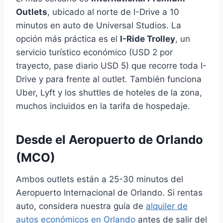
Outlets
, ubicado al norte de I-Drive a 10
minutos en auto de Universal Studios. La
opción más práctica es el
I-Ride Trolley
, un
servicio turístico económico (USD 2 por
trayecto, pase diario USD 5) que recorre toda I-
Drive y para frente al outlet. También funciona
Uber, Lyft y los shuttles de hoteles de la zona,
muchos incluidos en la tarifa de hospedaje.
Desde el Aeropuerto de Orlando
(MCO)
Ambos outlets están a 25-30 minutos del
Aeropuerto Internacional de Orlando. Si rentas
auto, considera nuestra guía de
alquiler de
autos económicos en Orlando
antes de salir del