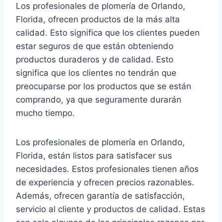
Los profesionales de plomería de Orlando,
Florida, ofrecen productos de la más alta
calidad. Esto significa que los clientes pueden
estar seguros de que están obteniendo
productos duraderos y de calidad. Esto
significa que los clientes no tendrán que
preocuparse por los productos que se están
comprando, ya que seguramente durarán
mucho tiempo.
Los profesionales de plomería en Orlando,
Florida, están listos para satisfacer sus
necesidades. Estos profesionales tienen años
de experiencia y ofrecen precios razonables.
Además, ofrecen garantía de satisfacción,
servicio al cliente y productos de calidad. Estas