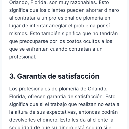
Orlando, Florida, son muy razonables. Esto
significa que los clientes pueden ahorrar dinero
al contratar a un profesional de plomería en
lugar de intentar arreglar el problema por sí
mismos. Esto también significa que no tendrán
que preocuparse por los costos ocultos a los
que se enfrentan cuando contratan a un
profesional.
3. Garantía de satisfacción
Los profesionales de plomería de Orlando,
Florida, ofrecen garantía de satisfacción. Esto
significa que si el trabajo que realizan no está a
la altura de sus expectativas, entonces podrán
devolverles el dinero. Esto les da al cliente la
seguridad de que su dinero está seguro si el