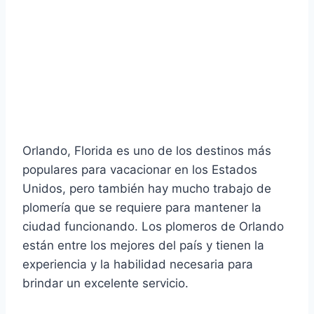
Orlando, Florida es uno de los destinos más
populares para vacacionar en los Estados
Unidos, pero también hay mucho trabajo de
plomería que se requiere para mantener la
ciudad funcionando. Los plomeros de Orlando
están entre los mejores del país y tienen la
experiencia y la habilidad necesaria para
brindar un excelente servicio.