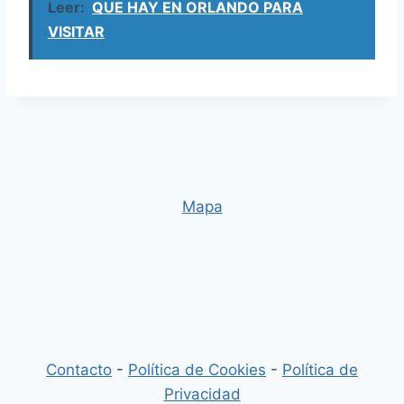
Leer:
QUE HAY EN ORLANDO PARA
VISITAR
Mapa
Contacto
-
Política de Cookies
-
Política de
Privacidad