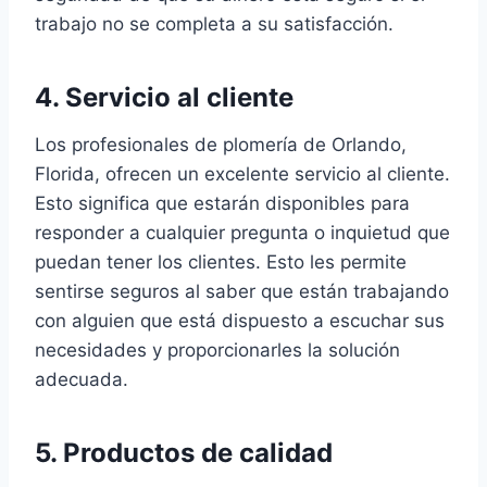
trabajo no se completa a su satisfacción.
4. Servicio al cliente
Los profesionales de plomería de Orlando,
Florida, ofrecen un excelente servicio al cliente.
Esto significa que estarán disponibles para
responder a cualquier pregunta o inquietud que
puedan tener los clientes. Esto les permite
sentirse seguros al saber que están trabajando
con alguien que está dispuesto a escuchar sus
necesidades y proporcionarles la solución
adecuada.
5. Productos de calidad