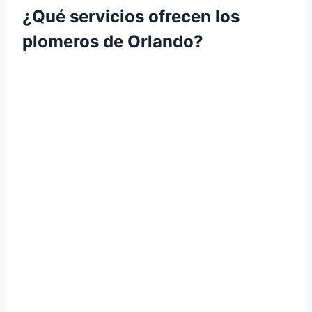
¿Qué servicios ofrecen los
plomeros de Orlando?