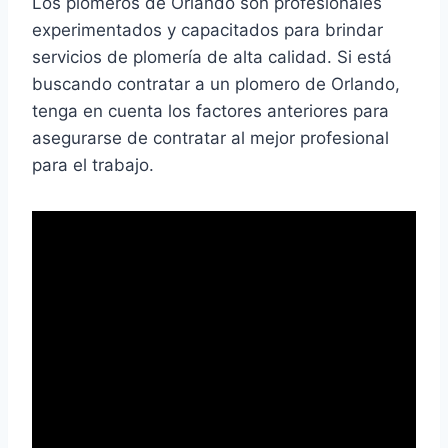
Los plomeros de Orlando son profesionales
experimentados y capacitados para brindar
servicios de plomería de alta calidad. Si está
buscando contratar a un plomero de Orlando,
tenga en cuenta los factores anteriores para
asegurarse de contratar al mejor profesional
para el trabajo.