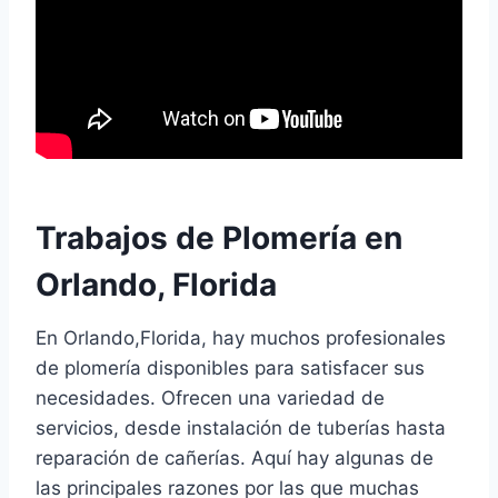
Trabajos de Plomería en
Orlando, Florida
En Orlando,Florida, hay muchos profesionales
de plomería disponibles para satisfacer sus
necesidades. Ofrecen una variedad de
servicios, desde instalación de tuberías hasta
reparación de cañerías. Aquí hay algunas de
las principales razones por las que muchas