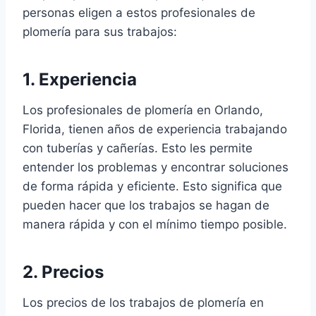
personas eligen a estos profesionales de
plomería para sus trabajos:
1. Experiencia
Los profesionales de plomería en Orlando,
Florida, tienen años de experiencia trabajando
con tuberías y cañerías. Esto les permite
entender los problemas y encontrar soluciones
de forma rápida y eficiente. Esto significa que
pueden hacer que los trabajos se hagan de
manera rápida y con el mínimo tiempo posible.
2. Precios
Los precios de los trabajos de plomería en