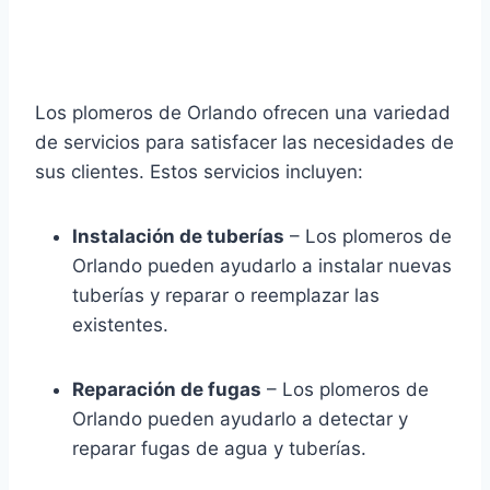
Los plomeros de Orlando ofrecen una variedad
de servicios para satisfacer las necesidades de
sus clientes. Estos servicios incluyen:
Instalación de tuberías
– Los plomeros de
Orlando pueden ayudarlo a instalar nuevas
tuberías y reparar o reemplazar las
existentes.
Reparación de fugas
– Los plomeros de
Orlando pueden ayudarlo a detectar y
reparar fugas de agua y tuberías.