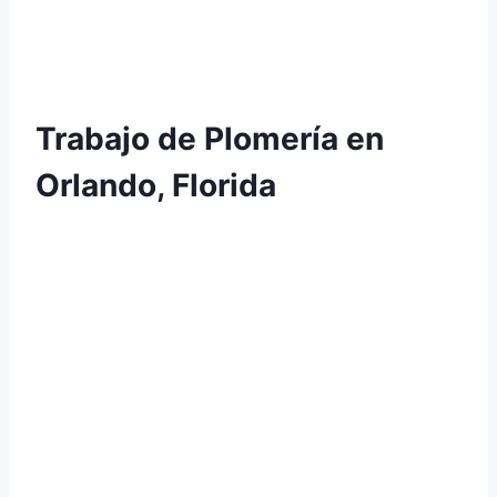
Trabajo de Plomería en
Orlando, Florida