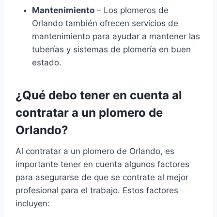
Mantenimiento
– Los plomeros de
Orlando también ofrecen servicios de
mantenimiento para ayudar a mantener las
tuberías y sistemas de plomería en buen
estado.
¿Qué debo tener en cuenta al
contratar a un plomero de
Orlando?
Al contratar a un plomero de Orlando, es
importante tener en cuenta algunos factores
para asegurarse de que se contrate al mejor
profesional para el trabajo. Estos factores
incluyen: