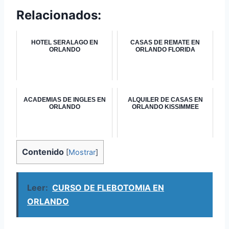
Relacionados:
HOTEL SERALAGO EN
CASAS DE REMATE EN
ORLANDO
ORLANDO FLORIDA
ACADEMIAS DE INGLES EN
ALQUILER DE CASAS EN
ORLANDO
ORLANDO KISSIMMEE
Contenido
[
Mostrar
]
Leer:
CURSO DE FLEBOTOMIA EN
ORLANDO