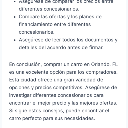
Asegúrese de comparar los precios entre
diferentes concesionarios.
Compare las ofertas y los planes de
financiamiento entre diferentes
concesionarios.
Asegúrese de leer todos los documentos y
detalles del acuerdo antes de firmar.
En conclusión, comprar un carro en Orlando, FL
es una excelente opción para los compradores.
Esta ciudad ofrece una gran variedad de
opciones y precios competitivos. Asegúrese de
investigar diferentes concesionarios para
encontrar el mejor precio y las mejores ofertas.
Si sigue estos consejos, puede encontrar el
carro perfecto para sus necesidades.