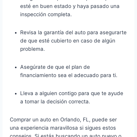
esté en buen estado y haya pasado una
inspección completa.
Revisa la garantía del auto para asegurarte
de que esté cubierto en caso de algún
problema.
Asegúrate de que el plan de
financiamiento sea el adecuado para ti.
Lleva a alguien contigo para que te ayude
a tomar la decisión correcta.
Comprar un auto en Orlando, FL, puede ser
una experiencia maravillosa si sigues estos
consejos. Si estás buscando un auto nuevo o