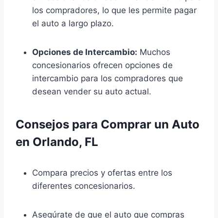
los compradores, lo que les permite pagar
el auto a largo plazo.
Opciones de Intercambio:
Muchos
concesionarios ofrecen opciones de
intercambio para los compradores que
desean vender su auto actual.
Consejos para Comprar un Auto
en Orlando, FL
Compara precios y ofertas entre los
diferentes concesionarios.
Asegúrate de que el auto que compras