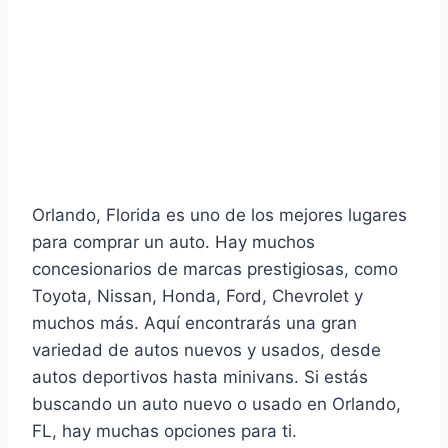
Orlando, Florida es uno de los mejores lugares
para comprar un auto. Hay muchos
concesionarios de marcas prestigiosas, como
Toyota, Nissan, Honda, Ford, Chevrolet y
muchos más. Aquí encontrarás una gran
variedad de autos nuevos y usados, desde
autos deportivos hasta minivans. Si estás
buscando un auto nuevo o usado en Orlando,
FL, hay muchas opciones para ti.