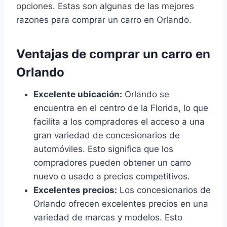
opciones. Estas son algunas de las mejores
razones para comprar un carro en Orlando.
Ventajas de comprar un carro en
Orlando
Excelente ubicación:
Orlando se
encuentra en el centro de la Florida, lo que
facilita a los compradores el acceso a una
gran variedad de concesionarios de
automóviles. Esto significa que los
compradores pueden obtener un carro
nuevo o usado a precios competitivos.
Excelentes precios:
Los concesionarios de
Orlando ofrecen excelentes precios en una
variedad de marcas y modelos. Esto