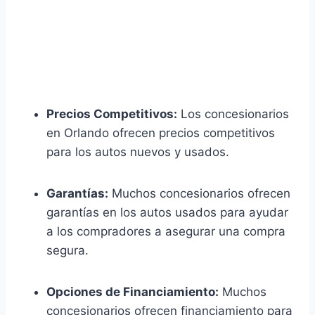
Precios Competitivos:
Los concesionarios
en Orlando ofrecen precios competitivos
para los autos nuevos y usados.
Garantías:
Muchos concesionarios ofrecen
garantías en los autos usados para ayudar
a los compradores a asegurar una compra
segura.
Opciones de Financiamiento:
Muchos
concesionarios ofrecen financiamiento para