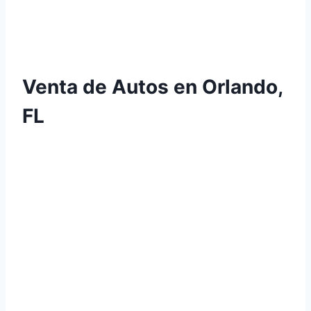
Venta de Autos en Orlando,
FL