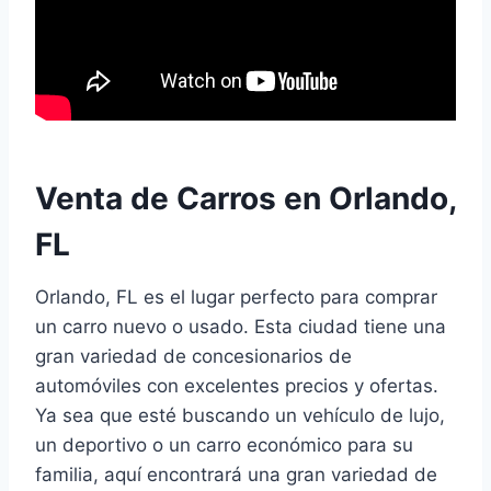
Venta de Carros en Orlando,
FL
Orlando, FL es el lugar perfecto para comprar
un carro nuevo o usado. Esta ciudad tiene una
gran variedad de concesionarios de
automóviles con excelentes precios y ofertas.
Ya sea que esté buscando un vehículo de lujo,
un deportivo o un carro económico para su
familia, aquí encontrará una gran variedad de