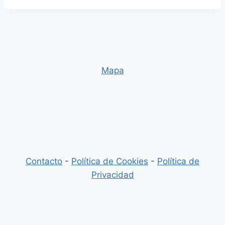
Mapa
Contacto
-
Política de Cookies
-
Política de
Privacidad