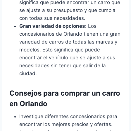
significa que puede encontrar un carro que
se ajuste a su presupuesto y que cumpla
con todas sus necesidades.
Gran variedad de opciones:
Los
concesionarios de Orlando tienen una gran
variedad de carros de todas las marcas y
modelos. Esto significa que puede
encontrar el vehículo que se ajuste a sus
necesidades sin tener que salir de la
ciudad.
Consejos para comprar un carro
en Orlando
Investigue diferentes concesionarios para
encontrar los mejores precios y ofertas.