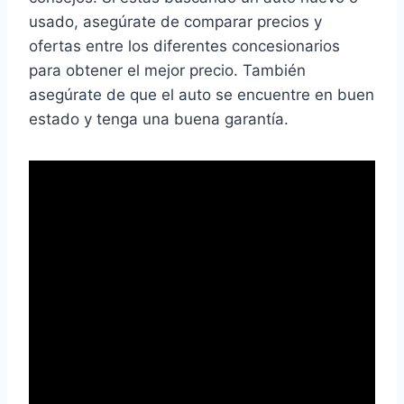
usado, asegúrate de comparar precios y
ofertas entre los diferentes concesionarios
para obtener el mejor precio. También
asegúrate de que el auto se encuentre en buen
estado y tenga una buena garantía.