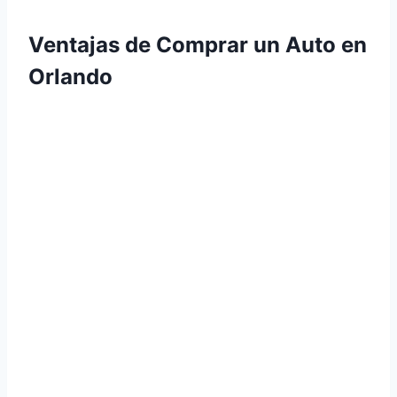
Ventajas de Comprar un Auto en
Orlando