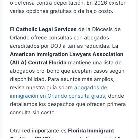
o defensa contra deportación. En 2026 existen
varias opciones gratuitas o de bajo costo.
El
Catholic Legal Services
de la Diócesis de
Orlando ofrece consultas con abogados
acreditados por DOJ a tarifas reducidas. La
American Immigration Lawyers Association
(AILA) Central Florida
mantiene una lista de
abogados pro-bono que aceptan casos según
disponibilidad. Para asuntos más amplios,
revisa nuestra guía sobre
abogados de
inmigración en Orlando consulta gratis
, donde
detallamos los despachos que ofrecen primera
consulta sin costo.
Otra red importante es
Florida Immigrant