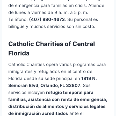
de emergencia para familias en crisis. Atiende
de lunes a viernes de 9 a. m. a 5 p. m.
Teléfono:
(407) 880-4673
. Su personal es
bilingüe y muchos servicios son sin costo.
Catholic Charities of Central
Florida
Catholic Charities opera varios programas para
inmigrantes y refugiados en el centro de
Florida desde su sede principal en
1819 N.
Semoran Blvd, Orlando, FL 32807
. Sus
servicios incluyen
refugio temporal para
familias, asistencia con renta de emergencia,
distribución de alimentos y servicios legales
de inmigración acreditados
ante el