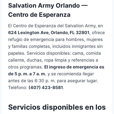
Salvation Army Orlando —
Centro de Esperanza
El Centro de Esperanza del Salvation Army, en
624 Lexington Ave, Orlando, FL 32801
, ofrece
refugio de emergencia para hombres, mujeres
y familias completas, incluidos inmigrantes sin
papeles. Servicios disponibles: cama, comida
caliente, duchas, ropa limpia y referencias a
otros programas.
El ingreso de emergencia es
de 5 p. m. a 7 a. m.
y se recomienda llegar
antes de las 6:30 p. m. para asegurar lugar.
Teléfono:
(407) 423-8581
.
Servicios disponibles en los