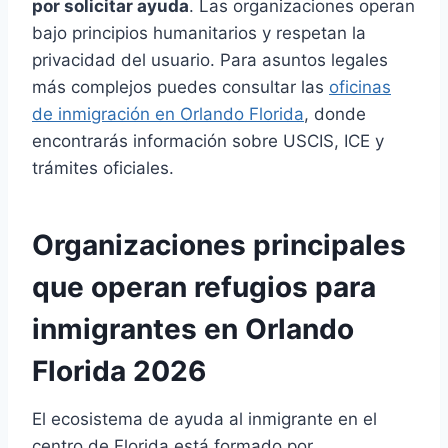
por solicitar ayuda
. Las organizaciones operan
bajo principios humanitarios y respetan la
privacidad del usuario. Para asuntos legales
más complejos puedes consultar las
oficinas
de inmigración en Orlando Florida
, donde
encontrarás información sobre USCIS, ICE y
trámites oficiales.
Organizaciones principales
que operan refugios para
inmigrantes en Orlando
Florida 2026
El ecosistema de ayuda al inmigrante en el
centro de Florida está formado por