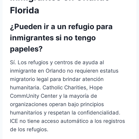
Florida
¿Pueden ir a un refugio para
inmigrantes si no tengo
papeles?
Sí. Los refugios y centros de ayuda al
inmigrante en Orlando no requieren estatus
migratorio legal para brindar atención
humanitaria. Catholic Charities, Hope
CommUnity Center y la mayoría de
organizaciones operan bajo principios
humanitarios y respetan la confidencialidad.
ICE no tiene acceso automático a los registros
de los refugios.