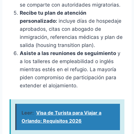
se comparte con autoridades migratorias.
Recibe tu plan de atención
personalizado:
incluye días de hospedaje
aprobados, citas con abogado de
inmigración, referencias médicas y plan de
salida (housing transition plan).
Asiste a las reuniones de seguimiento
y
a los talleres de empleabilidad o inglés
mientras estés en el refugio. La mayoría
piden compromiso de participación para
extender el alojamiento.
Leer:
Visa de Turista para Viajar a
Orlando: Requisitos 2026