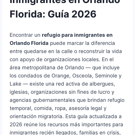
Florida: Guía 2026
Encontrar un
refugio para inmigrantes en
Orlando Florida
puede marcar la diferencia
entre quedarse en la calle o reconstruir la vida
con apoyo de organizaciones locales. En el
área metropolitana de Orlando — que incluye
los condados de Orange, Osceola, Seminole y
Lake — existe una red activa de albergues,
iglesias, organizaciones sin fines de lucro y
agencias gubernamentales que brindan refugio
temporal, comida, ropa, asesoría legal y
orientación migratoria. Esta guía actualizada a
2026 reúne los recursos más importantes para
inmigrantes recién llegados, familias en crisis,