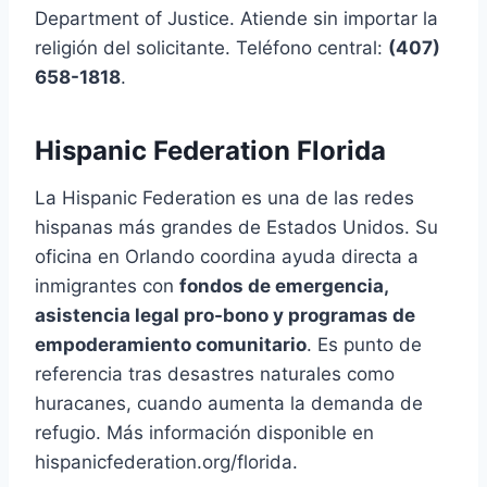
Department of Justice. Atiende sin importar la
religión del solicitante. Teléfono central:
(407)
658-1818
.
Hispanic Federation Florida
La Hispanic Federation es una de las redes
hispanas más grandes de Estados Unidos. Su
oficina en Orlando coordina ayuda directa a
inmigrantes con
fondos de emergencia,
asistencia legal pro-bono y programas de
empoderamiento comunitario
. Es punto de
referencia tras desastres naturales como
huracanes, cuando aumenta la demanda de
refugio. Más información disponible en
hispanicfederation.org/florida.