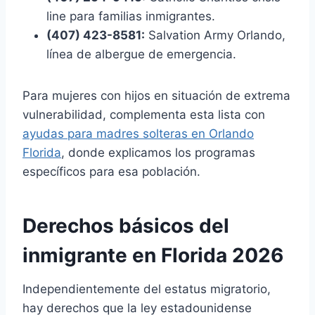
line para familias inmigrantes.
(407) 423-8581:
Salvation Army Orlando,
línea de albergue de emergencia.
Para mujeres con hijos en situación de extrema
vulnerabilidad, complementa esta lista con
ayudas para madres solteras en Orlando
Florida
, donde explicamos los programas
específicos para esa población.
Derechos básicos del
inmigrante en Florida 2026
Independientemente del estatus migratorio,
hay derechos que la ley estadounidense