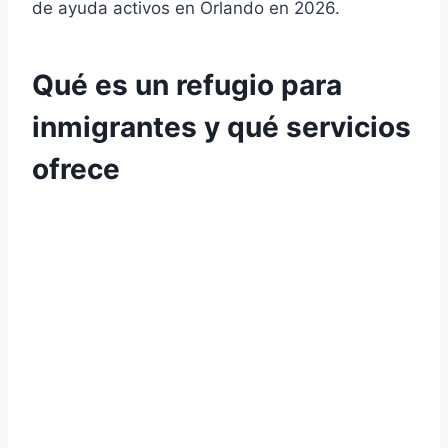
de ayuda activos en Orlando en 2026.
Qué es un refugio para
inmigrantes y qué servicios
ofrece