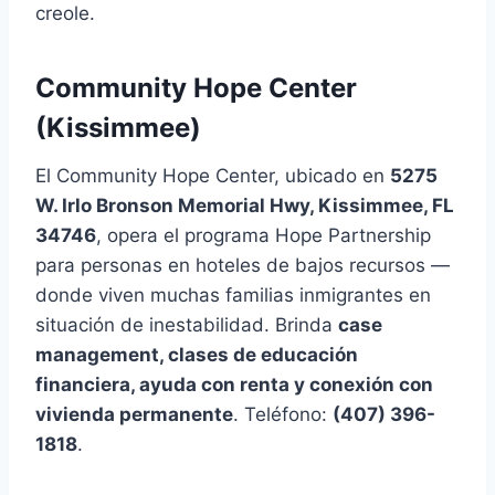
creole.
Community Hope Center
(Kissimmee)
El Community Hope Center, ubicado en
5275
W. Irlo Bronson Memorial Hwy, Kissimmee, FL
34746
, opera el programa Hope Partnership
para personas en hoteles de bajos recursos —
donde viven muchas familias inmigrantes en
situación de inestabilidad. Brinda
case
management, clases de educación
financiera, ayuda con renta y conexión con
vivienda permanente
. Teléfono:
(407) 396-
1818
.