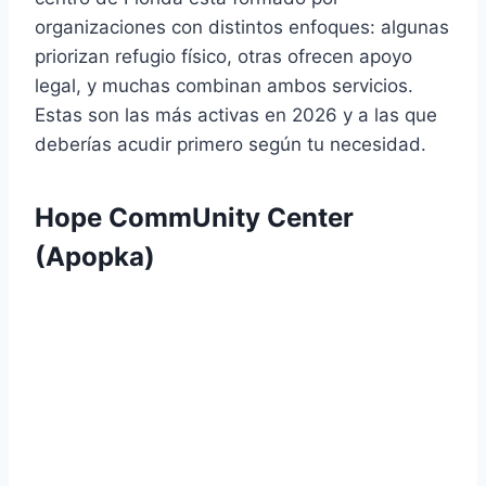
organizaciones con distintos enfoques: algunas
priorizan refugio físico, otras ofrecen apoyo
legal, y muchas combinan ambos servicios.
Estas son las más activas en 2026 y a las que
deberías acudir primero según tu necesidad.
Hope CommUnity Center
(Apopka)