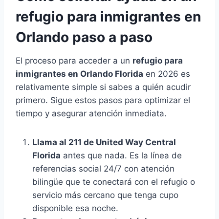
refugio para inmigrantes en
Orlando paso a paso
El proceso para acceder a un
refugio para
inmigrantes en Orlando Florida
en 2026 es
relativamente simple si sabes a quién acudir
primero. Sigue estos pasos para optimizar el
tiempo y asegurar atención inmediata.
Llama al 211 de United Way Central
Florida
antes que nada. Es la línea de
referencias social 24/7 con atención
bilingüe que te conectará con el refugio o
servicio más cercano que tenga cupo
disponible esa noche.