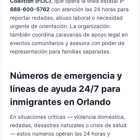
Coalition (FLIC)
, que opera la línea estatal
1-
888-600-5762
con atención las 24 horas para
reportar redadas, abuso laboral o necesidad
urgente de orientación. La organización
también coordina caravanas de apoyo legal en
eventos comunitarios y asesora con poder de
representación para familias separadas.
Números de emergencia y
líneas de ayuda 24/7 para
inmigrantes en Orlando
En situaciones críticas — violencia doméstica,
redadas, desastres naturales o crisis de salud
— estos números operan las 24 horas y