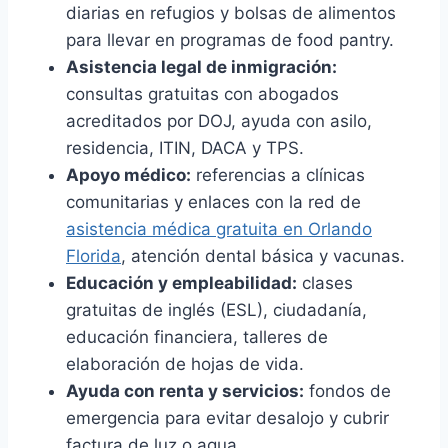
diarias en refugios y bolsas de alimentos
para llevar en programas de food pantry.
Asistencia legal de inmigración:
consultas gratuitas con abogados
acreditados por DOJ, ayuda con asilo,
residencia, ITIN, DACA y TPS.
Apoyo médico:
referencias a clínicas
comunitarias y enlaces con la red de
asistencia médica gratuita en Orlando
Florida
, atención dental básica y vacunas.
Educación y empleabilidad:
clases
gratuitas de inglés (ESL), ciudadanía,
educación financiera, talleres de
elaboración de hojas de vida.
Ayuda con renta y servicios:
fondos de
emergencia para evitar desalojo y cubrir
factura de luz o agua.