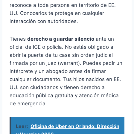
reconoce a toda persona en territorio de EE.
UU. Conocerlos te protege en cualquier
interacción con autoridades.
Tienes
derecho a guardar silencio
ante un
oficial de ICE o policía. No estás obligado a
abrir la puerta de tu casa sin orden judicial
firmada por un juez (warrant). Puedes pedir un
intérprete y un abogado antes de firmar
cualquier documento. Tus hijos nacidos en EE.
UU. son ciudadanos y tienen derecho a
educación pública gratuita y atención médica
de emergencia.
Leer:
Oficina de Uber en Orlando: Dirección