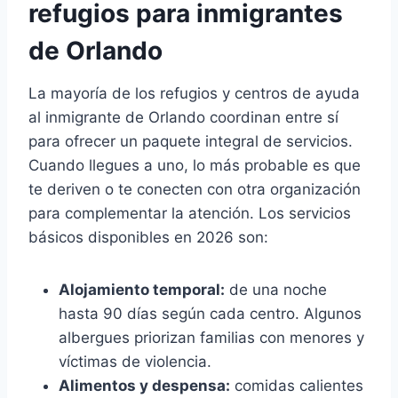
refugios para inmigrantes
de Orlando
La mayoría de los refugios y centros de ayuda
al inmigrante de Orlando coordinan entre sí
para ofrecer un paquete integral de servicios.
Cuando llegues a uno, lo más probable es que
te deriven o te conecten con otra organización
para complementar la atención. Los servicios
básicos disponibles en 2026 son:
Alojamiento temporal:
de una noche
hasta 90 días según cada centro. Algunos
albergues priorizan familias con menores y
víctimas de violencia.
Alimentos y despensa:
comidas calientes