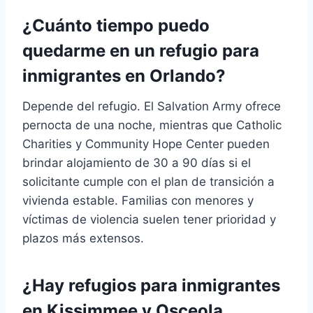
¿Cuánto tiempo puedo
quedarme en un refugio para
inmigrantes en Orlando?
Depende del refugio. El Salvation Army ofrece
pernocta de una noche, mientras que Catholic
Charities y Community Hope Center pueden
brindar alojamiento de 30 a 90 días si el
solicitante cumple con el plan de transición a
vivienda estable. Familias con menores y
víctimas de violencia suelen tener prioridad y
plazos más extensos.
¿Hay refugios para inmigrantes
en Kissimmee y Osceola