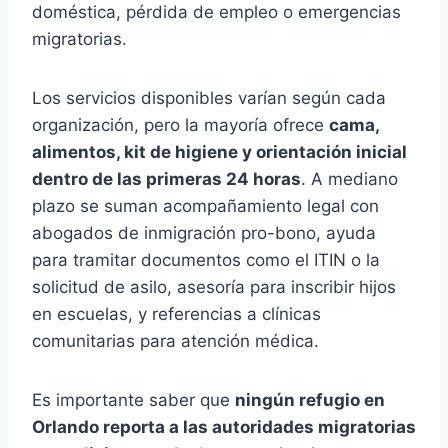
doméstica, pérdida de empleo o emergencias
migratorias.
Los servicios disponibles varían según cada
organización, pero la mayoría ofrece
cama,
alimentos, kit de higiene y orientación inicial
dentro de las primeras 24 horas
. A mediano
plazo se suman acompañamiento legal con
abogados de inmigración pro-bono, ayuda
para tramitar documentos como el ITIN o la
solicitud de asilo, asesoría para inscribir hijos
en escuelas, y referencias a clínicas
comunitarias para atención médica.
Es importante saber que
ningún refugio en
Orlando reporta a las autoridades migratorias