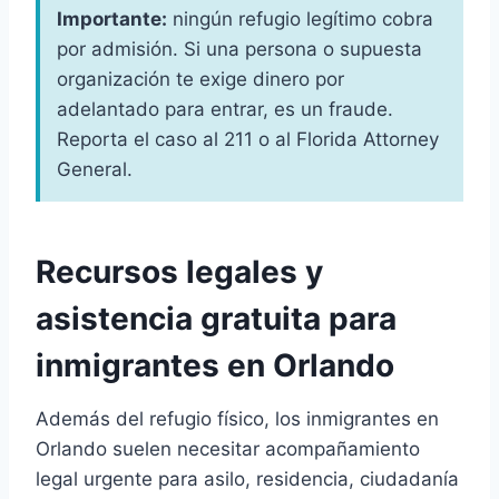
Importante:
ningún refugio legítimo cobra
por admisión. Si una persona o supuesta
organización te exige dinero por
adelantado para entrar, es un fraude.
Reporta el caso al 211 o al Florida Attorney
General.
Recursos legales y
asistencia gratuita para
inmigrantes en Orlando
Además del refugio físico, los inmigrantes en
Orlando suelen necesitar acompañamiento
legal urgente para asilo, residencia, ciudadanía