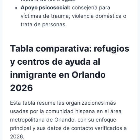
Apoyo psicosocial:
consejería para
víctimas de trauma, violencia doméstica o
trata de personas.
Tabla comparativa: refugios
y centros de ayuda al
inmigrante en Orlando
2026
Esta tabla resume las organizaciones más
usadas por la comunidad hispana en el área
metropolitana de Orlando, con su enfoque
principal y sus datos de contacto verificados a
2026.