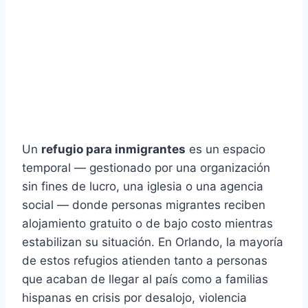
Un
refugio para inmigrantes
es un espacio
temporal — gestionado por una organización
sin fines de lucro, una iglesia o una agencia
social — donde personas migrantes reciben
alojamiento gratuito o de bajo costo mientras
estabilizan su situación. En Orlando, la mayoría
de estos refugios atienden tanto a personas
que acaban de llegar al país como a familias
hispanas en crisis por desalojo, violencia