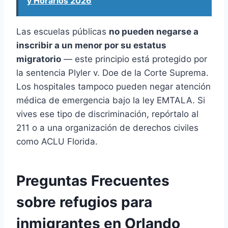
y Horarios 2026
Las escuelas públicas
no pueden negarse a
inscribir a un menor por su estatus
migratorio
— este principio está protegido por
la sentencia Plyler v. Doe de la Corte Suprema.
Los hospitales tampoco pueden negar atención
médica de emergencia bajo la ley EMTALA. Si
vives ese tipo de discriminación, repórtalo al
211 o a una organización de derechos civiles
como ACLU Florida.
Preguntas Frecuentes
sobre refugios para
inmigrantes en Orlando