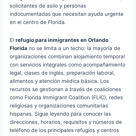
solicitantes de asilo y personas
indocumentadas que necesitan ayuda urgente
en el centro de Florida.
El
refugio para inmigrantes en Orlando
Florida
no se limita a un techo: la mayoría de
organizaciones combinan alojamiento temporal
con servicios integrales como acompañamiento
legal, clases de inglés, preparación laboral,
alimentos y atención médica básica. Los
recursos se gestionan a través de coaliciones
como Florida Immigrant Coalition (FLIC), redes
religiosas y organizaciones comunitarias
hispanas. Sigue leyendo para conocer las
direcciones, horarios, requisitos y números de
teléfono de los principales refugios y centros