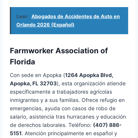
Leer:
Abogados de Accidentes de Auto en
Orlando 2026 (Español)
Farmworker Association of
Florida
Con sede en Apopka (
1264 Apopka Blvd,
Apopka, FL 32703
), esta organización atiende
específicamente a trabajadores agrícolas
inmigrantes y a sus familias. Ofrece refugio en
emergencias, ayuda con casos de robo de
salario, asistencia tras hurracanes y educación
de derechos laborales. Teléfono:
(407) 886-
5151
. Atención principalmente en español y