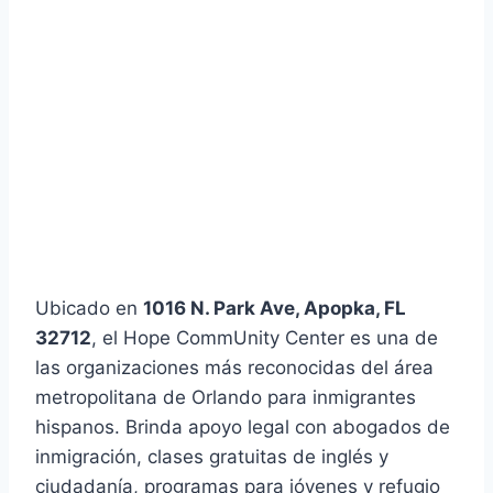
Ubicado en
1016 N. Park Ave, Apopka, FL
32712
, el Hope CommUnity Center es una de
las organizaciones más reconocidas del área
metropolitana de Orlando para inmigrantes
hispanos. Brinda apoyo legal con abogados de
inmigración, clases gratuitas de inglés y
ciudadanía, programas para jóvenes y refugio