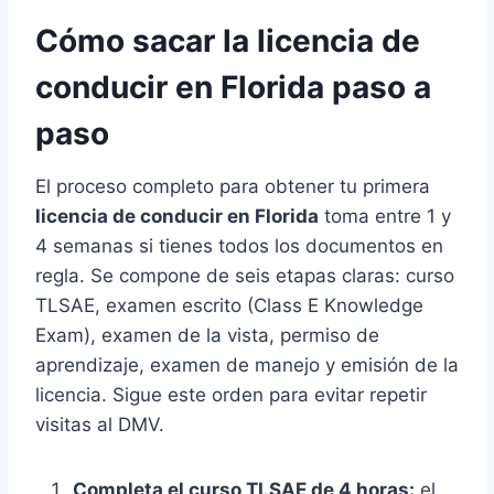
Cómo sacar la licencia de
conducir en Florida paso a
paso
El proceso completo para obtener tu primera
licencia de conducir en Florida
toma entre 1 y
4 semanas si tienes todos los documentos en
regla. Se compone de seis etapas claras: curso
TLSAE, examen escrito (Class E Knowledge
Exam), examen de la vista, permiso de
aprendizaje, examen de manejo y emisión de la
licencia. Sigue este orden para evitar repetir
visitas al DMV.
Completa el curso TLSAE de 4 horas:
el