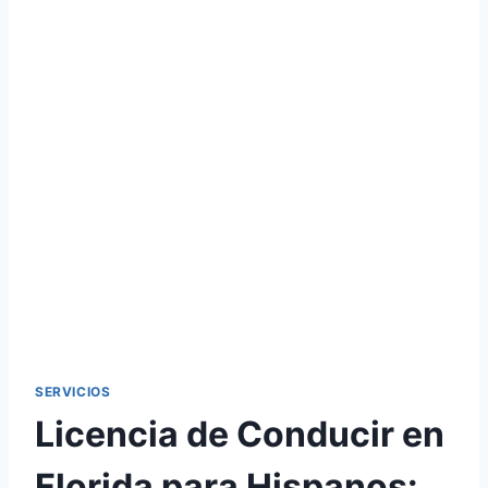
SERVICIOS
Licencia de Conducir en
Florida para Hispanos: