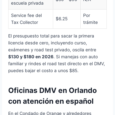
escuela privada
Service fee del
Por
$6.25
Tax Collector
trámite
El presupuesto total para sacar la primera
licencia desde cero, incluyendo curso,
exámenes y road test privado, oscila entre
$130 y $180 en 2026
. Si manejas con auto
familiar y rindes el road test directo en el DMV,
puedes bajar el costo a unos $85.
Oficinas DMV en Orlando
con atención en español
En el Condado de Orange y alrededores