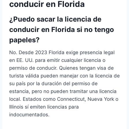
conducir en Florida
¿Puedo sacar la licencia de
conducir en Florida si no tengo
papeles?
No. Desde 2023 Florida exige presencia legal
en EE. UU. para emitir cualquier licencia o
permiso de conducir. Quienes tengan visa de
turista válida pueden manejar con la licencia de
su país por la duración del permiso de
estancia, pero no pueden tramitar una licencia
local. Estados como Connecticut, Nueva York o
Illinois sí emiten licencias para
indocumentados.