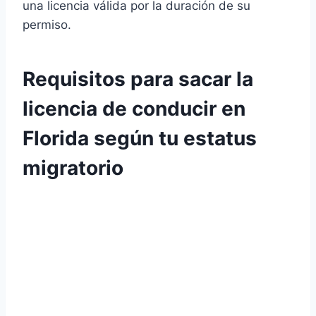
una licencia válida por la duración de su
permiso.
Requisitos para sacar la
licencia de conducir en
Florida según tu estatus
migratorio