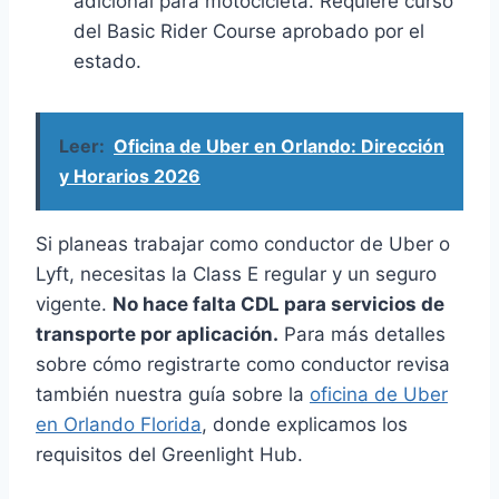
adicional para motocicleta. Requiere curso
del Basic Rider Course aprobado por el
estado.
Leer:
Oficina de Uber en Orlando: Dirección
y Horarios 2026
Si planeas trabajar como conductor de Uber o
Lyft, necesitas la Class E regular y un seguro
vigente.
No hace falta CDL para servicios de
transporte por aplicación.
Para más detalles
sobre cómo registrarte como conductor revisa
también nuestra guía sobre la
oficina de Uber
en Orlando Florida
, donde explicamos los
requisitos del Greenlight Hub.