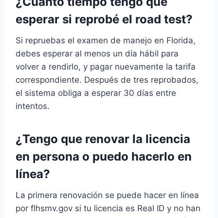
¿Cuánto tiempo tengo que
esperar si reprobé el road test?
Si repruebas el examen de manejo en Florida,
debes esperar al menos un día hábil para
volver a rendirlo, y pagar nuevamente la tarifa
correspondiente. Después de tres reprobados,
el sistema obliga a esperar 30 días entre
intentos.
¿Tengo que renovar la licencia
en persona o puedo hacerlo en
línea?
La primera renovación se puede hacer en línea
por flhsmv.gov si tu licencia es Real ID y no han