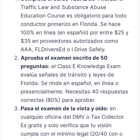
Traffic Law and Substance Abuse
Education Course es obligatorio para todo
conductor primerizo en Florida. Se hace
100% en línea (en español) por entre $25 y
$35 en proveedores autorizados como
AAA, FLDriversEd o I Drive Safely.
Aprueba el examen escrito de 50
preguntas:
el Class E Knowledge Exam
evalúa señales de tránsito y leyes de
Florida. Se rinde en español, en línea o
presencialmente. Necesitas 40 respuestas
correctas (80%) para aprobar.
Pasa el examen de la vista y oído:
en
cualquier oficina del DMV o Tax Collector.
Es gratis y solo verifica que tu visión
cumpla con el mínimo legal (20/40 con o