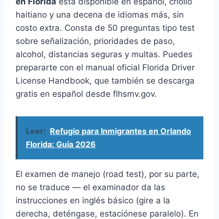
en Florida
está disponible en español, criollo
haitiano y una decena de idiomas más, sin
costo extra. Consta de 50 preguntas tipo test
sobre señalización, prioridades de paso,
alcohol, distancias seguras y multas. Puedes
prepararte con el manual oficial Florida Driver
License Handbook, que también se descarga
gratis en español desde flhsmv.gov.
Leer:
Refugio para Inmigrantes en Orlando
Florida: Guía 2026
El examen de manejo (road test), por su parte,
no se traduce — el examinador da las
instrucciones en inglés básico (gire a la
derecha, deténgase, estaciónese paralelo). En