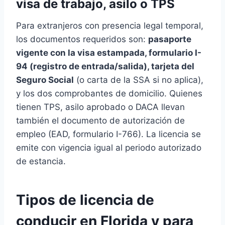
visa de trabajo, asilo o TPS
Para extranjeros con presencia legal temporal,
los documentos requeridos son:
pasaporte
vigente con la visa estampada, formulario I-
94 (registro de entrada/salida), tarjeta del
Seguro Social
(o carta de la SSA si no aplica),
y los dos comprobantes de domicilio. Quienes
tienen TPS, asilo aprobado o DACA llevan
también el documento de autorización de
empleo (EAD, formulario I-766). La licencia se
emite con vigencia igual al periodo autorizado
de estancia.
Tipos de licencia de
conducir en Florida y para