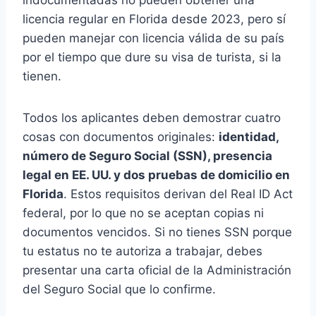
licencia regular en Florida desde 2023, pero sí
pueden manejar con licencia válida de su país
por el tiempo que dure su visa de turista, si la
tienen.
Todos los aplicantes deben demostrar cuatro
cosas con documentos originales:
identidad,
número de Seguro Social (SSN), presencia
legal en EE. UU. y dos pruebas de domicilio en
Florida
. Estos requisitos derivan del Real ID Act
federal, por lo que no se aceptan copias ni
documentos vencidos. Si no tienes SSN porque
tu estatus no te autoriza a trabajar, debes
presentar una carta oficial de la Administración
del Seguro Social que lo confirme.