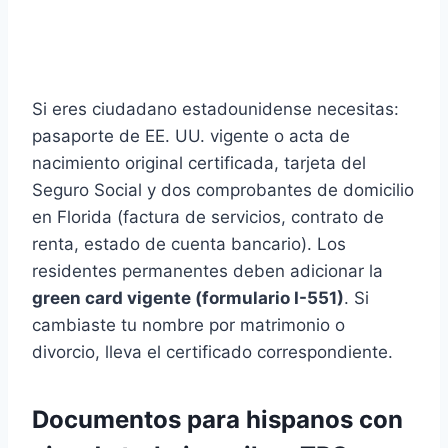
Si eres ciudadano estadounidense necesitas:
pasaporte de EE. UU. vigente o acta de
nacimiento original certificada, tarjeta del
Seguro Social y dos comprobantes de domicilio
en Florida (factura de servicios, contrato de
renta, estado de cuenta bancario). Los
residentes permanentes deben adicionar la
green card vigente (formulario I-551)
. Si
cambiaste tu nombre por matrimonio o
divorcio, lleva el certificado correspondiente.
Documentos para hispanos con