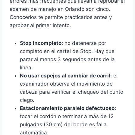
errores más frecuentes que llevan a reprobar el
examen de manejo en Orlando son cinco.
Conocerlos te permite practicarlos antes y
aprobar al primer intento.
Stop incompleto:
no detenerse por
completo en el cartel de Stop. Hay que
parar al menos 3 segundos antes de la
línea.
No usar espejos al cambiar de carril:
el
examinador observa el movimiento de
cabeza para verificar el chequeo del punto
ciego.
Estacionamiento paralelo defectuoso:
tocar el cordón o terminar a más de 12
pulgadas (30 cm) del borde es falla
automática.