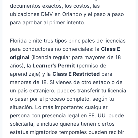
documentos exactos, los costos, las
ubicaciones DMV en Orlando y el paso a paso
para aprobar al primer intento.
Florida emite tres tipos principales de licencias
para conductores no comerciales: la
Class E
original
(licencia regular para mayores de 18
años), la
Learner’s Permit
(permiso de
aprendizaje) y la
Class E Restricted
para
menores de 18. Si vienes de otro estado o de
un país extranjero, puedes transferir tu licencia
o pasar por el proceso completo, según tu
situación. Lo más importante: cualquier
persona con presencia legal en EE. UU. puede
solicitarla, e incluso quienes tienen ciertos
estatus migratorios temporales pueden recibir