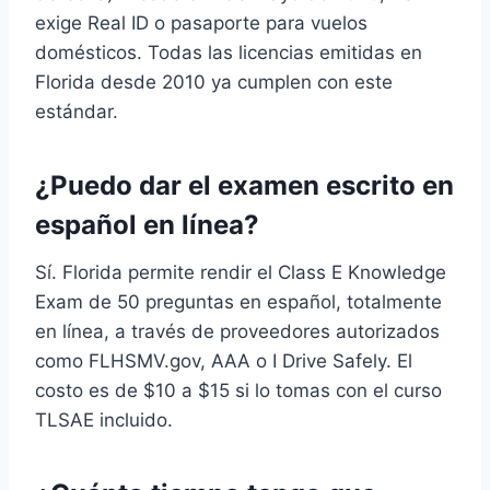
exige Real ID o pasaporte para vuelos
domésticos. Todas las licencias emitidas en
Florida desde 2010 ya cumplen con este
estándar.
¿Puedo dar el examen escrito en
español en línea?
Sí. Florida permite rendir el Class E Knowledge
Exam de 50 preguntas en español, totalmente
en línea, a través de proveedores autorizados
como FLHSMV.gov, AAA o I Drive Safely. El
costo es de $10 a $15 si lo tomas con el curso
TLSAE incluido.