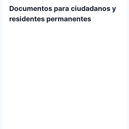
Documentos para ciudadanos y
residentes permanentes