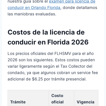
nuestra guía sobre el
examen para licencia de
conducir en Orlando Florida
, donde detallamos
las maniobras evaluadas.
Costos de la licencia de
conducir en Florida 2026
Los precios oficiales del FLHSMV para el año
2026 son los siguientes. Estos costos pueden
variar ligeramente según el Tax Collector del
condado, ya que algunos cobran un service fee
adicional de $6.25 por trámite presencial.
Costo
Trámite
oficial
Vigencia