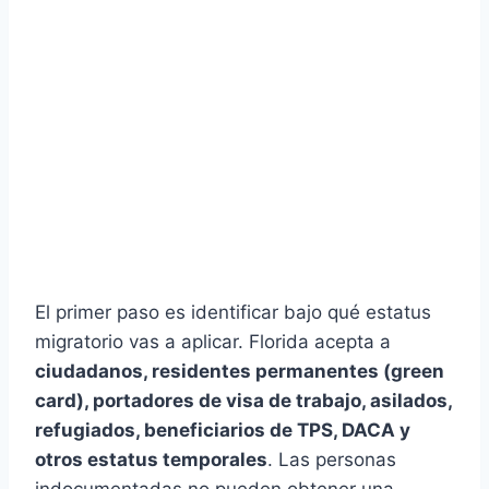
El primer paso es identificar bajo qué estatus
migratorio vas a aplicar. Florida acepta a
ciudadanos, residentes permanentes (green
card), portadores de visa de trabajo, asilados,
refugiados, beneficiarios de TPS, DACA y
otros estatus temporales
. Las personas
indocumentadas no pueden obtener una