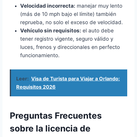
Velocidad incorrecta:
manejar muy lento
(más de 10 mph bajo el límite) también
reprueba, no solo el exceso de velocidad.
Vehículo sin requisitos:
el auto debe
tener registro vigente, seguro válido y
luces, frenos y direccionales en perfecto
funcionamiento.
Leer:
Visa de Turista para Viajar a Orlando:
Requisitos 2026
Preguntas Frecuentes
sobre la licencia de