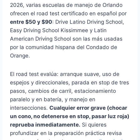
2026, varias escuelas de manejo de Orlando
ofrecen el road test certificado en español por
entre $50 y $90
: Drive Latino Driving School,
Easy Driving School Kissimmee y Latin
American Driving School son las más usadas
por la comunidad hispana del Condado de
Orange.
El road test evalúa: arranque suave, uso de
espejos y direccionales, parada en stop de tres
pasos, cambios de carril, estacionamiento
paralelo y en batería, y manejo en
intersecciones.
Cualquier error grave (chocar
un cono, no detenerse en stop, pasar luz roja)
reprueba inmediatamente.
Si quieres
profundizar en la preparación práctica revisa