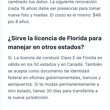
cambiado tus datos. La siguiente renovación
(cada 16 años) debe ser presencial para tomar
nueva foto y huellas. El costo es el mismo: $48
por 8 años.
¿Sirve la licencia de Florida para
manejar en otros estados?
Sí. La licencia de conducir Class E de Florida es
válida en los 50 estados y en Canadá. También
se acepta como documento de identidad
federal en oficinas gubernamentales, bancos y
aeropuertos. Si te mudas permanentemente a
otro estado, tienes 30 días para transferirla a
la nueva jurisdicción.