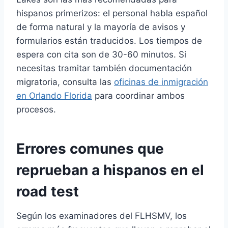
hispanos primerizos: el personal habla español
de forma natural y la mayoría de avisos y
formularios están traducidos. Los tiempos de
espera con cita son de 30-60 minutos. Si
necesitas tramitar también documentación
migratoria, consulta las
oficinas de inmigración
en Orlando Florida
para coordinar ambos
procesos.
Errores comunes que
reprueban a hispanos en el
road test
Según los examinadores del FLHSMV, los