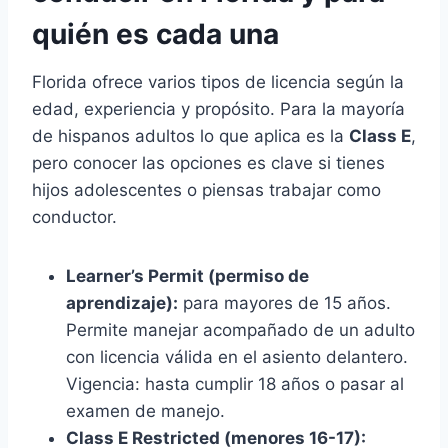
quién es cada una
Florida ofrece varios tipos de licencia según la
edad, experiencia y propósito. Para la mayoría
de hispanos adultos lo que aplica es la
Class E
,
pero conocer las opciones es clave si tienes
hijos adolescentes o piensas trabajar como
conductor.
Learner’s Permit (permiso de
aprendizaje):
para mayores de 15 años.
Permite manejar acompañado de un adulto
con licencia válida en el asiento delantero.
Vigencia: hasta cumplir 18 años o pasar al
examen de manejo.
Class E Restricted (menores 16-17):