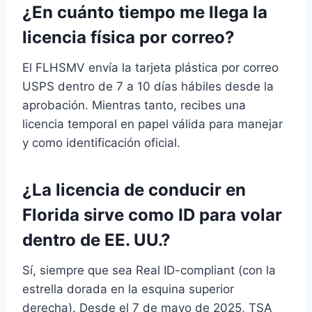
¿En cuánto tiempo me llega la
licencia física por correo?
El FLHSMV envía la tarjeta plástica por correo
USPS dentro de 7 a 10 días hábiles desde la
aprobación. Mientras tanto, recibes una
licencia temporal en papel válida para manejar
y como identificación oficial.
¿La licencia de conducir en
Florida sirve como ID para volar
dentro de EE. UU.?
Sí, siempre que sea Real ID-compliant (con la
estrella dorada en la esquina superior
derecha). Desde el 7 de mayo de 2025, TSA