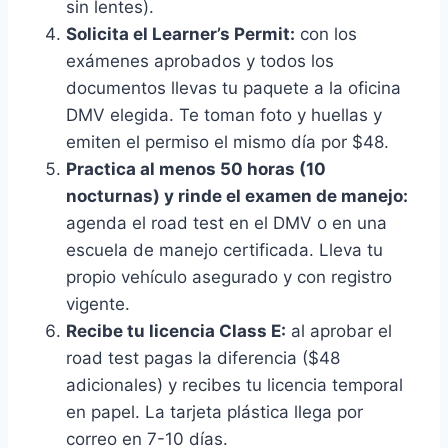
sin lentes).
Solicita el Learner’s Permit:
con los
exámenes aprobados y todos los
documentos llevas tu paquete a la oficina
DMV elegida. Te toman foto y huellas y
emiten el permiso el mismo día por $48.
Practica al menos 50 horas (10
nocturnas) y rinde el examen de manejo:
agenda el road test en el DMV o en una
escuela de manejo certificada. Lleva tu
propio vehículo asegurado y con registro
vigente.
Recibe tu licencia Class E:
al aprobar el
road test pagas la diferencia ($48
adicionales) y recibes tu licencia temporal
en papel. La tarjeta plástica llega por
correo en 7-10 días.