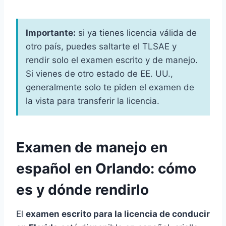
Importante:
si ya tienes licencia válida de
otro país, puedes saltarte el TLSAE y
rendir solo el examen escrito y de manejo.
Si vienes de otro estado de EE. UU.,
generalmente solo te piden el examen de
la vista para transferir la licencia.
Examen de manejo en
español en Orlando: cómo
es y dónde rendirlo
El
examen escrito para la licencia de conducir