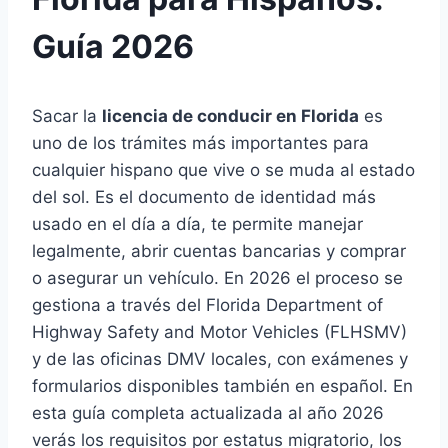
Guía 2026
Sacar la
licencia de conducir en Florida
es
uno de los trámites más importantes para
cualquier hispano que vive o se muda al estado
del sol. Es el documento de identidad más
usado en el día a día, te permite manejar
legalmente, abrir cuentas bancarias y comprar
o asegurar un vehículo. En 2026 el proceso se
gestiona a través del Florida Department of
Highway Safety and Motor Vehicles (FLHSMV)
y de las oficinas DMV locales, con exámenes y
formularios disponibles también en español. En
esta guía completa actualizada al año 2026
verás los requisitos por estatus migratorio, los