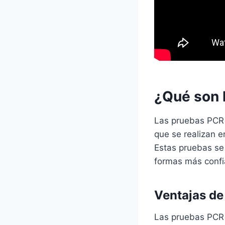
¿Qué son 
Las pruebas PCR
que se realizan e
Estas pruebas se 
formas más confi
Ventajas de
Las pruebas PCR 