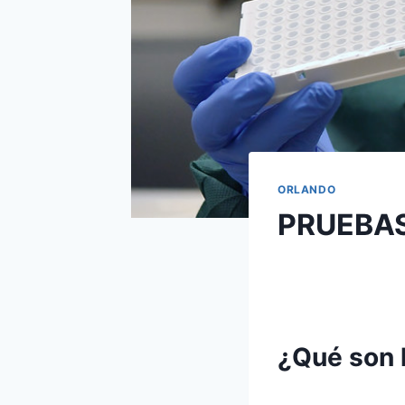
ORLANDO
PRUEBAS
¿Qué son 