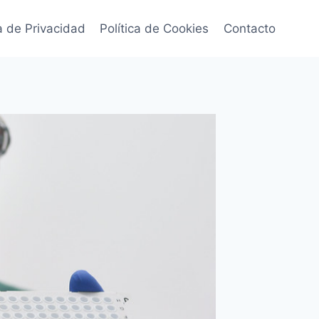
ca de Privacidad
Política de Cookies
Contacto