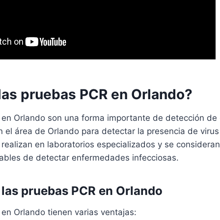
las pruebas PCR en Orlando?
 en Orlando son una forma importante de detección d
n el área de Orlando para detectar la presencia de virus
realizan en laboratorios especializados y se consideran
ables de detectar enfermedades infecciosas.
 las pruebas PCR en Orlando
en Orlando tienen varias ventajas: