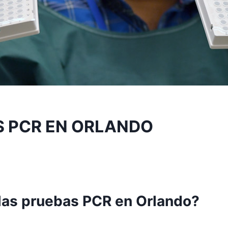
 PCR EN ORLANDO
las pruebas PCR en Orlando?