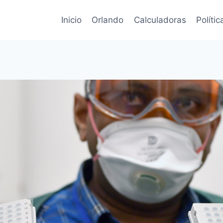
Inicio
Orlando
Calculadoras
Políti