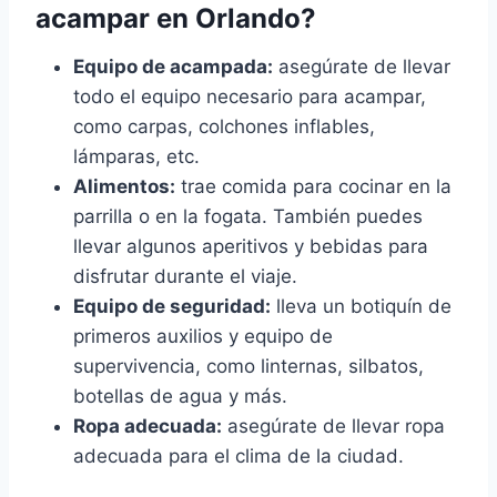
acampar en Orlando?
Equipo de acampada:
asegúrate de llevar
todo el equipo necesario para acampar,
como carpas, colchones inflables,
lámparas, etc.
Alimentos:
trae comida para cocinar en la
parrilla o en la fogata. También puedes
llevar algunos aperitivos y bebidas para
disfrutar durante el viaje.
Equipo de seguridad:
lleva un botiquín de
primeros auxilios y equipo de
supervivencia, como linternas, silbatos,
botellas de agua y más.
Ropa adecuada:
asegúrate de llevar ropa
adecuada para el clima de la ciudad.