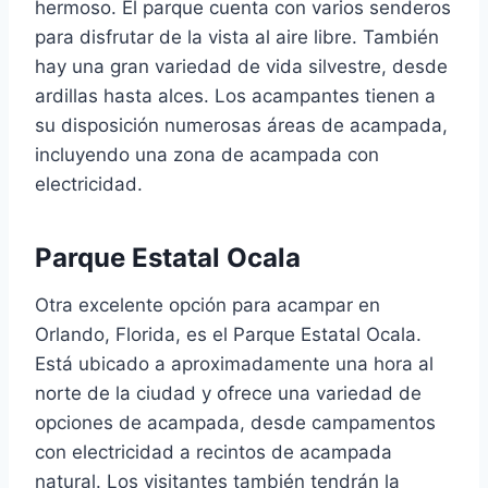
hermoso. El parque cuenta con varios senderos
para disfrutar de la vista al aire libre. También
hay una gran variedad de vida silvestre, desde
ardillas hasta alces. Los acampantes tienen a
su disposición numerosas áreas de acampada,
incluyendo una zona de acampada con
electricidad.
Parque Estatal Ocala
Otra excelente opción para acampar en
Orlando, Florida, es el Parque Estatal Ocala.
Está ubicado a aproximadamente una hora al
norte de la ciudad y ofrece una variedad de
opciones de acampada, desde campamentos
con electricidad a recintos de acampada
natural. Los visitantes también tendrán la