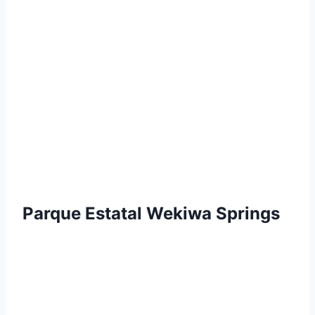
Parque Estatal Wekiwa Springs