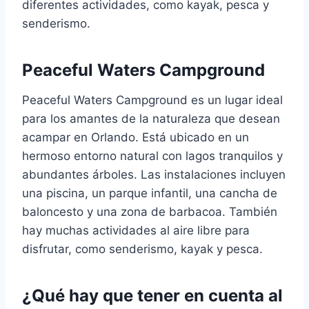
diferentes actividades, como kayak, pesca y
senderismo.
Peaceful Waters Campground
Peaceful Waters Campground es un lugar ideal
para los amantes de la naturaleza que desean
acampar en Orlando. Está ubicado en un
hermoso entorno natural con lagos tranquilos y
abundantes árboles. Las instalaciones incluyen
una piscina, un parque infantil, una cancha de
baloncesto y una zona de barbacoa. También
hay muchas actividades al aire libre para
disfrutar, como senderismo, kayak y pesca.
¿Qué hay que tener en cuenta al