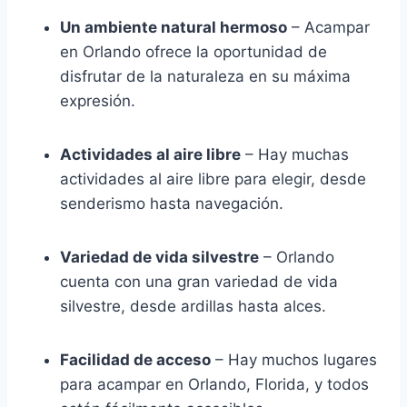
Un ambiente natural hermoso
– Acampar
en Orlando ofrece la oportunidad de
disfrutar de la naturaleza en su máxima
expresión.
Actividades al aire libre
– Hay muchas
actividades al aire libre para elegir, desde
senderismo hasta navegación.
Variedad de vida silvestre
– Orlando
cuenta con una gran variedad de vida
silvestre, desde ardillas hasta alces.
Facilidad de acceso
– Hay muchos lugares
para acampar en Orlando, Florida, y todos