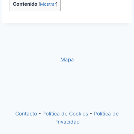
Contenido
[
Mostrar
]
Mapa
Contacto
-
Política de Cookies
-
Política de
Privacidad