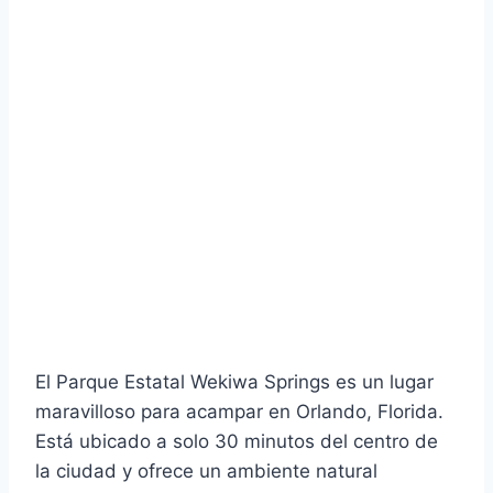
El Parque Estatal Wekiwa Springs es un lugar
maravilloso para acampar en Orlando, Florida.
Está ubicado a solo 30 minutos del centro de
la ciudad y ofrece un ambiente natural