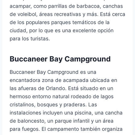
acampar, como parrillas de barbacoa, canchas
de voleibol, áreas recreativas y más. Está cerca
de los populares parques temáticos de la
ciudad, por lo que es una excelente opción
para los turistas.
Buccaneer Bay Campground
Buccaneer Bay Campground es una
encantadora zona de acampada ubicada en
las afueras de Orlando. Está situado en un
hermoso entorno natural rodeado de lagos
cristalinos, bosques y praderas. Las
instalaciones incluyen una piscina, una cancha
de baloncesto, un parque infantil y un área
para fuegos. El campamento también organiza