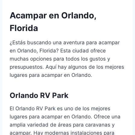
Acampar en Orlando,
Florida
¿Estás buscando una aventura para acampar
en Orlando, Florida? Esta ciudad ofrece
muchas opciones para todos los gustos y
presupuestos. Aquí hay algunos de los mejores
lugares para acampar en Orlando.
Orlando RV Park
El Orlando RV Park es uno de los mejores
lugares para acampar en Orlando. Ofrece una
amplia variedad de áreas para caravanas y
acampar. Hay modernas instalaciones para