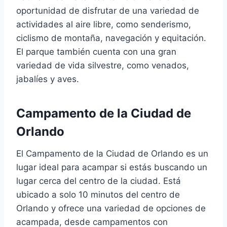
oportunidad de disfrutar de una variedad de
actividades al aire libre, como senderismo,
ciclismo de montaña, navegación y equitación.
El parque también cuenta con una gran
variedad de vida silvestre, como venados,
jabalíes y aves.
Campamento de la Ciudad de
Orlando
El Campamento de la Ciudad de Orlando es un
lugar ideal para acampar si estás buscando un
lugar cerca del centro de la ciudad. Está
ubicado a solo 10 minutos del centro de
Orlando y ofrece una variedad de opciones de
acampada, desde campamentos con