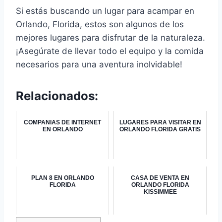
Si estás buscando un lugar para acampar en
Orlando, Florida, estos son algunos de los
mejores lugares para disfrutar de la naturaleza.
¡Asegúrate de llevar todo el equipo y la comida
necesarios para una aventura inolvidable!
Relacionados:
COMPANIAS DE INTERNET
LUGARES PARA VISITAR EN
EN ORLANDO
ORLANDO FLORIDA GRATIS
PLAN 8 EN ORLANDO
CASA DE VENTA EN
FLORIDA
ORLANDO FLORIDA
KISSIMMEE