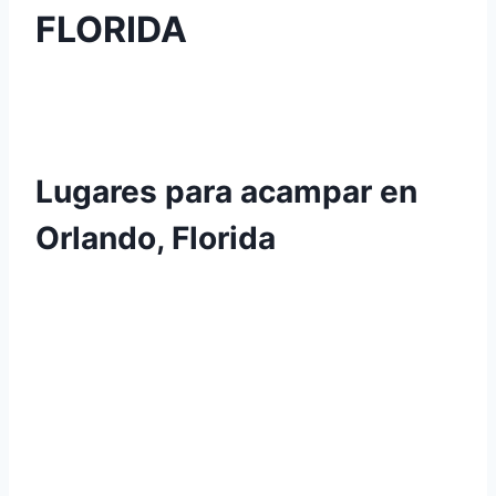
FLORIDA
Lugares para acampar en
Orlando, Florida