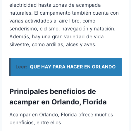
electricidad hasta zonas de acampada
naturales. El campamento también cuenta con
varias actividades al aire libre, como
senderismo, ciclismo, navegación y natación.
Además, hay una gran variedad de vida
silvestre, como ardillas, alces y aves.
Leer:
QUE HAY PARA HACER EN ORLANDO
Principales beneficios de
acampar en Orlando, Florida
Acampar en Orlando, Florida ofrece muchos
beneficios, entre ellos: