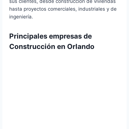
sus clientes, desde construcción de viviendas
hasta proyectos comerciales, industriales y de
ingeniería.
Principales empresas de
Construcción en Orlando