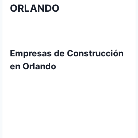
ORLANDO
Empresas de Construcción
en Orlando