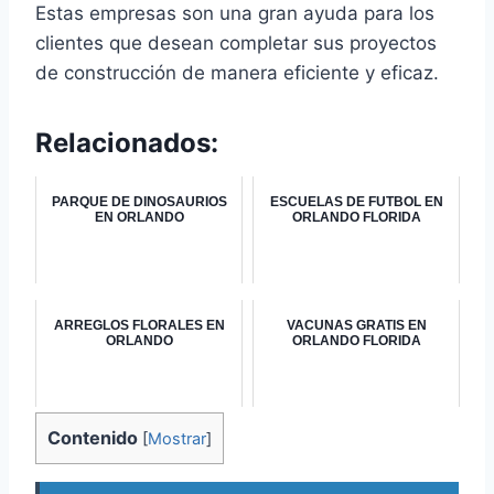
Estas empresas son una gran ayuda para los
clientes que desean completar sus proyectos
de construcción de manera eficiente y eficaz.
Relacionados:
PARQUE DE DINOSAURIOS
ESCUELAS DE FUTBOL EN
EN ORLANDO
ORLANDO FLORIDA
ARREGLOS FLORALES EN
VACUNAS GRATIS EN
ORLANDO
ORLANDO FLORIDA
Contenido
[
Mostrar
]