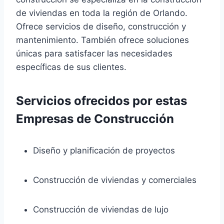
de viviendas en toda la región de Orlando.
Ofrece servicios de diseño, construcción y
mantenimiento. También ofrece soluciones
únicas para satisfacer las necesidades
específicas de sus clientes.
Servicios ofrecidos por estas
Empresas de Construcción
Diseño y planificación de proyectos
Construcción de viviendas y comerciales
Construcción de viviendas de lujo