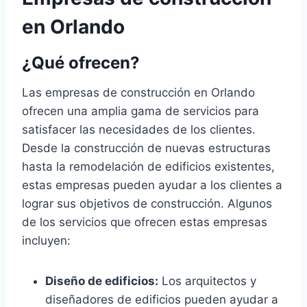
en Orlando
¿Qué ofrecen?
Las empresas de construcción en Orlando
ofrecen una amplia gama de servicios para
satisfacer las necesidades de los clientes.
Desde la construcción de nuevas estructuras
hasta la remodelación de edificios existentes,
estas empresas pueden ayudar a los clientes a
lograr sus objetivos de construcción. Algunos
de los servicios que ofrecen estas empresas
incluyen:
Diseño de edificios:
Los arquitectos y
diseñadores de edificios pueden ayudar a