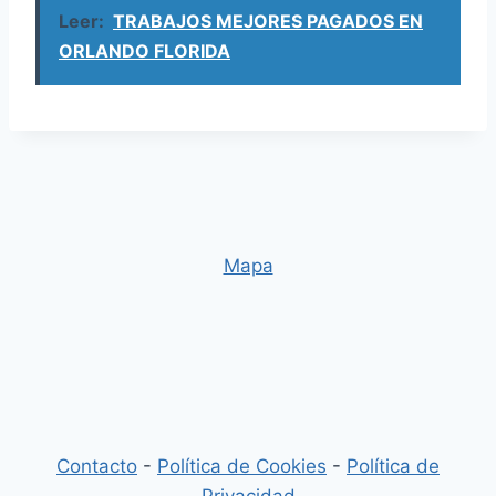
Leer:
TRABAJOS MEJORES PAGADOS EN
ORLANDO FLORIDA
Mapa
Contacto
-
Política de Cookies
-
Política de
Privacidad