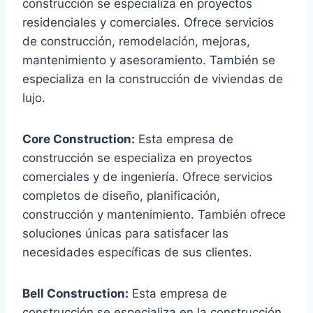
construcción se especializa en proyectos
residenciales y comerciales. Ofrece servicios
de construcción, remodelación, mejoras,
mantenimiento y asesoramiento. También se
especializa en la construcción de viviendas de
lujo.
Core Construction:
Esta empresa de
construcción se especializa en proyectos
comerciales y de ingeniería. Ofrece servicios
completos de diseño, planificación,
construcción y mantenimiento. También ofrece
soluciones únicas para satisfacer las
necesidades específicas de sus clientes.
Bell Construction:
Esta empresa de
construcción se especializa en la construcción