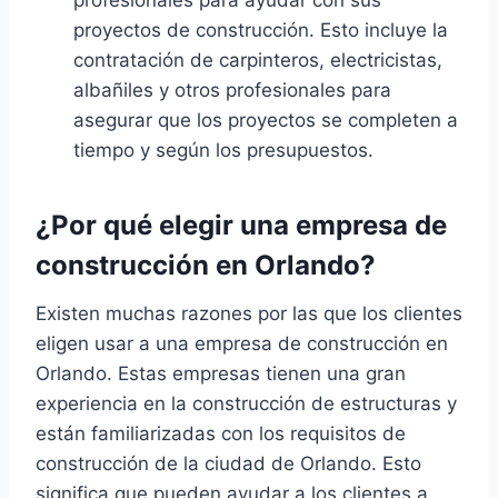
proyectos de construcción. Esto incluye la
contratación de carpinteros, electricistas,
albañiles y otros profesionales para
asegurar que los proyectos se completen a
tiempo y según los presupuestos.
¿Por qué elegir una empresa de
construcción en Orlando?
Existen muchas razones por las que los clientes
eligen usar a una empresa de construcción en
Orlando. Estas empresas tienen una gran
experiencia en la construcción de estructuras y
están familiarizadas con los requisitos de
construcción de la ciudad de Orlando. Esto
significa que pueden ayudar a los clientes a