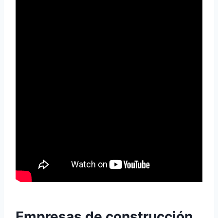
Empresas de construcción