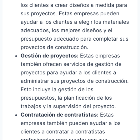
los clientes a crear diseños a medida para
sus proyectos. Estas empresas pueden
ayudar a los clientes a elegir los materiales
adecuados, los mejores diseños y el
presupuesto adecuado para completar sus
proyectos de construcción.
Gestión de proyectos:
Estas empresas
también ofrecen servicios de gestión de
proyectos para ayudar a los clientes a
administrar sus proyectos de construcción.
Esto incluye la gestión de los
presupuestos, la planificación de los
trabajos y la supervisión del proyecto.
Contratación de contratistas:
Estas
empresas también pueden ayudar a los
clientes a contratar a contratistas
profesionales para ayudar con sus