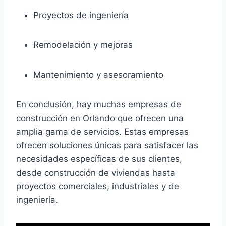
Proyectos de ingeniería
Remodelación y mejoras
Mantenimiento y asesoramiento
En conclusión, hay muchas empresas de
construcción en Orlando que ofrecen una
amplia gama de servicios. Estas empresas
ofrecen soluciones únicas para satisfacer las
necesidades específicas de sus clientes,
desde construcción de viviendas hasta
proyectos comerciales, industriales y de
ingeniería.