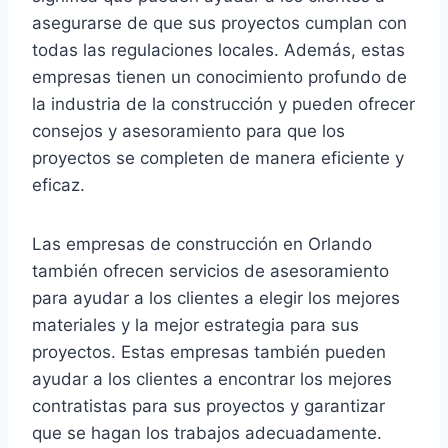
asegurarse de que sus proyectos cumplan con
todas las regulaciones locales. Además, estas
empresas tienen un conocimiento profundo de
la industria de la construcción y pueden ofrecer
consejos y asesoramiento para que los
proyectos se completen de manera eficiente y
eficaz.
Las empresas de construcción en Orlando
también ofrecen servicios de asesoramiento
para ayudar a los clientes a elegir los mejores
materiales y la mejor estrategia para sus
proyectos. Estas empresas también pueden
ayudar a los clientes a encontrar los mejores
contratistas para sus proyectos y garantizar
que se hagan los trabajos adecuadamente.