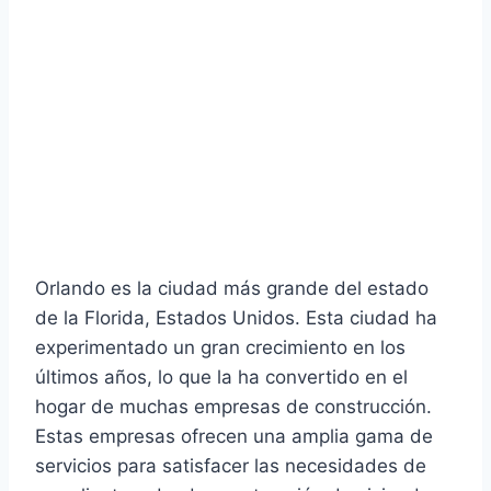
Orlando es la ciudad más grande del estado
de la Florida, Estados Unidos. Esta ciudad ha
experimentado un gran crecimiento en los
últimos años, lo que la ha convertido en el
hogar de muchas empresas de construcción.
Estas empresas ofrecen una amplia gama de
servicios para satisfacer las necesidades de