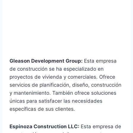
Gleason Development Group:
Esta empresa
de construcción se ha especializado en
proyectos de vivienda y comerciales. Ofrece
servicios de planificación, diseño, construcción
y mantenimiento. También ofrece soluciones
únicas para satisfacer las necesidades
específicas de sus clientes.
Espinoza Construction LLC:
Esta empresa de