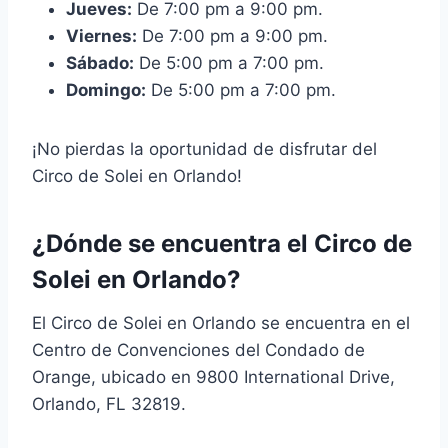
Jueves:
De 7:00 pm a 9:00 pm.
Viernes:
De 7:00 pm a 9:00 pm.
Sábado:
De 5:00 pm a 7:00 pm.
Domingo:
De 5:00 pm a 7:00 pm.
¡No pierdas la oportunidad de disfrutar del
Circo de Solei en Orlando!
¿Dónde se encuentra el Circo de
Solei en Orlando?
El Circo de Solei en Orlando se encuentra en el
Centro de Convenciones del Condado de
Orange, ubicado en 9800 International Drive,
Orlando, FL 32819.