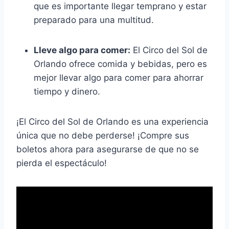
que es importante llegar temprano y estar
preparado para una multitud.
Lleve algo para comer:
El Circo del Sol de
Orlando ofrece comida y bebidas, pero es
mejor llevar algo para comer para ahorrar
tiempo y dinero.
¡El Circo del Sol de Orlando es una experiencia
única que no debe perderse! ¡Compre sus
boletos ahora para asegurarse de que no se
pierda el espectáculo!