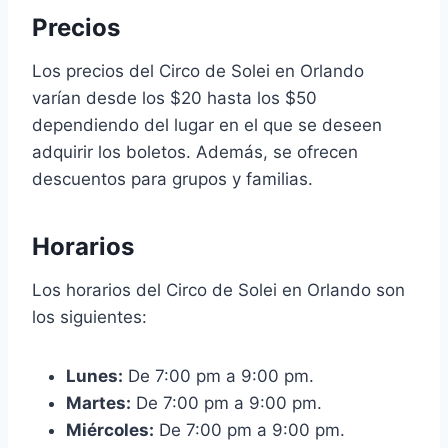
Precios
Los precios del Circo de Solei en Orlando
varían desde los $20 hasta los $50
dependiendo del lugar en el que se deseen
adquirir los boletos. Además, se ofrecen
descuentos para grupos y familias.
Horarios
Los horarios del Circo de Solei en Orlando son
los siguientes:
Lunes:
De 7:00 pm a 9:00 pm.
Martes:
De 7:00 pm a 9:00 pm.
Miércoles:
De 7:00 pm a 9:00 pm.