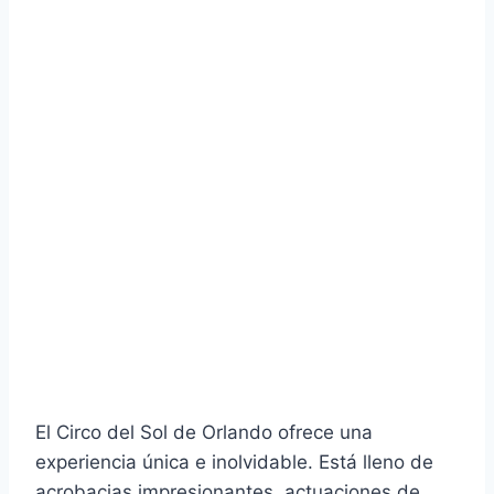
El Circo del Sol de Orlando ofrece una
experiencia única e inolvidable. Está lleno de
acrobacias impresionantes, actuaciones de