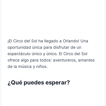
¡El Circo del Sol ha llegado a Orlando! Una
oportunidad única para disfrutar de un
espectáculo único y único. El Circo del Sol
ofrece algo para todos: aventureros, amantes
de la música y niños.
¿Qué puedes esperar?