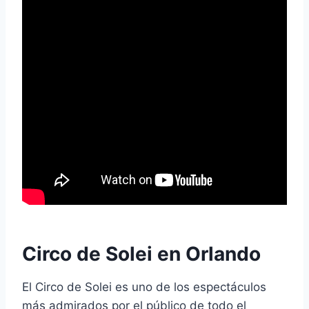
Circo de Solei en Orlando
El Circo de Solei es uno de los espectáculos
más admirados por el público de todo el