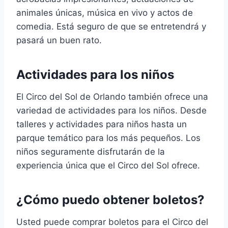
animales únicas, música en vivo y actos de
comedia. Está seguro de que se entretendrá y
pasará un buen rato.
Actividades para los niños
El Circo del Sol de Orlando también ofrece una
variedad de actividades para los niños. Desde
talleres y actividades para niños hasta un
parque temático para los más pequeños. Los
niños seguramente disfrutarán de la
experiencia única que el Circo del Sol ofrece.
¿Cómo puedo obtener boletos?
Usted puede comprar boletos para el Circo del