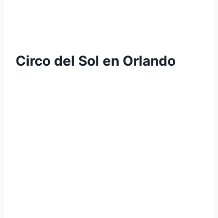
Circo del Sol en Orlando