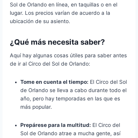
Sol de Orlando en línea, en taquillas o en el
lugar. Los precios varían de acuerdo a la
ubicación de su asiento.
¿Qué más necesita saber?
Aquí hay algunas cosas útiles para saber antes
de ir al Circo del Sol de Orlando:
Tome en cuenta el tiempo:
El Circo del Sol
de Orlando se lleva a cabo durante todo el
año, pero hay temporadas en las que es
más popular.
Prepárese para la multitud:
El Circo del
Sol de Orlando atrae a mucha gente, así