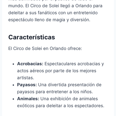
mundo. El Circo de Solei llegó a Orlando para
deleitar a sus fanáticos con un entretenido
espectáculo lleno de magia y diversión.
Características
El Circo de Solei en Orlando ofrece:
Acrobacias:
Espectaculares acrobacias y
actos aéreos por parte de los mejores
artistas.
Payasos:
Una divertida presentación de
payasos para entretener a los niños.
Animales:
Una exhibición de animales
exóticos para deleitar a los espectadores.