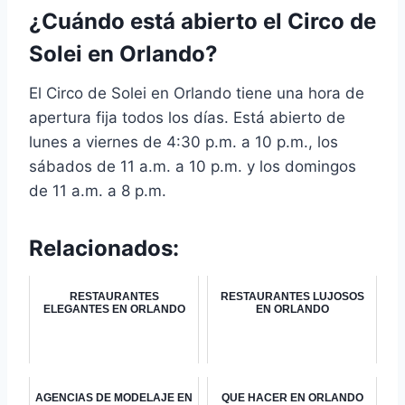
¿Cuándo está abierto el Circo de
Solei en Orlando?
El Circo de Solei en Orlando tiene una hora de
apertura fija todos los días. Está abierto de
lunes a viernes de 4:30 p.m. a 10 p.m., los
sábados de 11 a.m. a 10 p.m. y los domingos
de 11 a.m. a 8 p.m.
Relacionados:
RESTAURANTES
RESTAURANTES LUJOSOS
ELEGANTES EN ORLANDO
EN ORLANDO
AGENCIAS DE MODELAJE EN
QUE HACER EN ORLANDO