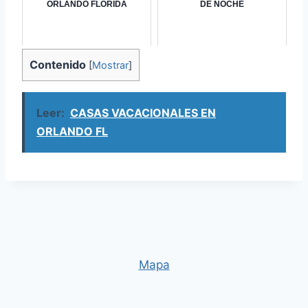
ORLANDO FLORIDA
DE NOCHE
Contenido
[
Mostrar
]
Leer:
CASAS VACACIONALES EN
ORLANDO FL
Mapa