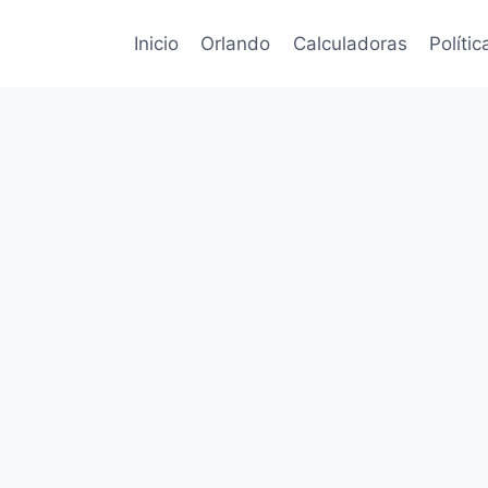
Inicio
Orlando
Calculadoras
Políti