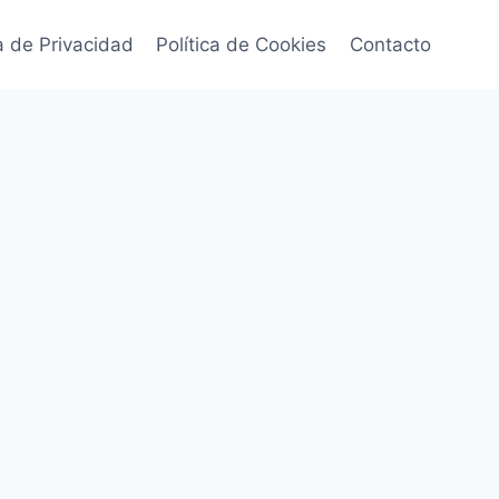
ca de Privacidad
Política de Cookies
Contacto