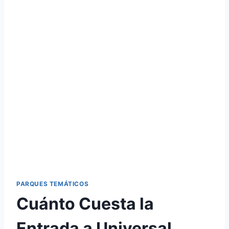
PARQUES TEMÁTICOS
Cuánto Cuesta la
Entrada a Universal