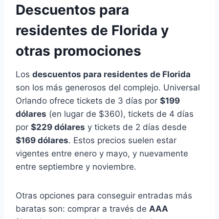
Descuentos para
residentes de Florida y
otras promociones
Los
descuentos para residentes de Florida
son los más generosos del complejo. Universal
Orlando ofrece tickets de 3 días por
$199
dólares
(en lugar de $360), tickets de 4 días
por
$229 dólares
y tickets de 2 días desde
$169 dólares
. Estos precios suelen estar
vigentes entre enero y mayo, y nuevamente
entre septiembre y noviembre.
Otras opciones para conseguir entradas más
baratas son: comprar a través de
AAA