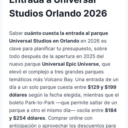
Studios Orlando 2026
Saber
cuánto cuesta la entrada al parque
Universal Studios en Orlando
en 2026 es
clave para planificar tu presupuesto, sobre
todo después de la apertura en 2025 del
nuevo parque
Universal Epic Universe
, que
elevó el complejo a tres grandes parques
temáticos más Volcano Bay. Una entrada de un
día a un solo parque cuesta entre
$129 y $199
dólares
según la fecha elegida, mientras que el
boleto Park-to-Park —que permite saltar de un
parque a otro el mismo día— oscila entre
$184
y $254 dólares
. Comprar online con
anticipación o aprovechar los descuentos para