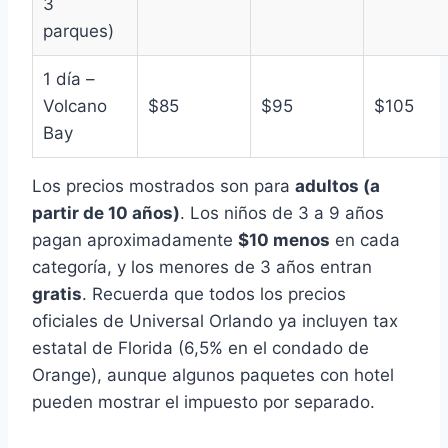
3
parques)
1 día –
Volcano
$85
$95
$105
Bay
Los precios mostrados son para
adultos (a
partir de 10 años)
. Los niños de 3 a 9 años
pagan aproximadamente
$10 menos
en cada
categoría, y los menores de 3 años entran
gratis
. Recuerda que todos los precios
oficiales de Universal Orlando ya incluyen tax
estatal de Florida (6,5% en el condado de
Orange), aunque algunos paquetes con hotel
pueden mostrar el impuesto por separado.