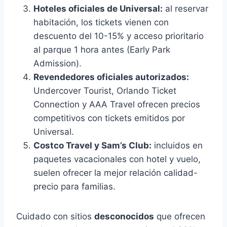
Hoteles oficiales de Universal:
al reservar
habitación, los tickets vienen con
descuento del 10-15% y acceso prioritario
al parque 1 hora antes (Early Park
Admission).
Revendedores oficiales autorizados:
Undercover Tourist, Orlando Ticket
Connection y AAA Travel ofrecen precios
competitivos con tickets emitidos por
Universal.
Costco Travel y Sam’s Club:
incluidos en
paquetes vacacionales con hotel y vuelo,
suelen ofrecer la mejor relación calidad-
precio para familias.
Cuidado con sitios
desconocidos
que ofrecen