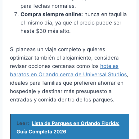
para fechas normales.
Compra siempre online:
nunca en taquilla
el mismo día, ya que el precio puede ser
hasta $30 más alto.
Si planeas un viaje completo y quieres
optimizar también el alojamiento, considera
revisar opciones cercanas como los
hoteles
baratos en Orlando cerca de Universal Studios
,
ideales para familias que prefieren ahorrar en
hospedaje y destinar más presupuesto a
entradas y comida dentro de los parques.
Leer:
Lista de Parques en Orlando Florida:
Guía Completa 2026