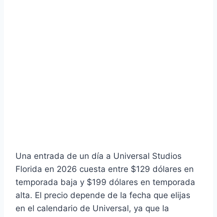
Una entrada de un día a Universal Studios
Florida en 2026 cuesta entre $129 dólares en
temporada baja y $199 dólares en temporada
alta. El precio depende de la fecha que elijas
en el calendario de Universal, ya que la