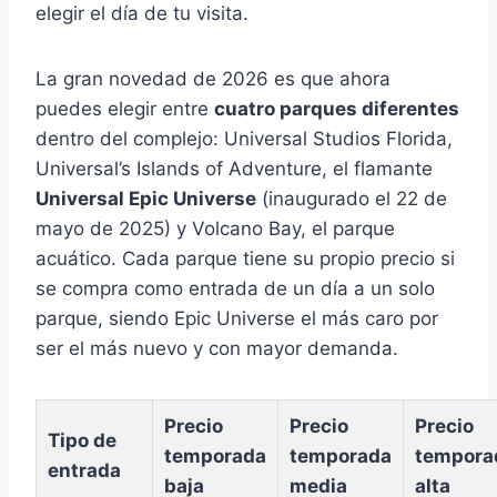
elegir el día de tu visita.
La gran novedad de 2026 es que ahora
puedes elegir entre
cuatro parques diferentes
dentro del complejo: Universal Studios Florida,
Universal’s Islands of Adventure, el flamante
Universal Epic Universe
(inaugurado el 22 de
mayo de 2025) y Volcano Bay, el parque
acuático. Cada parque tiene su propio precio si
se compra como entrada de un día a un solo
parque, siendo Epic Universe el más caro por
ser el más nuevo y con mayor demanda.
Precio
Precio
Precio
Tipo de
temporada
temporada
tempora
entrada
baja
media
alta