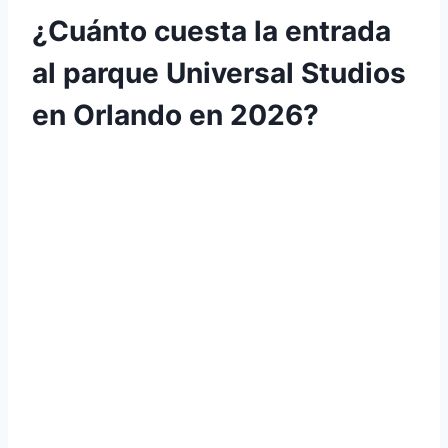
¿Cuánto cuesta la entrada
al parque Universal Studios
en Orlando en 2026?