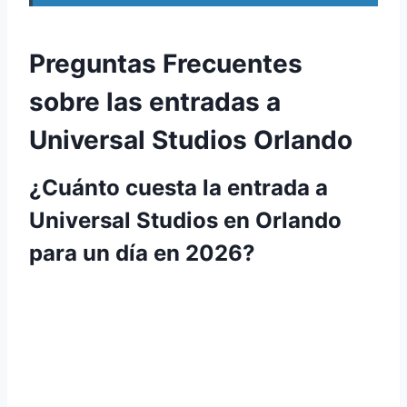
Preguntas Frecuentes
sobre las entradas a
Universal Studios Orlando
¿Cuánto cuesta la entrada a
Universal Studios en Orlando
para un día en 2026?