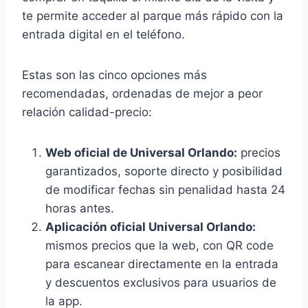
te permite acceder al parque más rápido con la
entrada digital en el teléfono.
Estas son las cinco opciones más
recomendadas, ordenadas de mejor a peor
relación calidad-precio:
Web oficial de Universal Orlando:
precios
garantizados, soporte directo y posibilidad
de modificar fechas sin penalidad hasta 24
horas antes.
Aplicación oficial Universal Orlando:
mismos precios que la web, con QR code
para escanear directamente en la entrada
y descuentos exclusivos para usuarios de
la app.