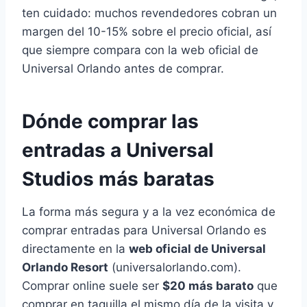
ten cuidado: muchos revendedores cobran un
margen del 10-15% sobre el precio oficial, así
que siempre compara con la web oficial de
Universal Orlando antes de comprar.
Dónde comprar las
entradas a Universal
Studios más baratas
La forma más segura y a la vez económica de
comprar entradas para Universal Orlando es
directamente en la
web oficial de Universal
Orlando Resort
(universalorlando.com).
Comprar online suele ser
$20 más barato
que
comprar en taquilla el mismo día de la visita y