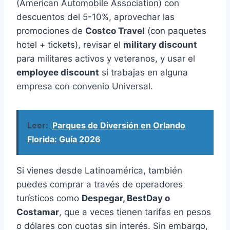
(American Automobile Association) con
descuentos del 5-10%, aprovechar las
promociones de
Costco Travel
(con paquetes
hotel + tickets), revisar el
military discount
para militares activos y veteranos, y usar el
employee discount
si trabajas en alguna
empresa con convenio Universal.
Leer:
Parques de Diversión en Orlando
Florida: Guía 2026
Si vienes desde Latinoamérica, también
puedes comprar a través de operadores
turísticos como
Despegar, BestDay o
Costamar
, que a veces tienen tarifas en pesos
o dólares con cuotas sin interés. Sin embargo,