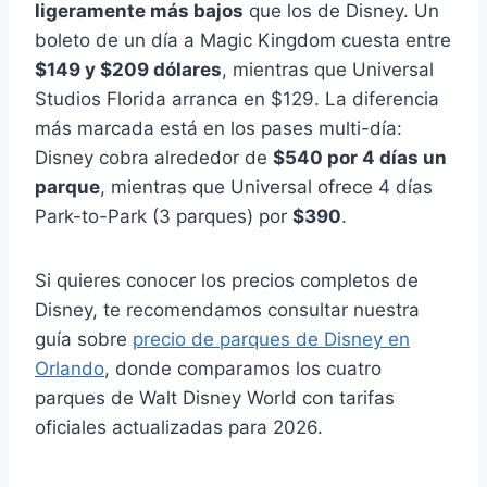
ligeramente más bajos
que los de Disney. Un
boleto de un día a Magic Kingdom cuesta entre
$149 y $209 dólares
, mientras que Universal
Studios Florida arranca en $129. La diferencia
más marcada está en los pases multi-día:
Disney cobra alrededor de
$540 por 4 días un
parque
, mientras que Universal ofrece 4 días
Park-to-Park (3 parques) por
$390
.
Si quieres conocer los precios completos de
Disney, te recomendamos consultar nuestra
guía sobre
precio de parques de Disney en
Orlando
, donde comparamos los cuatro
parques de Walt Disney World con tarifas
oficiales actualizadas para 2026.