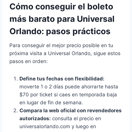
Cómo conseguir el boleto
más barato para Universal
Orlando: pasos prácticos
Para conseguir el mejor precio posible en tu
próxima visita a Universal Orlando, sigue estos
pasos en orden:
Define tus fechas con flexibilidad:
moverte 1 o 2 días puede ahorrarte hasta
$70 por ticket si caes en temporada baja
en lugar de fin de semana.
Compara la web oficial con revendedores
autorizados:
consulta el precio en
universalorlando.com y luego en