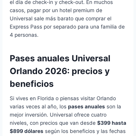
el día de check-in y check-out. En muchos
casos, pagar por un hotel premium de
Universal sale más barato que comprar el
Express Pass por separado para una familia de
4 personas.
Pases anuales Universal
Orlando 2026: precios y
beneficios
Si vives en Florida o piensas visitar Orlando
varias veces al año, los
pases anuales
son la
mejor inversión. Universal ofrece cuatro
niveles, con precios que van desde
$399 hasta
$899 dólares
según los beneficios y las fechas