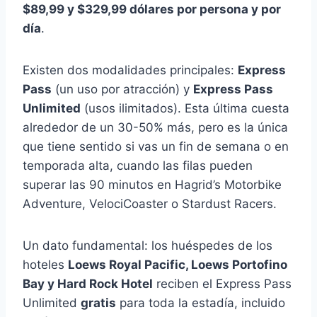
$89,99 y $329,99 dólares por persona y por
día
.
Existen dos modalidades principales:
Express
Pass
(un uso por atracción) y
Express Pass
Unlimited
(usos ilimitados). Esta última cuesta
alrededor de un 30-50% más, pero es la única
que tiene sentido si vas un fin de semana o en
temporada alta, cuando las filas pueden
superar las 90 minutos en Hagrid’s Motorbike
Adventure, VelociCoaster o Stardust Racers.
Un dato fundamental: los huéspedes de los
hoteles
Loews Royal Pacific, Loews Portofino
Bay y Hard Rock Hotel
reciben el Express Pass
Unlimited
gratis
para toda la estadía, incluido