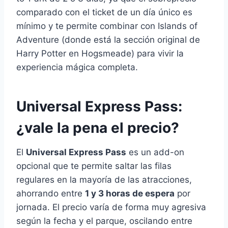
comparado con el ticket de un día único es
mínimo y te permite combinar con Islands of
Adventure (donde está la sección original de
Harry Potter en Hogsmeade) para vivir la
experiencia mágica completa.
Universal Express Pass:
¿vale la pena el precio?
El
Universal Express Pass
es un add-on
opcional que te permite saltar las filas
regulares en la mayoría de las atracciones,
ahorrando entre
1 y 3 horas de espera
por
jornada. El precio varía de forma muy agresiva
según la fecha y el parque, oscilando entre