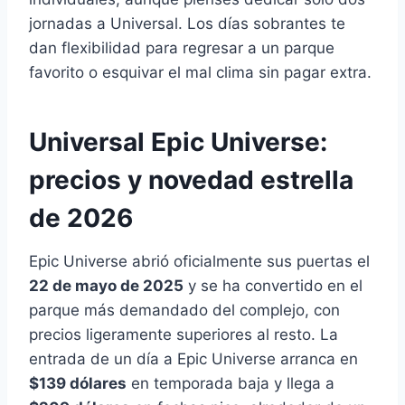
jornadas a Universal. Los días sobrantes te
dan flexibilidad para regresar a un parque
favorito o esquivar el mal clima sin pagar extra.
Universal Epic Universe:
precios y novedad estrella
de 2026
Epic Universe abrió oficialmente sus puertas el
22 de mayo de 2025
y se ha convertido en el
parque más demandado del complejo, con
precios ligeramente superiores al resto. La
entrada de un día a Epic Universe arranca en
$139 dólares
en temporada baja y llega a