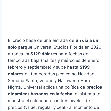
El precio base de una entrada de
un día a un
solo parque
Universal Studios Florida en 2026
arranca en
$129 dólares
para fechas de
temporada baja (martes y miércoles de enero,
febrero y septiembre) y sube hasta
$199
dólares
en temporadas pico como Navidad,
Semana Santa, verano y Halloween Horror
Nights. Universal aplica una política de
precios
dinámicos basados en la fecha
: el sistema te
muestra el calendario con tres niveles de
precios (value, regular y peak) al momento de