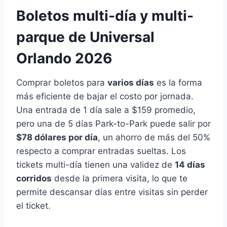
Boletos multi-día y multi-
parque de Universal
Orlando 2026
Comprar boletos para
varios días
es la forma
más eficiente de bajar el costo por jornada.
Una entrada de 1 día sale a $159 promedio,
pero una de 5 días Park-to-Park puede salir por
$78 dólares por día
, un ahorro de más del 50%
respecto a comprar entradas sueltas. Los
tickets multi-día tienen una validez de
14 días
corridos
desde la primera visita, lo que te
permite descansar días entre visitas sin perder
el ticket.