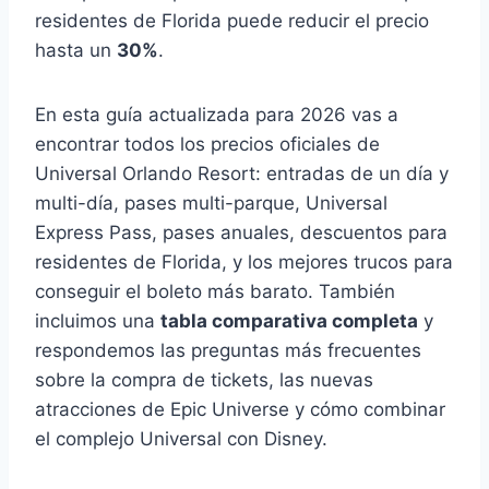
residentes de Florida puede reducir el precio
hasta un
30%
.
En esta guía actualizada para 2026 vas a
encontrar todos los precios oficiales de
Universal Orlando Resort: entradas de un día y
multi-día, pases multi-parque, Universal
Express Pass, pases anuales, descuentos para
residentes de Florida, y los mejores trucos para
conseguir el boleto más barato. También
incluimos una
tabla comparativa completa
y
respondemos las preguntas más frecuentes
sobre la compra de tickets, las nuevas
atracciones de Epic Universe y cómo combinar
el complejo Universal con Disney.