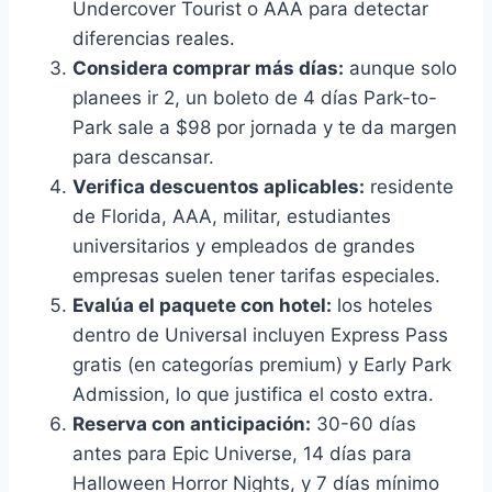
Undercover Tourist o AAA para detectar
diferencias reales.
Considera comprar más días:
aunque solo
planees ir 2, un boleto de 4 días Park-to-
Park sale a $98 por jornada y te da margen
para descansar.
Verifica descuentos aplicables:
residente
de Florida, AAA, militar, estudiantes
universitarios y empleados de grandes
empresas suelen tener tarifas especiales.
Evalúa el paquete con hotel:
los hoteles
dentro de Universal incluyen Express Pass
gratis (en categorías premium) y Early Park
Admission, lo que justifica el costo extra.
Reserva con anticipación:
30-60 días
antes para Epic Universe, 14 días para
Halloween Horror Nights, y 7 días mínimo