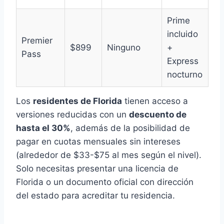
Prime
incluido
Premier
$899
Ninguno
+
Pass
Express
nocturno
Los
residentes de Florida
tienen acceso a
versiones reducidas con un
descuento de
hasta el 30%
, además de la posibilidad de
pagar en cuotas mensuales sin intereses
(alrededor de $33-$75 al mes según el nivel).
Solo necesitas presentar una licencia de
Florida o un documento oficial con dirección
del estado para acreditar tu residencia.