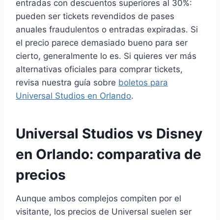
entradas con descuentos superiores al 30%:
pueden ser tickets revendidos de pases
anuales fraudulentos o entradas expiradas. Si
el precio parece demasiado bueno para ser
cierto, generalmente lo es. Si quieres ver más
alternativas oficiales para comprar tickets,
revisa nuestra guía sobre
boletos para
Universal Studios en Orlando
.
Universal Studios vs Disney
en Orlando: comparativa de
precios
Aunque ambos complejos compiten por el
visitante, los precios de Universal suelen ser