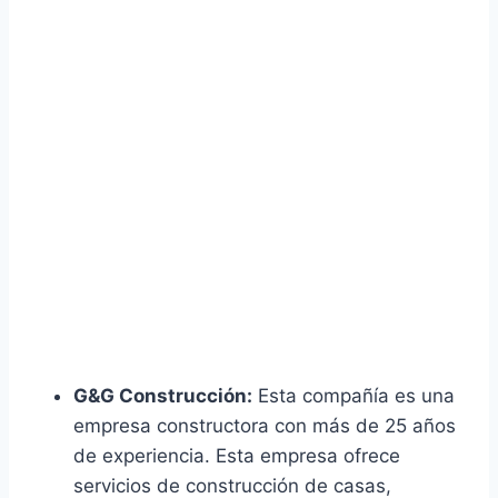
G&G Construcción:
Esta compañía es una
empresa constructora con más de 25 años
de experiencia. Esta empresa ofrece
servicios de construcción de casas,