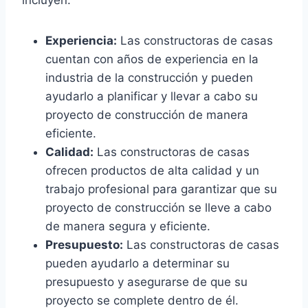
Experiencia:
Las constructoras de casas
cuentan con años de experiencia en la
industria de la construcción y pueden
ayudarlo a planificar y llevar a cabo su
proyecto de construcción de manera
eficiente.
Calidad:
Las constructoras de casas
ofrecen productos de alta calidad y un
trabajo profesional para garantizar que su
proyecto de construcción se lleve a cabo
de manera segura y eficiente.
Presupuesto:
Las constructoras de casas
pueden ayudarlo a determinar su
presupuesto y asegurarse de que su
proyecto se complete dentro de él.