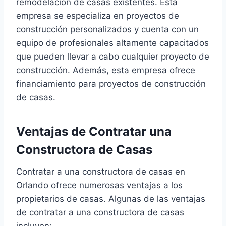
remodelación de casas existentes. Esta
empresa se especializa en proyectos de
construcción personalizados y cuenta con un
equipo de profesionales altamente capacitados
que pueden llevar a cabo cualquier proyecto de
construcción. Además, esta empresa ofrece
financiamiento para proyectos de construcción
de casas.
Ventajas de Contratar una
Constructora de Casas
Contratar a una constructora de casas en
Orlando ofrece numerosas ventajas a los
propietarios de casas. Algunas de las ventajas
de contratar a una constructora de casas
incluyen: