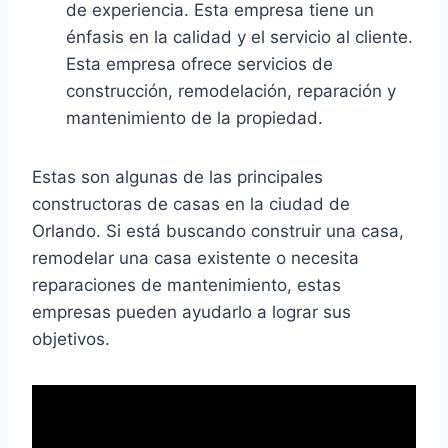
de experiencia. Esta empresa tiene un
énfasis en la calidad y el servicio al cliente.
Esta empresa ofrece servicios de
construcción, remodelación, reparación y
mantenimiento de la propiedad.
Estas son algunas de las principales
constructoras de casas en la ciudad de
Orlando. Si está buscando construir una casa,
remodelar una casa existente o necesita
reparaciones de mantenimiento, estas
empresas pueden ayudarlo a lograr sus
objetivos.