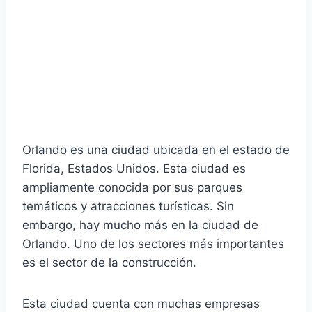
Orlando es una ciudad ubicada en el estado de
Florida, Estados Unidos. Esta ciudad es
ampliamente conocida por sus parques
temáticos y atracciones turísticas. Sin
embargo, hay mucho más en la ciudad de
Orlando. Uno de los sectores más importantes
es el sector de la construcción.
Esta ciudad cuenta con muchas empresas