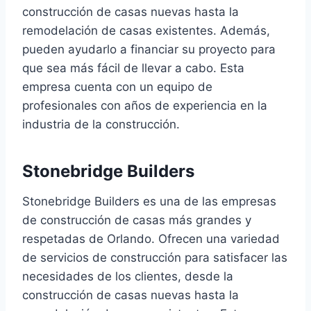
construcción de casas nuevas hasta la
remodelación de casas existentes. Además,
pueden ayudarlo a financiar su proyecto para
que sea más fácil de llevar a cabo. Esta
empresa cuenta con un equipo de
profesionales con años de experiencia en la
industria de la construcción.
Stonebridge Builders
Stonebridge Builders es una de las empresas
de construcción de casas más grandes y
respetadas de Orlando. Ofrecen una variedad
de servicios de construcción para satisfacer las
necesidades de los clientes, desde la
construcción de casas nuevas hasta la