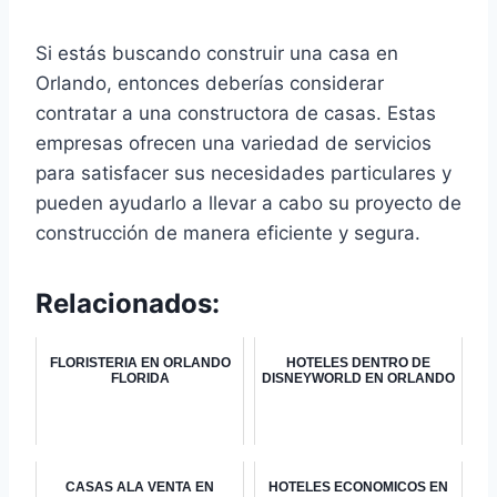
Si estás buscando construir una casa en
Orlando, entonces deberías considerar
contratar a una constructora de casas. Estas
empresas ofrecen una variedad de servicios
para satisfacer sus necesidades particulares y
pueden ayudarlo a llevar a cabo su proyecto de
construcción de manera eficiente y segura.
Relacionados:
FLORISTERIA EN ORLANDO
HOTELES DENTRO DE
FLORIDA
DISNEYWORLD EN ORLANDO
CASAS ALA VENTA EN
HOTELES ECONOMICOS EN