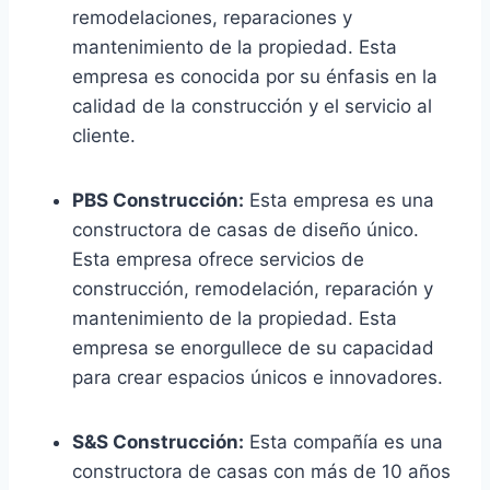
remodelaciones, reparaciones y
mantenimiento de la propiedad. Esta
empresa es conocida por su énfasis en la
calidad de la construcción y el servicio al
cliente.
PBS Construcción:
Esta empresa es una
constructora de casas de diseño único.
Esta empresa ofrece servicios de
construcción, remodelación, reparación y
mantenimiento de la propiedad. Esta
empresa se enorgullece de su capacidad
para crear espacios únicos e innovadores.
S&S Construcción:
Esta compañía es una
constructora de casas con más de 10 años