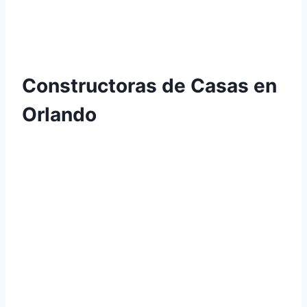
Constructoras de Casas en
Orlando