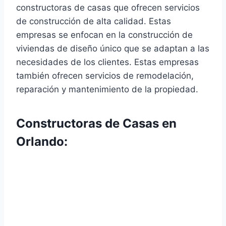
constructoras de casas que ofrecen servicios
de construcción de alta calidad. Estas
empresas se enfocan en la construcción de
viviendas de diseño único que se adaptan a las
necesidades de los clientes. Estas empresas
también ofrecen servicios de remodelación,
reparación y mantenimiento de la propiedad.
Constructoras de Casas en
Orlando: