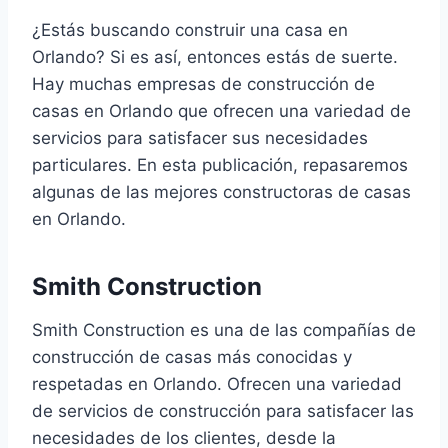
¿Estás buscando construir una casa en
Orlando? Si es así, entonces estás de suerte.
Hay muchas empresas de construcción de
casas en Orlando que ofrecen una variedad de
servicios para satisfacer sus necesidades
particulares. En esta publicación, repasaremos
algunas de las mejores constructoras de casas
en Orlando.
Smith Construction
Smith Construction es una de las compañías de
construcción de casas más conocidas y
respetadas en Orlando. Ofrecen una variedad
de servicios de construcción para satisfacer las
necesidades de los clientes, desde la