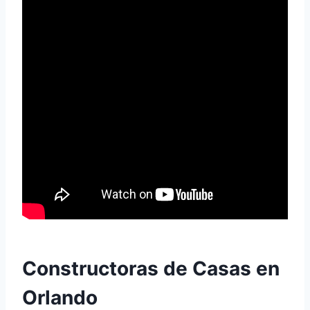
Constructoras de Casas en
Orlando