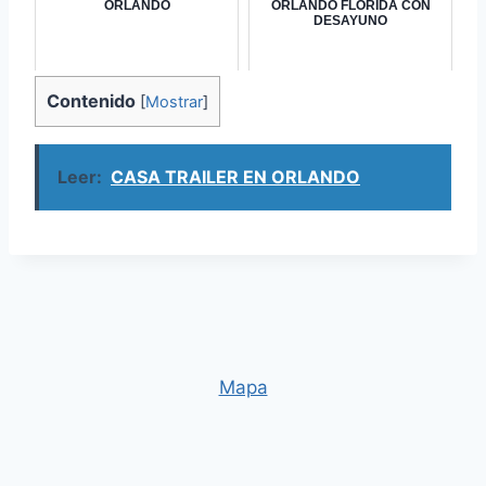
ORLANDO
ORLANDO FLORIDA CON
DESAYUNO
Contenido
[
Mostrar
]
Leer:
CASA TRAILER EN ORLANDO
Mapa