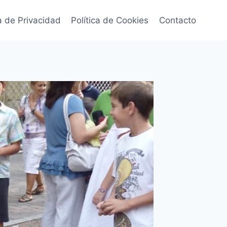
ca de Privacidad
Política de Cookies
Contacto