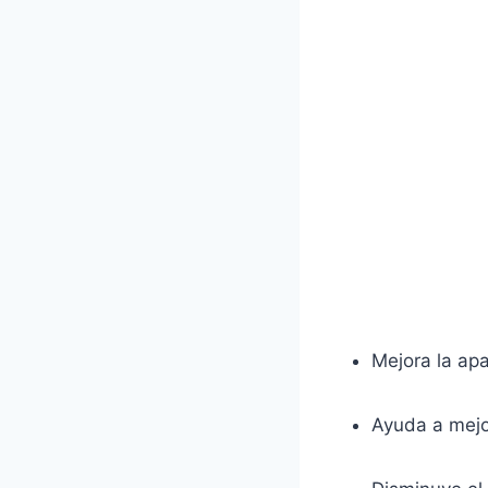
Mejora la apa
Ayuda a mejor