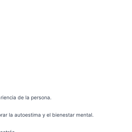
riencia de la persona.
ar la autoestima y el bienestar mental.