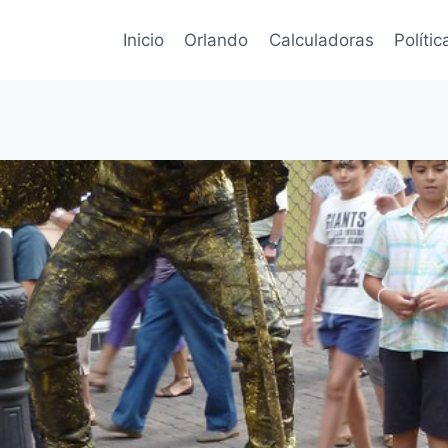
Inicio
Orlando
Calculadoras
Políti