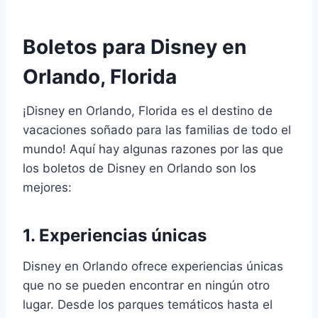
Boletos para Disney en
Orlando, Florida
¡Disney en Orlando, Florida es el destino de
vacaciones soñado para las familias de todo el
mundo! Aquí hay algunas razones por las que
los boletos de Disney en Orlando son los
mejores:
1. Experiencias únicas
Disney en Orlando ofrece experiencias únicas
que no se pueden encontrar en ningún otro
lugar. Desde los parques temáticos hasta el