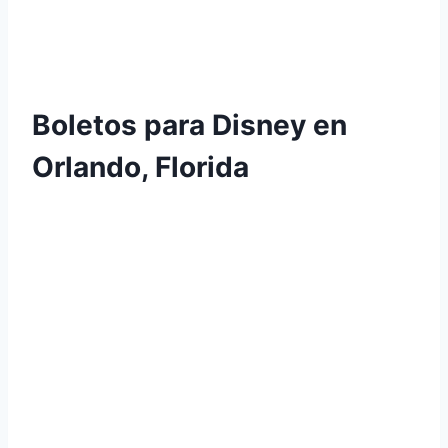
Boletos para Disney en
Orlando, Florida