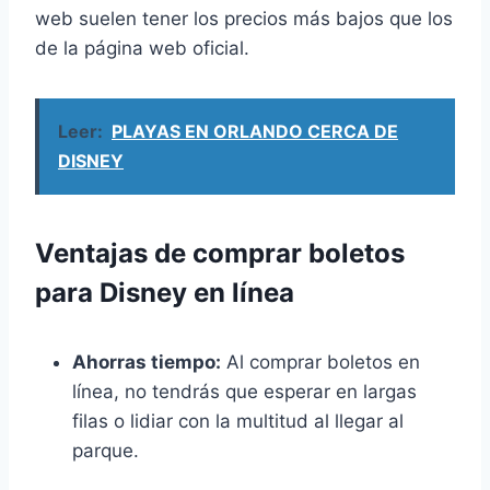
web suelen tener los precios más bajos que los
de la página web oficial.
Leer:
PLAYAS EN ORLANDO CERCA DE
DISNEY
Ventajas de comprar boletos
para Disney en línea
Ahorras tiempo:
Al comprar boletos en
línea, no tendrás que esperar en largas
filas o lidiar con la multitud al llegar al
parque.