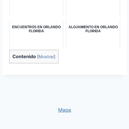
ENCUENTROS EN ORLANDO
ALOJAMIENTO EN ORLANDO
FLORIDA
FLORIDA
Contenido
[
Mostrar
]
Mapa