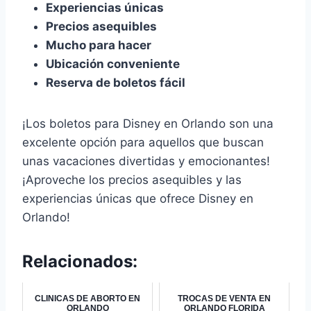
Experiencias únicas
Precios asequibles
Mucho para hacer
Ubicación conveniente
Reserva de boletos fácil
¡Los boletos para Disney en Orlando son una
excelente opción para aquellos que buscan
unas vacaciones divertidas y emocionantes!
¡Aproveche los precios asequibles y las
experiencias únicas que ofrece Disney en
Orlando!
Relacionados:
CLINICAS DE ABORTO EN
TROCAS DE VENTA EN
ORLANDO
ORLANDO FLORIDA