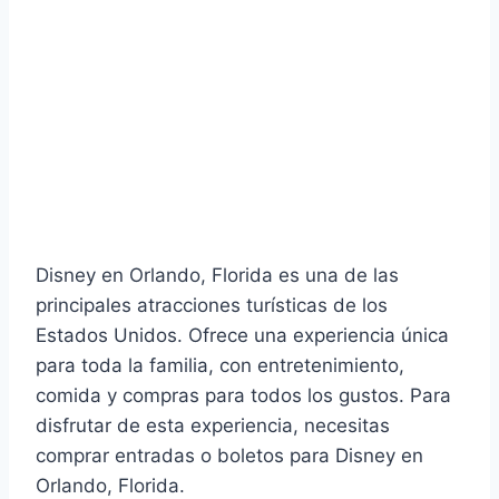
Disney en Orlando, Florida es una de las
principales atracciones turísticas de los
Estados Unidos. Ofrece una experiencia única
para toda la familia, con entretenimiento,
comida y compras para todos los gustos. Para
disfrutar de esta experiencia, necesitas
comprar entradas o boletos para Disney en
Orlando, Florida.