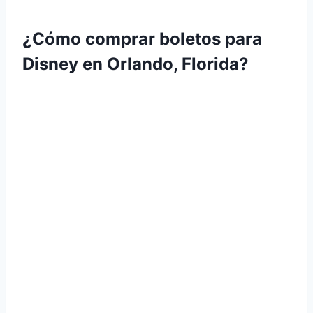
¿Cómo comprar boletos para
Disney en Orlando, Florida?