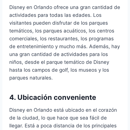
Disney en Orlando ofrece una gran cantidad de
actividades para todas las edades. Los
visitantes pueden disfrutar de los parques
temáticos, los parques acuáticos, los centros
comerciales, los restaurantes, los programas
de entretenimiento y mucho más. Además, hay
una gran cantidad de actividades para los
niños, desde el parque temático de Disney
hasta los campos de golf, los museos y los
parques naturales.
4. Ubicación conveniente
Disney en Orlando está ubicado en el corazón
de la ciudad, lo que hace que sea fácil de
llegar. Está a poca distancia de los principales