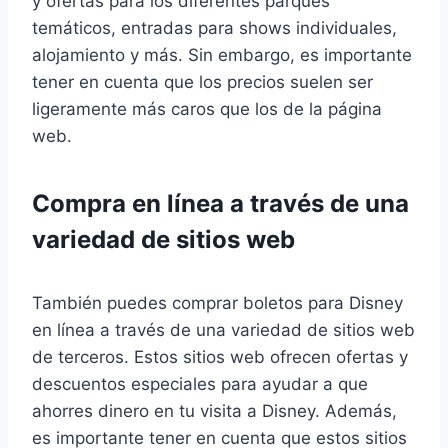
y ofertas para los diferentes parques
temáticos, entradas para shows individuales,
alojamiento y más. Sin embargo, es importante
tener en cuenta que los precios suelen ser
ligeramente más caros que los de la página
web.
Compra en línea a través de una
variedad de sitios web
También puedes comprar boletos para Disney
en línea a través de una variedad de sitios web
de terceros. Estos sitios web ofrecen ofertas y
descuentos especiales para ayudar a que
ahorres dinero en tu visita a Disney. Además,
es importante tener en cuenta que estos sitios