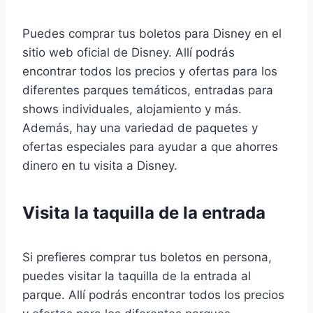
Puedes comprar tus boletos para Disney en el
sitio web oficial de Disney. Allí podrás
encontrar todos los precios y ofertas para los
diferentes parques temáticos, entradas para
shows individuales, alojamiento y más.
Además, hay una variedad de paquetes y
ofertas especiales para ayudar a que ahorres
dinero en tu visita a Disney.
Visita la taquilla de la entrada
Si prefieres comprar tus boletos en persona,
puedes visitar la taquilla de la entrada al
parque. Allí podrás encontrar todos los precios