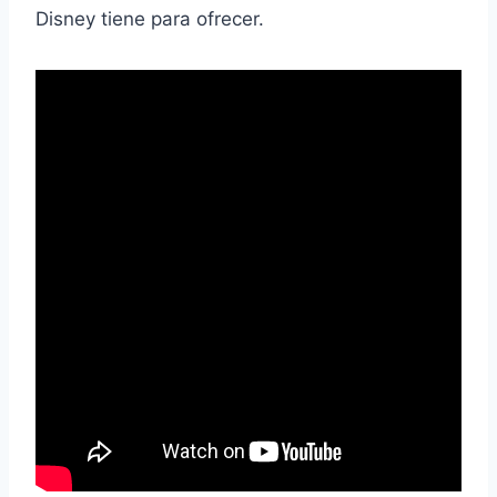
Disney tiene para ofrecer.