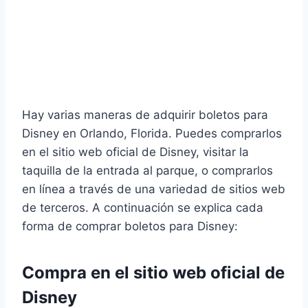
Hay varias maneras de adquirir boletos para
Disney en Orlando, Florida. Puedes comprarlos
en el sitio web oficial de Disney, visitar la
taquilla de la entrada al parque, o comprarlos
en línea a través de una variedad de sitios web
de terceros. A continuación se explica cada
forma de comprar boletos para Disney:
Compra en el sitio web oficial de
Disney