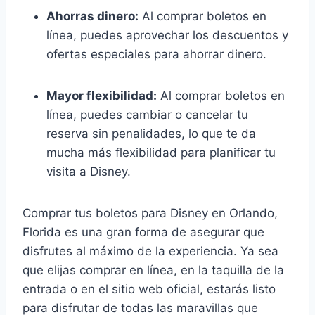
Ahorras dinero:
Al comprar boletos en
línea, puedes aprovechar los descuentos y
ofertas especiales para ahorrar dinero.
Mayor flexibilidad:
Al comprar boletos en
línea, puedes cambiar o cancelar tu
reserva sin penalidades, lo que te da
mucha más flexibilidad para planificar tu
visita a Disney.
Comprar tus boletos para Disney en Orlando,
Florida es una gran forma de asegurar que
disfrutes al máximo de la experiencia. Ya sea
que elijas comprar en línea, en la taquilla de la
entrada o en el sitio web oficial, estarás listo
para disfrutar de todas las maravillas que