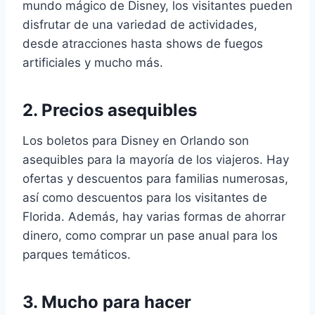
mundo mágico de Disney, los visitantes pueden
disfrutar de una variedad de actividades,
desde atracciones hasta shows de fuegos
artificiales y mucho más.
2. Precios asequibles
Los boletos para Disney en Orlando son
asequibles para la mayoría de los viajeros. Hay
ofertas y descuentos para familias numerosas,
así como descuentos para los visitantes de
Florida. Además, hay varias formas de ahorrar
dinero, como comprar un pase anual para los
parques temáticos.
3. Mucho para hacer