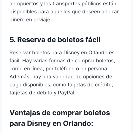
aeropuertos y los transportes públicos están
disponibles para aquellos que deseen ahorrar
dinero en el viaje.
5. Reserva de boletos fácil
Reservar boletos para Disney en Orlando es
fácil. Hay varias formas de comprar boletos,
como en línea, por teléfono o en persona.
Además, hay una variedad de opciones de
pago disponibles, como tarjetas de crédito,
tarjetas de débito y PayPal.
Ventajas de comprar boletos
para Disney en Orlando: