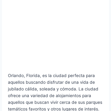
Orlando, Florida, es la ciudad perfecta para
aquellos buscando disfrutar de una vida de
jubilado cálida, soleada y cómoda. La ciudad
ofrece una variedad de alojamientos para
aquellos que buscan vivir cerca de sus parques
temáticos favoritos y otros lugares de interés.