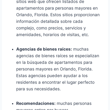
sitios web que ofrecen listados de
apartamentos para personas mayores en
Orlando, Florida. Estos sitios proporcionan
información detallada sobre cada
complejo, como precios, servicios y
amenidades, horarios de visitas, etc.
Agencias de bienes raíces:
muchas
agencias de bienes raíces se especializan
en la búsqueda de apartamentos para
personas mayores en Orlando, Florida.
Estas agencias pueden ayudar a los
residentes a encontrar el lugar perfecto
para sus necesidades.
Recomendaciones:
muchas personas
mayores optan por buscar