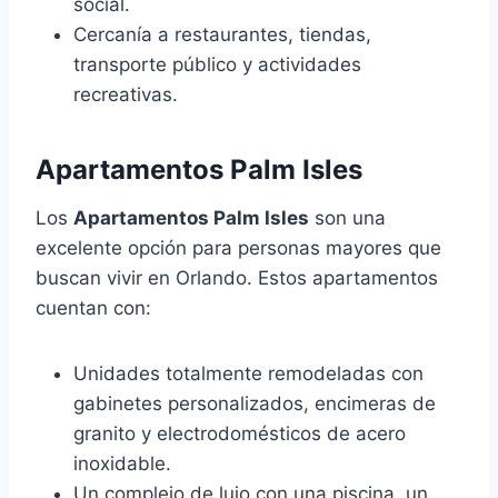
social.
Cercanía a restaurantes, tiendas,
transporte público y actividades
recreativas.
Apartamentos Palm Isles
Los
Apartamentos Palm Isles
son una
excelente opción para personas mayores que
buscan vivir en Orlando. Estos apartamentos
cuentan con:
Unidades totalmente remodeladas con
gabinetes personalizados, encimeras de
granito y electrodomésticos de acero
inoxidable.
Un complejo de lujo con una piscina, un