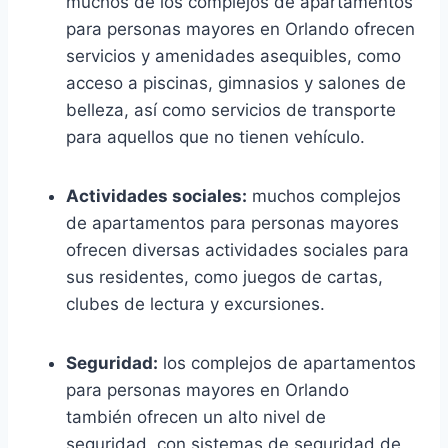
muchos de los complejos de apartamentos
para personas mayores en Orlando ofrecen
servicios y amenidades asequibles, como
acceso a piscinas, gimnasios y salones de
belleza, así como servicios de transporte
para aquellos que no tienen vehículo.
Actividades sociales:
muchos complejos
de apartamentos para personas mayores
ofrecen diversas actividades sociales para
sus residentes, como juegos de cartas,
clubes de lectura y excursiones.
Seguridad:
los complejos de apartamentos
para personas mayores en Orlando
también ofrecen un alto nivel de
seguridad, con sistemas de seguridad de