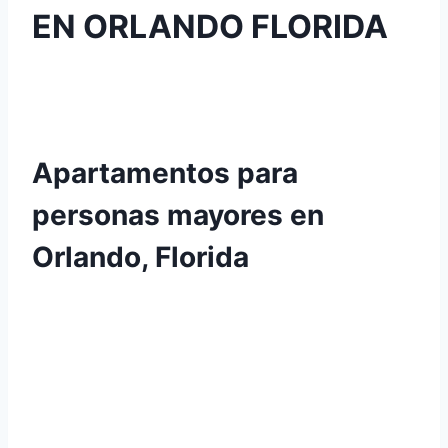
EN ORLANDO FLORIDA
Apartamentos para
personas mayores en
Orlando, Florida