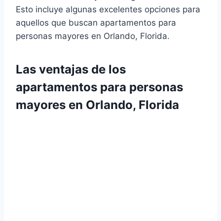
Esto incluye algunas excelentes opciones para
aquellos que buscan apartamentos para
personas mayores en Orlando, Florida.
Las ventajas de los
apartamentos para personas
mayores en Orlando, Florida