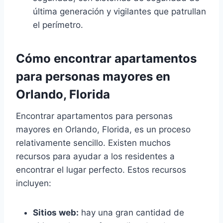
última generación y vigilantes que patrullan
el perímetro.
Cómo encontrar apartamentos
para personas mayores en
Orlando, Florida
Encontrar apartamentos para personas
mayores en Orlando, Florida, es un proceso
relativamente sencillo. Existen muchos
recursos para ayudar a los residentes a
encontrar el lugar perfecto. Estos recursos
incluyen:
Sitios web:
hay una gran cantidad de