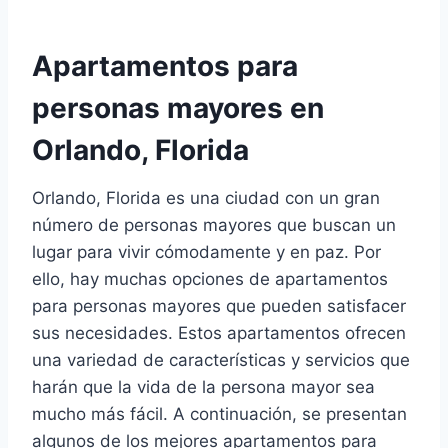
Apartamentos para
personas mayores en
Orlando, Florida
Orlando, Florida es una ciudad con un gran
número de personas mayores que buscan un
lugar para vivir cómodamente y en paz. Por
ello, hay muchas opciones de apartamentos
para personas mayores que pueden satisfacer
sus necesidades. Estos apartamentos ofrecen
una variedad de características y servicios que
harán que la vida de la persona mayor sea
mucho más fácil. A continuación, se presentan
algunos de los mejores apartamentos para