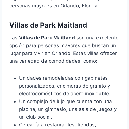
personas mayores en Orlando, Florida.
Villas de Park Maitland
Las
Villas de Park Maitland
son una excelente
opción para personas mayores que buscan un
lugar para vivir en Orlando. Estas villas ofrecen
una variedad de comodidades, como:
Unidades remodeladas con gabinetes
personalizados, encimeras de granito y
electrodomésticos de acero inoxidable.
Un complejo de lujo que cuenta con una
piscina, un gimnasio, una sala de juegos y
un club social.
Cercanía a restaurantes, tiendas,