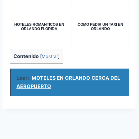
HOTELES ROMANTICOS EN
COMO PEDIR UN TAXI EN
ORLANDO FLORIDA
ORLANDO
Contenido
[
Mostrar
]
Leer:
MOTELES EN ORLANDO CERCA DEL
AEROPUERTO