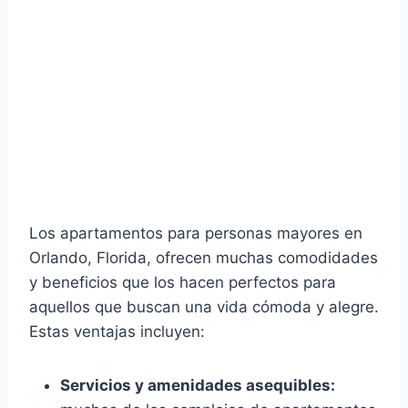
Los apartamentos para personas mayores en
Orlando, Florida, ofrecen muchas comodidades
y beneficios que los hacen perfectos para
aquellos que buscan una vida cómoda y alegre.
Estas ventajas incluyen:
Servicios y amenidades asequibles: