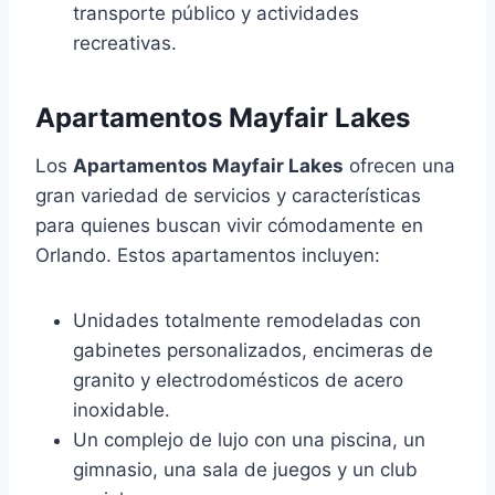
transporte público y actividades
recreativas.
Apartamentos Mayfair Lakes
Los
Apartamentos Mayfair Lakes
ofrecen una
gran variedad de servicios y características
para quienes buscan vivir cómodamente en
Orlando. Estos apartamentos incluyen:
Unidades totalmente remodeladas con
gabinetes personalizados, encimeras de
granito y electrodomésticos de acero
inoxidable.
Un complejo de lujo con una piscina, un
gimnasio, una sala de juegos y un club