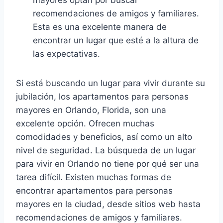
recomendaciones de amigos y familiares.
Esta es una excelente manera de
encontrar un lugar que esté a la altura de
las expectativas.
Si está buscando un lugar para vivir durante su
jubilación, los apartamentos para personas
mayores en Orlando, Florida, son una
excelente opción. Ofrecen muchas
comodidades y beneficios, así como un alto
nivel de seguridad. La búsqueda de un lugar
para vivir en Orlando no tiene por qué ser una
tarea difícil. Existen muchas formas de
encontrar apartamentos para personas
mayores en la ciudad, desde sitios web hasta
recomendaciones de amigos y familiares.