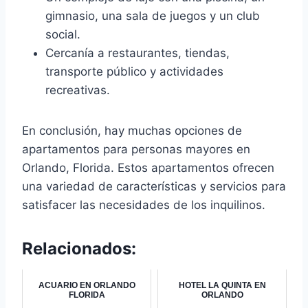
gimnasio, una sala de juegos y un club
social.
Cercanía a restaurantes, tiendas,
transporte público y actividades
recreativas.
En conclusión, hay muchas opciones de
apartamentos para personas mayores en
Orlando, Florida. Estos apartamentos ofrecen
una variedad de características y servicios para
satisfacer las necesidades de los inquilinos.
Relacionados:
ACUARIO EN ORLANDO
HOTEL LA QUINTA EN
FLORIDA
ORLANDO