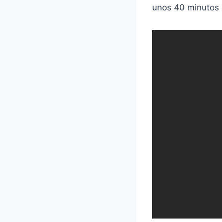
unos 40 minutos 