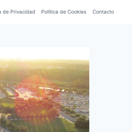
ca de Privacidad
Política de Cookies
Contacto