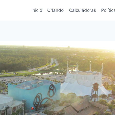
Inicio
Orlando
Calculadoras
Políti