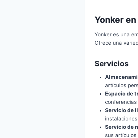
Yonker en 
Yonker es una em
Ofrece una varie
Servicios
Almacenami
artículos per
Espacio de t
conferencias 
Servicio de 
instalaciones
Servicio de
sus artículos