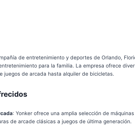
mpañía de entretenimiento y deportes de Orlando, Flori
ntretenimiento para la familia. La empresa ofrece dive
 juegos de arcada hasta alquiler de bicicletas.
frecidos
rcada
: Yonker ofrece una amplia selección de máquinas
ras de arcade clásicas a juegos de última generación.