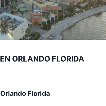
EN ORLANDO FLORIDA
Orlando Florida