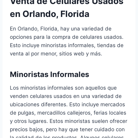
Venta de Celulares Usados
en Orlando, Florida
En Orlando, Florida, hay una variedad de
opciones para la compra de celulares usados.
Esto incluye minoristas informales, tiendas de
venta al por menor, sitios web y más.
Minoristas Informales
Los minoristas informales son aquellos que
venden celulares usados en una variedad de
ubicaciones diferentes. Esto incluye mercados
de pulgas, mercadillos callejeros, ferias locales
y otros lugares. Estos minoristas suelen ofrecer
precios bajos, pero hay que tener cuidado con
la calidad de los productos. Algunos celulares