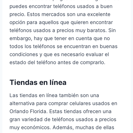
puedes encontrar teléfonos usados a buen
precio. Estos mercados son una excelente
opción para aquellos que quieren encontrar
teléfonos usados a precios muy baratos. Sin
embargo, hay que tener en cuenta que no
todos los teléfonos se encuentran en buenas
condiciones y que es necesario evaluar el
estado del teléfono antes de comprarlo.
Tiendas en línea
Las tiendas en línea también son una
alternativa para comprar celulares usados en
Orlando Florida. Estas tiendas ofrecen una
gran variedad de teléfonos usados a precios
muy económicos. Además, muchas de ellas