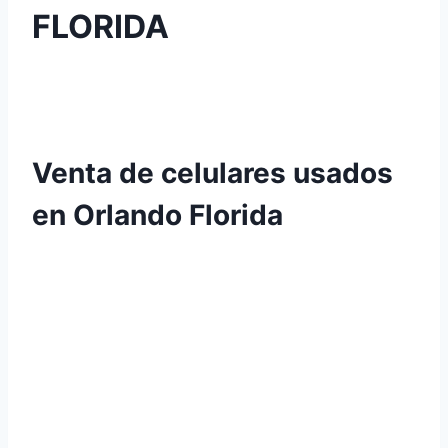
FLORIDA
Venta de celulares usados
en Orlando Florida