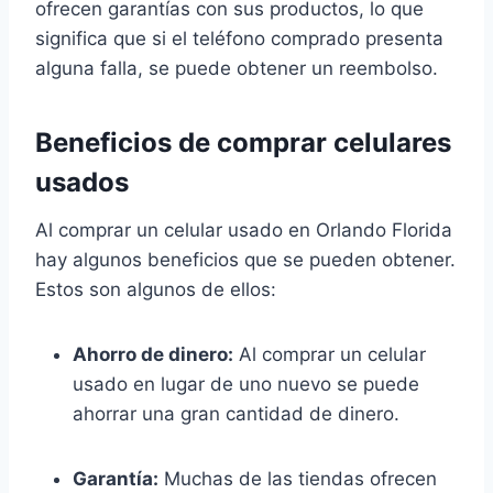
ofrecen garantías con sus productos, lo que
significa que si el teléfono comprado presenta
alguna falla, se puede obtener un reembolso.
Beneficios de comprar celulares
usados
Al comprar un celular usado en Orlando Florida
hay algunos beneficios que se pueden obtener.
Estos son algunos de ellos:
Ahorro de dinero:
Al comprar un celular
usado en lugar de uno nuevo se puede
ahorrar una gran cantidad de dinero.
Garantía:
Muchas de las tiendas ofrecen