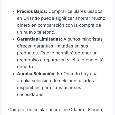
Precios Bajos:
Comprar celulares usados
en Orlando puede significar ahorrar mucho
dinero en comparación con la compra de
un nuevo teléfono.
Garantías Limitadas:
Algunos minoristas
ofrecen garantías limitadas en sus
productos. Esto le permitirá obtener un
reembolso o reparación si el teléfono está
dañado.
Amplia Selección:
En Orlando hay una
amplia selección de celulares usados
disponibles para satisfacer sus
necesidades.
Comprar un celular usado en Orlando, Florida,