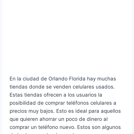
En la ciudad de Orlando Florida hay muchas
tiendas donde se venden celulares usados.
Estas tiendas ofrecen a los usuarios la
posibilidad de comprar teléfonos celulares a
precios muy bajos. Esto es ideal para aquellos
que quieren ahorrar un poco de dinero al
comprar un teléfono nuevo. Estos son algunos