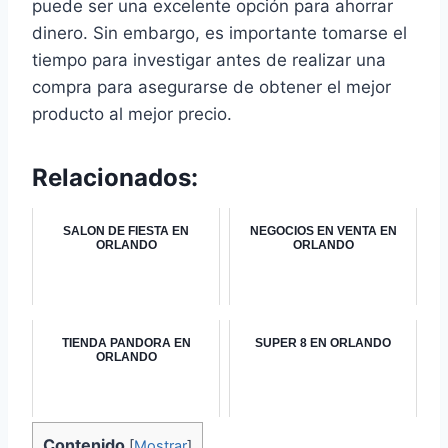
puede ser una excelente opción para ahorrar
dinero. Sin embargo, es importante tomarse el
tiempo para investigar antes de realizar una
compra para asegurarse de obtener el mejor
producto al mejor precio.
Relacionados:
SALON DE FIESTA EN
NEGOCIOS EN VENTA EN
ORLANDO
ORLANDO
TIENDA PANDORA EN
SUPER 8 EN ORLANDO
ORLANDO
Contenido
[
Mostrar
]