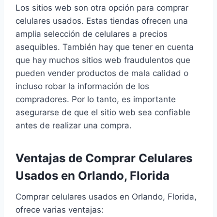
Los sitios web son otra opción para comprar
celulares usados. Estas tiendas ofrecen una
amplia selección de celulares a precios
asequibles. También hay que tener en cuenta
que hay muchos sitios web fraudulentos que
pueden vender productos de mala calidad o
incluso robar la información de los
compradores. Por lo tanto, es importante
asegurarse de que el sitio web sea confiable
antes de realizar una compra.
Ventajas de Comprar Celulares
Usados en Orlando, Florida
Comprar celulares usados en Orlando, Florida,
ofrece varias ventajas: