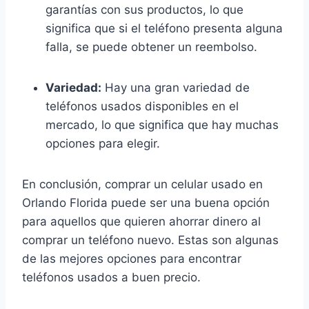
garantías con sus productos, lo que
significa que si el teléfono presenta alguna
falla, se puede obtener un reembolso.
Variedad:
Hay una gran variedad de
teléfonos usados disponibles en el
mercado, lo que significa que hay muchas
opciones para elegir.
En conclusión, comprar un celular usado en
Orlando Florida puede ser una buena opción
para aquellos que quieren ahorrar dinero al
comprar un teléfono nuevo. Estas son algunas
de las mejores opciones para encontrar
teléfonos usados a buen precio.