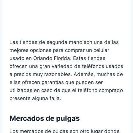
Las tiendas de segunda mano son una de las
mejores opciones para comprar un celular
usado en Orlando Florida. Estas tiendas
ofrecen una gran variedad de teléfonos usados
a precios muy razonables. Además, muchas de
ellas ofrecen garantías que pueden ser
utilizadas en caso de que el teléfono comprado
presente alguna falla.
Mercados de pulgas
Los mercados de pulgas son otro lugar donde