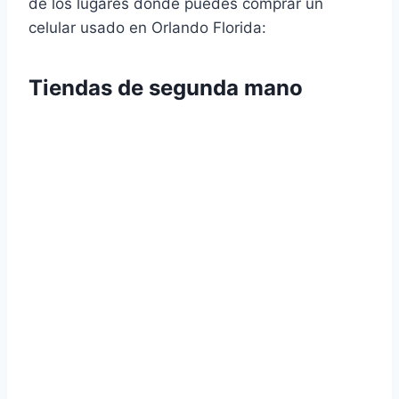
de los lugares donde puedes comprar un
celular usado en Orlando Florida:
Tiendas de segunda mano