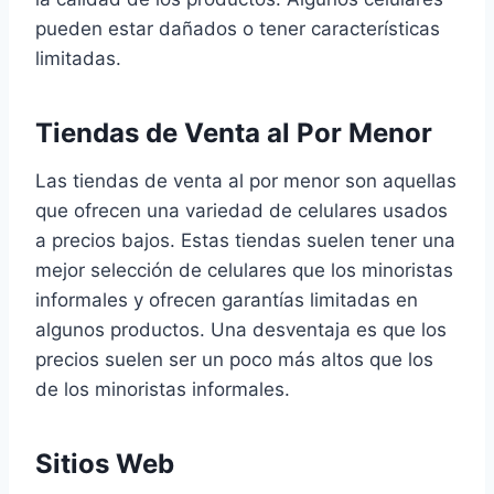
pueden estar dañados o tener características
limitadas.
Tiendas de Venta al Por Menor
Las tiendas de venta al por menor son aquellas
que ofrecen una variedad de celulares usados
a precios bajos. Estas tiendas suelen tener una
mejor selección de celulares que los minoristas
informales y ofrecen garantías limitadas en
algunos productos. Una desventaja es que los
precios suelen ser un poco más altos que los
de los minoristas informales.
Sitios Web