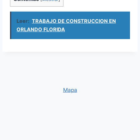
Leer:
TRABAJO DE CONSTRUCCION EN
ORLANDO FLORIDA
Mapa