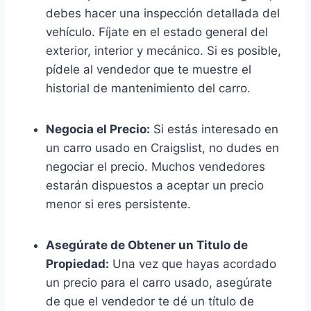
debes hacer una inspección detallada del
vehículo. Fíjate en el estado general del
exterior, interior y mecánico. Si es posible,
pídele al vendedor que te muestre el
historial de mantenimiento del carro.
Negocia el Precio:
Si estás interesado en
un carro usado en Craigslist, no dudes en
negociar el precio. Muchos vendedores
estarán dispuestos a aceptar un precio
menor si eres persistente.
Asegúrate de Obtener un Titulo de
Propiedad:
Una vez que hayas acordado
un precio para el carro usado, asegúrate
de que el vendedor te dé un título de