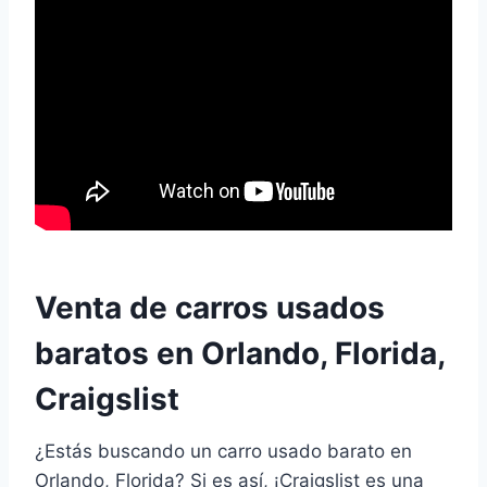
Venta de carros usados
baratos en Orlando, Florida,
Craigslist
¿Estás buscando un carro usado barato en
Orlando, Florida? Si es así, ¡Craigslist es una