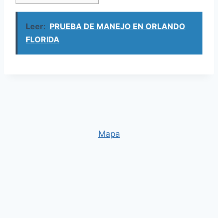
Leer:
PRUEBA DE MANEJO EN ORLANDO
FLORIDA
Mapa