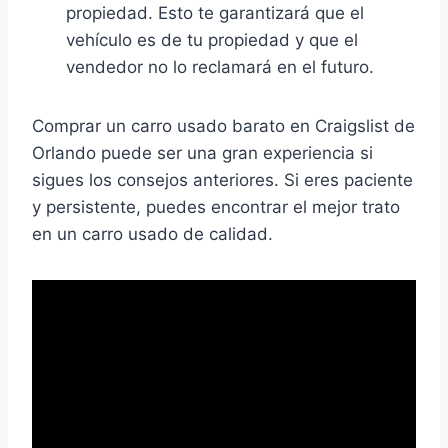
propiedad. Esto te garantizará que el
vehículo es de tu propiedad y que el
vendedor no lo reclamará en el futuro.
Comprar un carro usado barato en Craigslist de
Orlando puede ser una gran experiencia si
sigues los consejos anteriores. Si eres paciente
y persistente, puedes encontrar el mejor trato
en un carro usado de calidad.