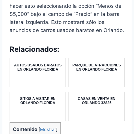
hacer esto seleccionando la opción “Menos de
$5,000” bajo el campo de “Precio” en la barra
lateral izquierda. Esto mostrará sólo los
anuncios de carros usados baratos en Orlando.
Relacionados:
AUTOS USADOS BARATOS
PARQUE DE ATRACCIONES
EN ORLANDO FLORIDA
EN ORLANDO FLORIDA
SITIOS A VISITAR EN
CASAS EN VENTA EN
ORLANDO FLORIDA
ORLANDO 32825
Contenido
[
Mostrar
]