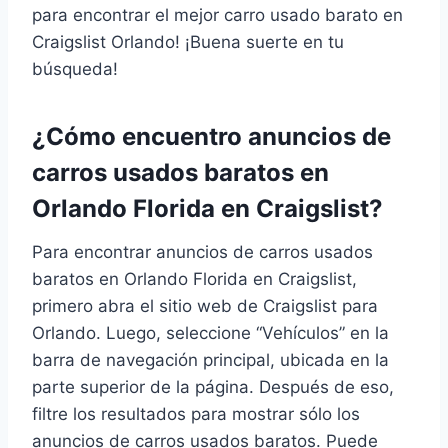
para encontrar el mejor carro usado barato en
Craigslist Orlando! ¡Buena suerte en tu
búsqueda!
¿Cómo encuentro anuncios de
carros usados baratos en
Orlando Florida en Craigslist?
Para encontrar anuncios de carros usados
baratos en Orlando Florida en Craigslist,
primero abra el sitio web de Craigslist para
Orlando. Luego, seleccione “Vehículos” en la
barra de navegación principal, ubicada en la
parte superior de la página. Después de eso,
filtre los resultados para mostrar sólo los
anuncios de carros usados baratos. Puede