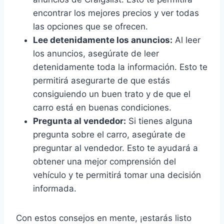
encontrar los mejores precios y ver todas
las opciones que se ofrecen.
Lee detenidamente los anuncios:
Al leer
los anuncios, asegúrate de leer
detenidamente toda la información. Esto te
permitirá asegurarte de que estás
consiguiendo un buen trato y de que el
carro está en buenas condiciones.
Pregunta al vendedor:
Si tienes alguna
pregunta sobre el carro, asegúrate de
preguntar al vendedor. Esto te ayudará a
obtener una mejor comprensión del
vehículo y te permitirá tomar una decisión
informada.
Con estos consejos en mente, ¡estarás listo