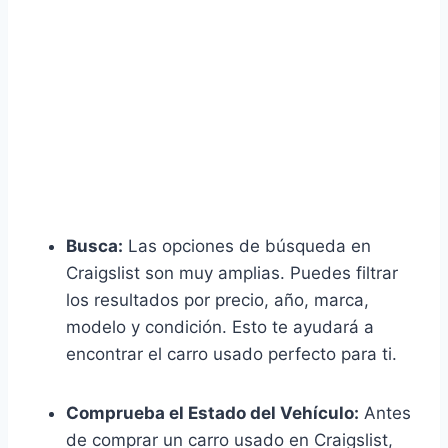
Busca:
Las opciones de búsqueda en
Craigslist son muy amplias. Puedes filtrar
los resultados por precio, año, marca,
modelo y condición. Esto te ayudará a
encontrar el carro usado perfecto para ti.
Comprueba el Estado del Vehículo:
Antes
de comprar un carro usado en Craigslist,