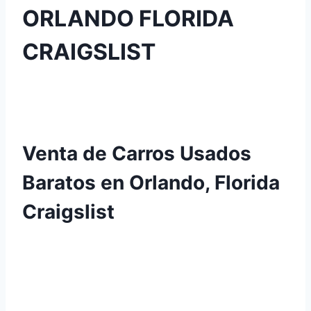
ORLANDO FLORIDA
CRAIGSLIST
Venta de Carros Usados
Baratos en Orlando, Florida
Craigslist