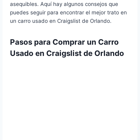
asequibles. Aquí hay algunos consejos que
puedes seguir para encontrar el mejor trato en
un carro usado en Craigslist de Orlando.
Pasos para Comprar un Carro
Usado en Craigslist de Orlando