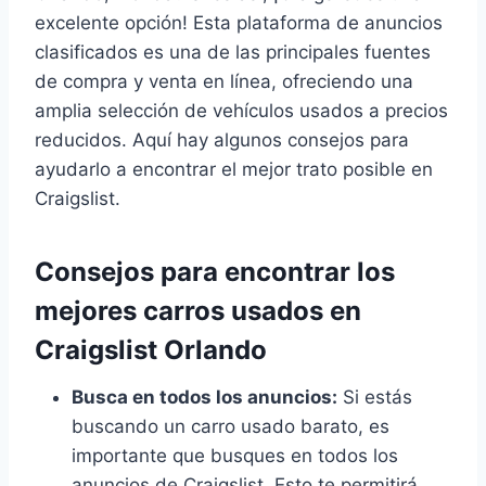
excelente opción! Esta plataforma de anuncios
clasificados es una de las principales fuentes
de compra y venta en línea, ofreciendo una
amplia selección de vehículos usados a precios
reducidos. Aquí hay algunos consejos para
ayudarlo a encontrar el mejor trato posible en
Craigslist.
Consejos para encontrar los
mejores carros usados en
Craigslist Orlando
Busca en todos los anuncios:
Si estás
buscando un carro usado barato, es
importante que busques en todos los
anuncios de Craigslist. Esto te permitirá