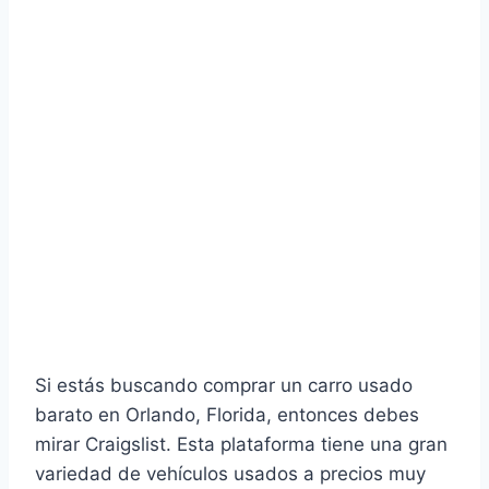
Si estás buscando comprar un carro usado
barato en Orlando, Florida, entonces debes
mirar Craigslist. Esta plataforma tiene una gran
variedad de vehículos usados a precios muy