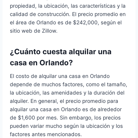
propiedad, la ubicación, las características y la
calidad de construcción. El precio promedio en
el área de Orlando es de $242,000, según el
sitio web de Zillow.
¿Cuánto cuesta alquilar una
casa en Orlando?
El costo de alquilar una casa en Orlando
depende de muchos factores, como el tamaño,
la ubicación, las amenidades y la duración del
alquiler. En general, el precio promedio para
alquilar una casa en Orlando es de alrededor
de $1,600 por mes. Sin embargo, los precios
pueden variar mucho según la ubicación y los
factores antes mencionados.