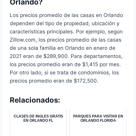
Orlando?
Los precios promedio de las casas en Orlando
dependen del tipo de propiedad, ubicación y
características principales. Por ejemplo, según
Zillow.com, los precios promedio de las casas
de una sola familia en Orlando en enero de
2021 eran de $289,900. Para departamentos,
los precios promedio eran de $1,415 por mes.
Por otro lado, si se trata de condominios, los
precios promedio eran de $172,500.
Relacionados:
CLASES DE INGLES GRATIS
PARQUES PARA VISITAR EN
EN ORLANDO FL
ORLANDO FLORIDA