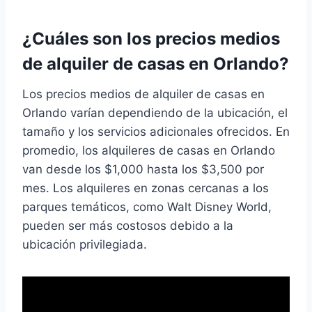
¿Cuáles son los precios medios
de alquiler de casas en Orlando?
Los precios medios de alquiler de casas en
Orlando varían dependiendo de la ubicación, el
tamaño y los servicios adicionales ofrecidos. En
promedio, los alquileres de casas en Orlando
van desde los $1,000 hasta los $3,500 por
mes. Los alquileres en zonas cercanas a los
parques temáticos, como Walt Disney World,
pueden ser más costosos debido a la
ubicación privilegiada.