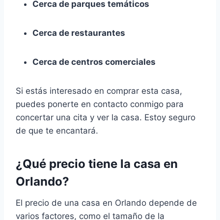
Cerca de parques temáticos
Cerca de restaurantes
Cerca de centros comerciales
Si estás interesado en comprar esta casa,
puedes ponerte en contacto conmigo para
concertar una cita y ver la casa. Estoy seguro
de que te encantará.
¿Qué precio tiene la casa en
Orlando?
El precio de una casa en Orlando depende de
varios factores, como el tamaño de la