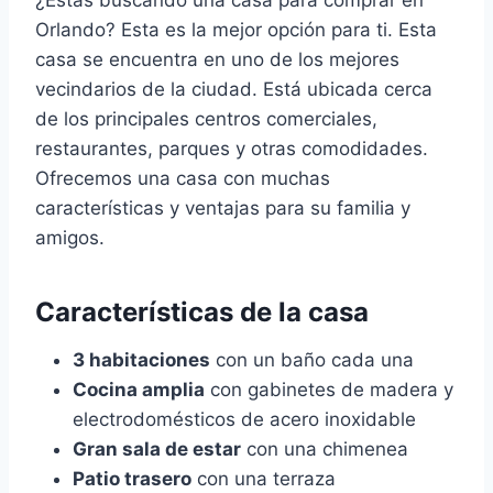
Orlando? Esta es la mejor opción para ti. Esta
casa se encuentra en uno de los mejores
vecindarios de la ciudad. Está ubicada cerca
de los principales centros comerciales,
restaurantes, parques y otras comodidades.
Ofrecemos una casa con muchas
características y ventajas para su familia y
amigos.
Características de la casa
3 habitaciones
con un baño cada una
Cocina amplia
con gabinetes de madera y
electrodomésticos de acero inoxidable
Gran sala de estar
con una chimenea
Patio trasero
con una terraza