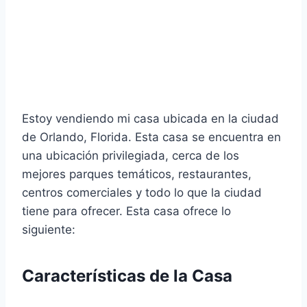
Estoy vendiendo mi casa ubicada en la ciudad
de Orlando, Florida. Esta casa se encuentra en
una ubicación privilegiada, cerca de los
mejores parques temáticos, restaurantes,
centros comerciales y todo lo que la ciudad
tiene para ofrecer. Esta casa ofrece lo
siguiente:
Características de la Casa