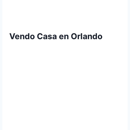
Vendo Casa en Orlando