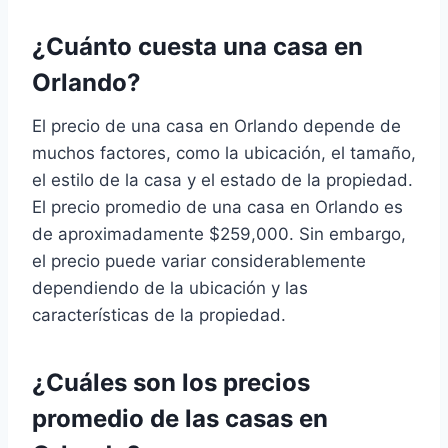
¿Cuánto cuesta una casa en
Orlando?
El precio de una casa en Orlando depende de
muchos factores, como la ubicación, el tamaño,
el estilo de la casa y el estado de la propiedad.
El precio promedio de una casa en Orlando es
de aproximadamente $259,000. Sin embargo,
el precio puede variar considerablemente
dependiendo de la ubicación y las
características de la propiedad.
¿Cuáles son los precios
promedio de las casas en