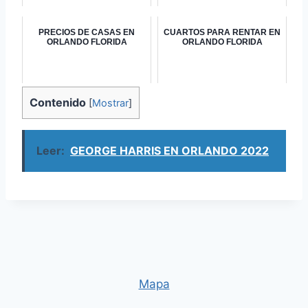
PRECIOS DE CASAS EN
CUARTOS PARA RENTAR EN
ORLANDO FLORIDA
ORLANDO FLORIDA
Contenido
[
Mostrar
]
Leer:
GEORGE HARRIS EN ORLANDO 2022
Mapa