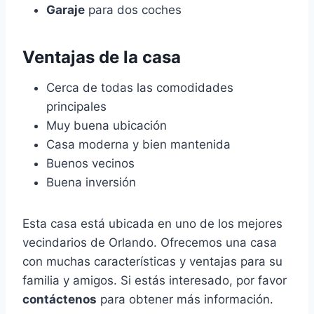
Garaje
para dos coches
Ventajas de la casa
Cerca de todas las comodidades
principales
Muy buena ubicación
Casa moderna y bien mantenida
Buenos vecinos
Buena inversión
Esta casa está ubicada en uno de los mejores
vecindarios de Orlando. Ofrecemos una casa
con muchas características y ventajas para su
familia y amigos. Si estás interesado, por favor
contáctenos
para obtener más información.