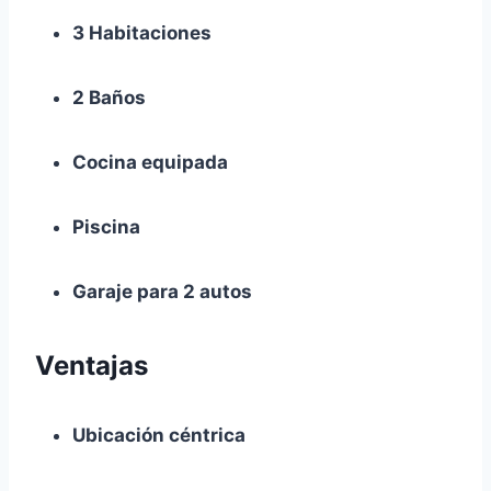
3 Habitaciones
2 Baños
Cocina equipada
Piscina
Garaje para 2 autos
Ventajas
Ubicación céntrica