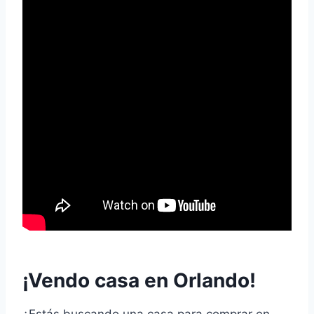
¡Vendo casa en Orlando!
¿Estás buscando una casa para comprar en