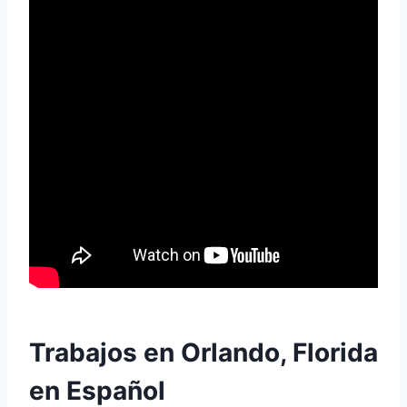
Trabajos en Orlando, Florida
en Español