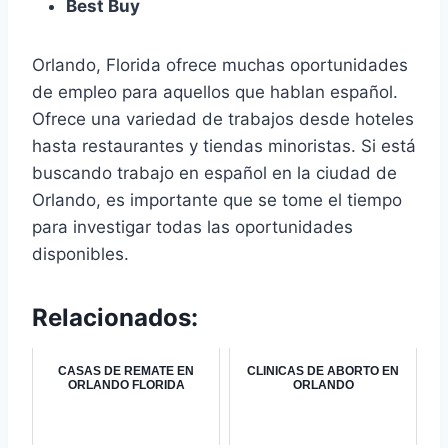
Best Buy
Orlando, Florida ofrece muchas oportunidades
de empleo para aquellos que hablan español.
Ofrece una variedad de trabajos desde hoteles
hasta restaurantes y tiendas minoristas. Si está
buscando trabajo en español en la ciudad de
Orlando, es importante que se tome el tiempo
para investigar todas las oportunidades
disponibles.
Relacionados:
CASAS DE REMATE EN
CLINICAS DE ABORTO EN
ORLANDO FLORIDA
ORLANDO