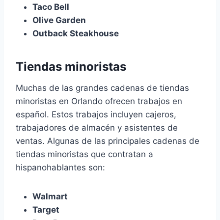
Taco Bell
Olive Garden
Outback Steakhouse
Tiendas minoristas
Muchas de las grandes cadenas de tiendas
minoristas en Orlando ofrecen trabajos en
español. Estos trabajos incluyen cajeros,
trabajadores de almacén y asistentes de
ventas. Algunas de las principales cadenas de
tiendas minoristas que contratan a
hispanohablantes son:
Walmart
Target