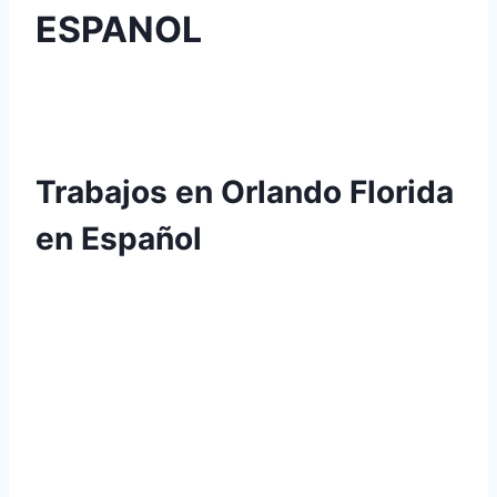
ESPANOL
Trabajos en Orlando Florida
en Español