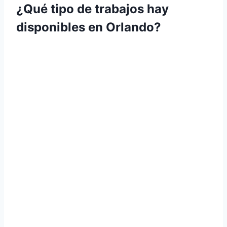
¿Qué tipo de trabajos hay
disponibles en Orlando?