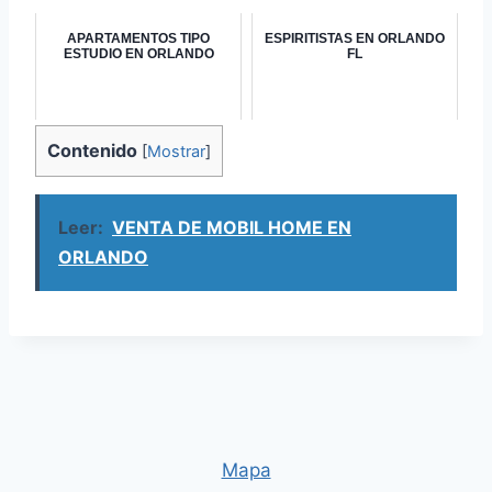
APARTAMENTOS TIPO
ESPIRITISTAS EN ORLANDO
ESTUDIO EN ORLANDO
FL
Contenido
[
Mostrar
]
Leer:
VENTA DE MOBIL HOME EN
ORLANDO
Mapa