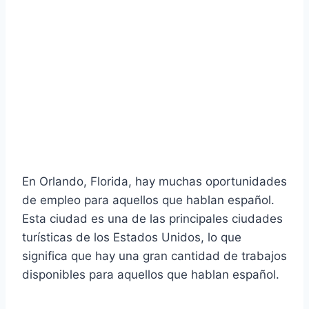
En Orlando, Florida, hay muchas oportunidades
de empleo para aquellos que hablan español.
Esta ciudad es una de las principales ciudades
turísticas de los Estados Unidos, lo que
significa que hay una gran cantidad de trabajos
disponibles para aquellos que hablan español.