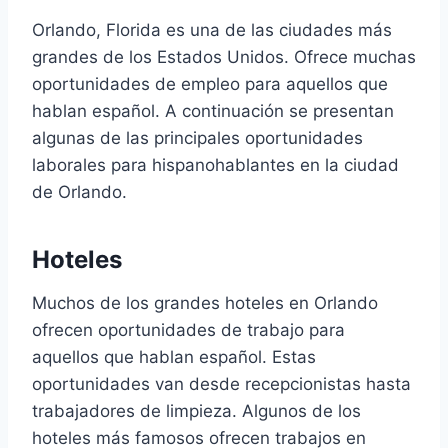
Orlando, Florida es una de las ciudades más
grandes de los Estados Unidos. Ofrece muchas
oportunidades de empleo para aquellos que
hablan español. A continuación se presentan
algunas de las principales oportunidades
laborales para hispanohablantes en la ciudad
de Orlando.
Hoteles
Muchos de los grandes hoteles en Orlando
ofrecen oportunidades de trabajo para
aquellos que hablan español. Estas
oportunidades van desde recepcionistas hasta
trabajadores de limpieza. Algunos de los
hoteles más famosos ofrecen trabajos en