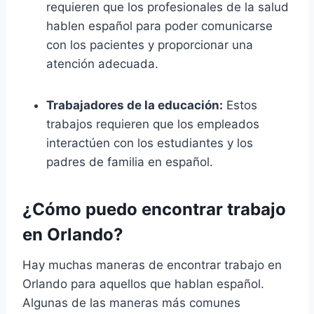
requieren que los profesionales de la salud
hablen español para poder comunicarse
con los pacientes y proporcionar una
atención adecuada.
Trabajadores de la educación:
Estos
trabajos requieren que los empleados
interactúen con los estudiantes y los
padres de familia en español.
¿Cómo puedo encontrar trabajo
en Orlando?
Hay muchas maneras de encontrar trabajo en
Orlando para aquellos que hablan español.
Algunas de las maneras más comunes