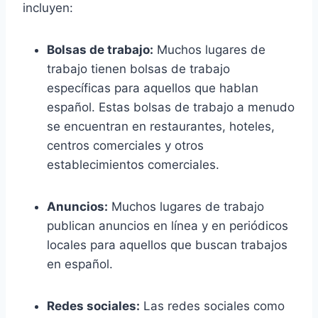
incluyen:
Bolsas de trabajo:
Muchos lugares de
trabajo tienen bolsas de trabajo
específicas para aquellos que hablan
español. Estas bolsas de trabajo a menudo
se encuentran en restaurantes, hoteles,
centros comerciales y otros
establecimientos comerciales.
Anuncios:
Muchos lugares de trabajo
publican anuncios en línea y en periódicos
locales para aquellos que buscan trabajos
en español.
Redes sociales:
Las redes sociales como