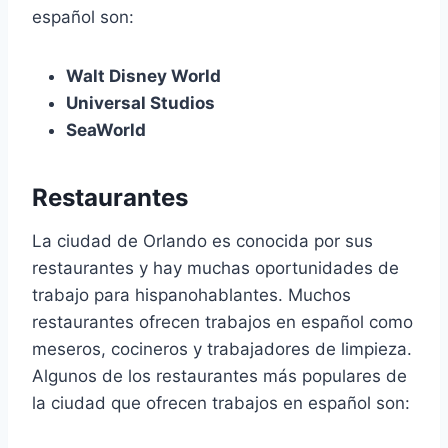
español son:
Walt Disney World
Universal Studios
SeaWorld
Restaurantes
La ciudad de Orlando es conocida por sus
restaurantes y hay muchas oportunidades de
trabajo para hispanohablantes. Muchos
restaurantes ofrecen trabajos en español como
meseros, cocineros y trabajadores de limpieza.
Algunos de los restaurantes más populares de
la ciudad que ofrecen trabajos en español son: