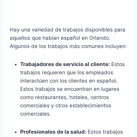
Hay una variedad de trabajos disponibles para
aquellos que hablan español en Orlando.
Algunos de los trabajos más comunes incluyen:
Trabajadores de servicio al cliente:
Estos
trabajos requieren que los empleados
interactúen con los clientes en español.
Estos trabajos se encuentran en lugares
como restaurantes, hoteles, centros
comerciales y otros establecimientos
comerciales.
Profesionales de la salud:
Estos trabajos