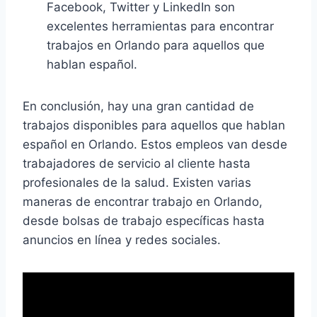
Facebook, Twitter y LinkedIn son
excelentes herramientas para encontrar
trabajos en Orlando para aquellos que
hablan español.
En conclusión, hay una gran cantidad de
trabajos disponibles para aquellos que hablan
español en Orlando. Estos empleos van desde
trabajadores de servicio al cliente hasta
profesionales de la salud. Existen varias
maneras de encontrar trabajo en Orlando,
desde bolsas de trabajo específicas hasta
anuncios en línea y redes sociales.