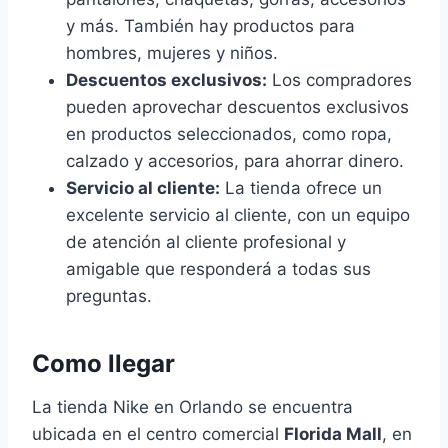
y más. También hay productos para
hombres, mujeres y niños.
Descuentos exclusivos:
Los compradores
pueden aprovechar descuentos exclusivos
en productos seleccionados, como ropa,
calzado y accesorios, para ahorrar dinero.
Servicio al cliente:
La tienda ofrece un
excelente servicio al cliente, con un equipo
de atención al cliente profesional y
amigable que responderá a todas sus
preguntas.
Como llegar
La tienda Nike en Orlando se encuentra
ubicada en el centro comercial
Florida Mall
, en