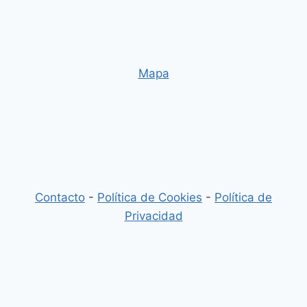
Mapa
Contacto
-
Política de Cookies
-
Política de
Privacidad