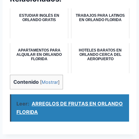
ESTUDIAR INGLÉS EN
TRABAJOS PARA LATINOS
ORLANDO GRATIS
EN ORLANDO FLORIDA
APARTAMENTOS PARA
HOTELES BARATOS EN
ALQUILAR EN ORLANDO
ORLANDO CERCA DEL
FLORIDA
AEROPUERTO
Contenido
[
Mostrar
]
Leer:
ARREGLOS DE FRUTAS EN ORLANDO
FLORIDA