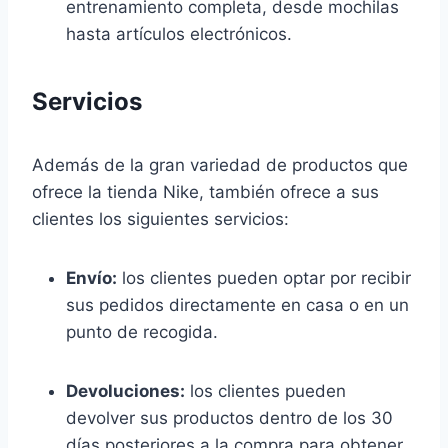
entrenamiento completa, desde mochilas
hasta artículos electrónicos.
Servicios
Además de la gran variedad de productos que
ofrece la tienda Nike, también ofrece a sus
clientes los siguientes servicios:
Envío:
los clientes pueden optar por recibir
sus pedidos directamente en casa o en un
punto de recogida.
Devoluciones:
los clientes pueden
devolver sus productos dentro de los 30
días posteriores a la compra para obtener