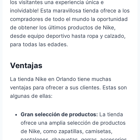
los visitantes una experiencia única e
inolvidable! Esta maravillosa tienda ofrece a los
compradores de todo el mundo la oportunidad
de obtener los últimos productos de Nike,
desde equipo deportivo hasta ropa y calzado,
para todas las edades.
Ventajas
La tienda Nike en Orlando tiene muchas
ventajas para ofrecer a sus clientes. Estas son
algunas de ellas:
Gran selección de productos:
La tienda
ofrece una amplia selección de productos
de Nike, como zapatillas, camisetas,
pantalones, chaquetas, gorras, accesorios