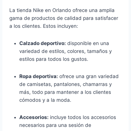
La tienda Nike en Orlando ofrece una amplia
gama de productos de calidad para satisfacer
a los clientes. Estos incluyen:
Calzado deportivo:
disponible en una
variedad de estilos, colores, tamaños y
estilos para todos los gustos.
Ropa deportiva:
ofrece una gran variedad
de camisetas, pantalones, chamarras y
más, todo para mantener a los clientes
cómodos y a la moda.
Accesorios:
incluye todos los accesorios
necesarios para una sesión de