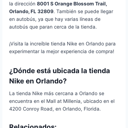
la dirección
8001 S Orange Blossom Trail,
Orlando, FL 32809
. También se puede llegar
en autobús, ya que hay varias líneas de
autobús que paran cerca de la tienda.
¡Visita la increíble tienda Nike en Orlando para
experimentar la mejor experiencia de compra!
¿Dónde está ubicada la tienda
Nike en Orlando?
La tienda Nike más cercana a Orlando se
encuentra en el Mall at Millenia, ubicado en el
4200 Conroy Road, en Orlando, Florida.
Relacionados: