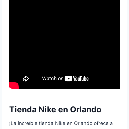
Tienda Nike en Orlando
¡La increíble tienda Nike en Orlando ofrece a