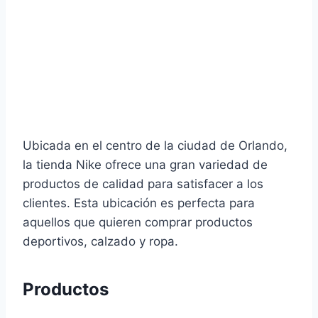
Ubicada en el centro de la ciudad de Orlando,
la tienda Nike ofrece una gran variedad de
productos de calidad para satisfacer a los
clientes. Esta ubicación es perfecta para
aquellos que quieren comprar productos
deportivos, calzado y ropa.
Productos