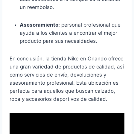
un reembolso.
Asesoramiento:
personal profesional que
ayuda a los clientes a encontrar el mejor
producto para sus necesidades.
En conclusión, la tienda Nike en Orlando ofrece
una gran variedad de productos de calidad, así
como servicios de envío, devoluciones y
asesoramiento profesional. Esta ubicación es
perfecta para aquellos que buscan calzado,
ropa y accesorios deportivos de calidad.