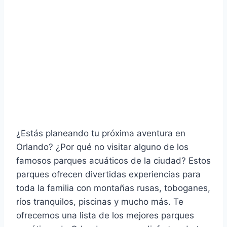
¿Estás planeando tu próxima aventura en
Orlando? ¿Por qué no visitar alguno de los
famosos parques acuáticos de la ciudad? Estos
parques ofrecen divertidas experiencias para
toda la familia con montañas rusas, toboganes,
ríos tranquilos, piscinas y mucho más. Te
ofrecemos una lista de los mejores parques