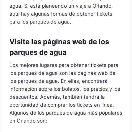
agua. Si está planeando un viaje a Orlando,
aquí hay algunas formas de obtener tickets
para los parques de agua.
Visite las páginas web de los
parques de agua
Los mejores lugares para obtener tickets para
los parques de agua son las páginas web de
los parques de agua. En ellas, encontrará
información sobre los boletos, los precios y los
descuentos. Además, también tendrá la
oportunidad de comprar los tickets en línea.
Algunos de los parques de agua más populares
en Orlando son: