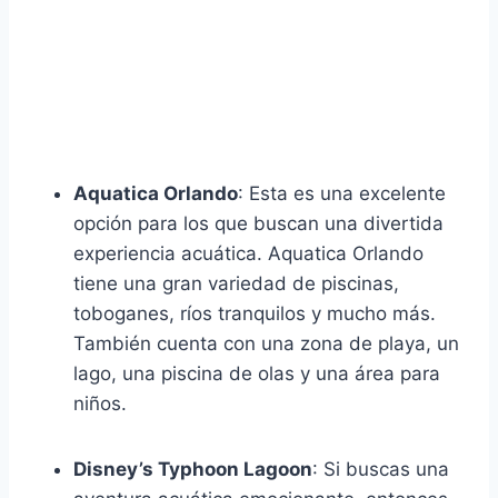
Aquatica Orlando
: Esta es una excelente
opción para los que buscan una divertida
experiencia acuática. Aquatica Orlando
tiene una gran variedad de piscinas,
toboganes, ríos tranquilos y mucho más.
También cuenta con una zona de playa, un
lago, una piscina de olas y una área para
niños.
Disney’s Typhoon Lagoon
: Si buscas una