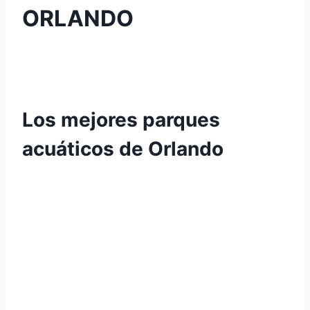
ORLANDO
Los mejores parques
acuáticos de Orlando