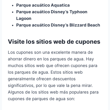
Parque acuático Aquatica
Parque acuático Disney’s Typhoon
Lagoon
Parque acuático Disney’s Blizzard Beach
Visite los sitios web de cupones
Los cupones son una excelente manera de
ahorrar dinero en los parques de agua. Hay
muchos sitios web que ofrecen cupones para
los parques de agua. Estos sitios web
generalmente ofrecen descuentos
significativos, por lo que vale la pena mirar.
Algunos de los sitios web más populares para
cupones de parques de agua son: