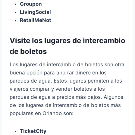
Groupon
LivingSocial
RetailMeNot
Visite los lugares de intercambio
de boletos
Los lugares de intercambio de boletos son otra
buena opción para ahorrar dinero en los
parques de agua. Estos lugares permiten a los
viajeros comprar y vender boletos a los
parques de agua a precios más bajos. Algunos
de los lugares de intercambio de boletos más
populares en Orlando son:
TicketCity