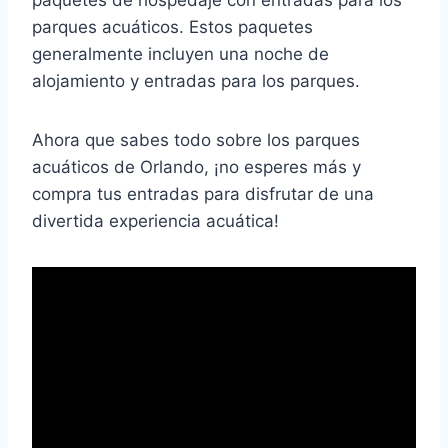
parques acuáticos. Estos paquetes
generalmente incluyen una noche de
alojamiento y entradas para los parques.
Ahora que sabes todo sobre los parques
acuáticos de Orlando, ¡no esperes más y
compra tus entradas para disfrutar de una
divertida experiencia acuática!