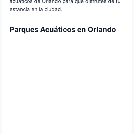
acuáticos de Orlando para que disfrutes de tu
estancia en la ciudad.
Parques Acuáticos en Orlando