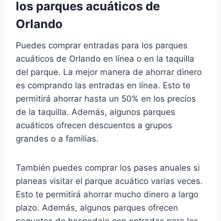
los parques acuáticos de
Orlando
Puedes comprar entradas para los parques
acuáticos de Orlando en línea o en la taquilla
del parque. La mejor manera de ahorrar dinero
es comprando las entradas en línea. Esto te
permitirá ahorrar hasta un 50% en los precios
de la taquilla. Además, algunos parques
acuáticos ofrecen descuentos a grupos
grandes o a familias.
También puedes comprar los pases anuales si
planeas visitar el parque acuático varias veces.
Esto te permitirá ahorrar mucho dinero a largo
plazo. Además, algunos parques ofrecen
paquetes de hospedaje con entradas para los