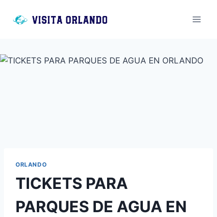
Saltar
al
contenido
ORLANDO
TICKETS PARA
PARQUES DE AGUA EN