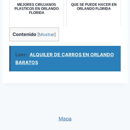
MEJORES CIRUJANOS
QUE SE PUEDE HACER EN
PLASTICOS EN ORLANDO
ORLANDO FLORIDA
FLORIDA
Contenido
[
Mostrar
]
Leer:
ALQUILER DE CARROS EN ORLANDO
BARATOS
Mapa