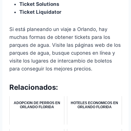
Ticket Solutions
Ticket Liquidator
Si está planeando un viaje a Orlando, hay
muchas formas de obtener tickets para los
parques de agua. Visite las páginas web de los
parques de agua, busque cupones en línea y
visite los lugares de intercambio de boletos
para conseguir los mejores precios.
Relacionados:
ADOPCION DE PERROS EN
HOTELES ECONOMICOS EN
ORLANDO FLORIDA
ORLANDO FLORIDA