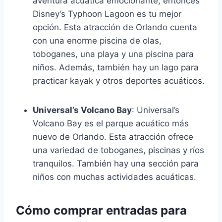
aventura acuática emocionante, entonces
Disney’s Typhoon Lagoon es tu mejor
opción. Esta atracción de Orlando cuenta
con una enorme piscina de olas,
toboganes, una playa y una piscina para
niños. Además, también hay un lago para
practicar kayak y otros deportes acuáticos.
Universal’s Volcano Bay
: Universal’s
Volcano Bay es el parque acuático más
nuevo de Orlando. Esta atracción ofrece
una variedad de toboganes, piscinas y ríos
tranquilos. También hay una sección para
niños con muchas actividades acuáticas.
Cómo comprar entradas para