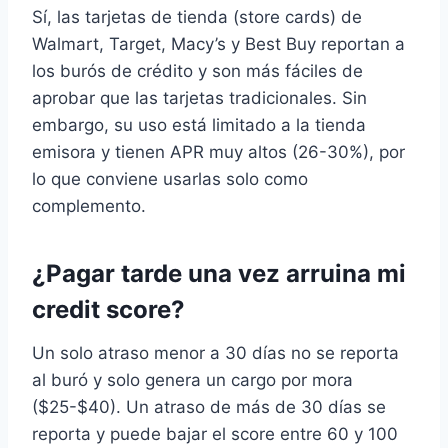
Sí, las tarjetas de tienda (store cards) de
Walmart, Target, Macy’s y Best Buy reportan a
los burós de crédito y son más fáciles de
aprobar que las tarjetas tradicionales. Sin
embargo, su uso está limitado a la tienda
emisora y tienen APR muy altos (26-30%), por
lo que conviene usarlas solo como
complemento.
¿Pagar tarde una vez arruina mi
credit score?
Un solo atraso menor a 30 días no se reporta
al buró y solo genera un cargo por mora
($25-$40). Un atraso de más de 30 días se
reporta y puede bajar el score entre 60 y 100