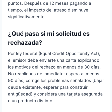
puntos. Después de 12 meses pagando a
tiempo, el impacto del atraso disminuye
significativamente.
¿Qué pasa si mi solicitud es
rechazada?
Por ley federal (Equal Credit Opportunity Act),
el emisor debe enviarte una carta explicando
los motivos del rechazo en menos de 30 días.
No reapliques de inmediato: espera al menos
90 días, corrige los problemas señalados (bajar
deuda existente, esperar para construir
antigüedad) y considera una tarjeta asegurada
o un producto distinto.