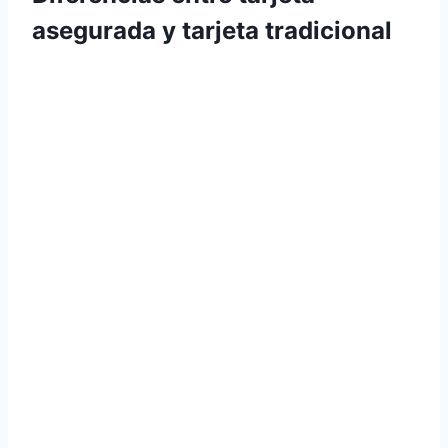
asegurada y tarjeta tradicional