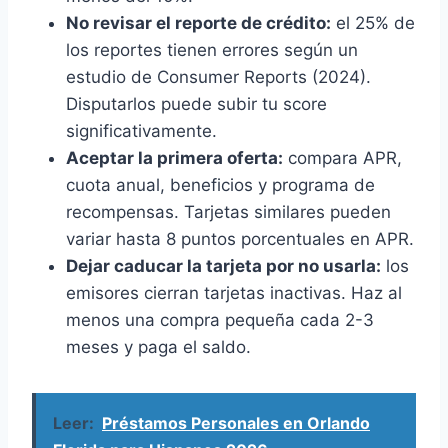
No revisar el reporte de crédito:
el 25% de
los reportes tienen errores según un
estudio de Consumer Reports (2024).
Disputarlos puede subir tu score
significativamente.
Aceptar la primera oferta:
compara APR,
cuota anual, beneficios y programa de
recompensas. Tarjetas similares pueden
variar hasta 8 puntos porcentuales en APR.
Dejar caducar la tarjeta por no usarla:
los
emisores cierran tarjetas inactivas. Haz al
menos una compra pequeña cada 2-3
meses y paga el saldo.
Leer:
Préstamos Personales en Orlando