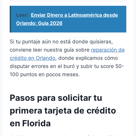
Leer:
Enviar Dinero a Latinoamérica desde
Orlando: Guía 2026
Si tu puntaje aún no está donde quisieras,
conviene leer nuestra guía sobre
reparación de
crédito en Orlando
, donde explicamos cómo
disputar errores en el buró y subir tu score 50-
100 puntos en pocos meses.
Pasos para solicitar tu
primera tarjeta de crédito
en Florida