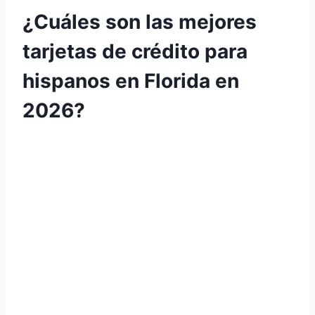
¿Cuáles son las mejores
tarjetas de crédito para
hispanos en Florida en
2026?