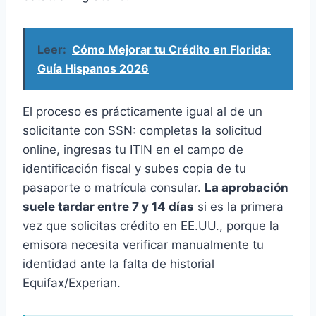
Leer:
Cómo Mejorar tu Crédito en Florida:
Guía Hispanos 2026
El proceso es prácticamente igual al de un
solicitante con SSN: completas la solicitud
online, ingresas tu ITIN en el campo de
identificación fiscal y subes copia de tu
pasaporte o matrícula consular.
La aprobación
suele tardar entre 7 y 14 días
si es la primera
vez que solicitas crédito en EE.UU., porque la
emisora necesita verificar manualmente tu
identidad ante la falta de historial
Equifax/Experian.