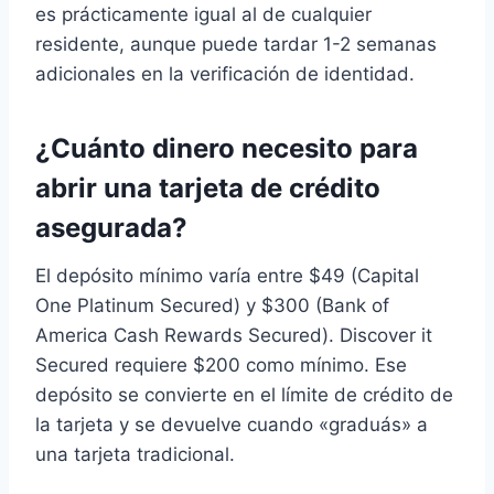
es prácticamente igual al de cualquier
residente, aunque puede tardar 1-2 semanas
adicionales en la verificación de identidad.
¿Cuánto dinero necesito para
abrir una tarjeta de crédito
asegurada?
El depósito mínimo varía entre $49 (Capital
One Platinum Secured) y $300 (Bank of
America Cash Rewards Secured). Discover it
Secured requiere $200 como mínimo. Ese
depósito se convierte en el límite de crédito de
la tarjeta y se devuelve cuando «graduás» a
una tarjeta tradicional.