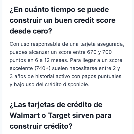
¿En cuánto tiempo se puede
construir un buen credit score
desde cero?
Con uso responsable de una tarjeta asegurada,
puedes alcanzar un score entre 670 y 700
puntos en 6 a 12 meses. Para llegar a un score
excelente (740+) suelen necesitarse entre 2 y
3 años de historial activo con pagos puntuales
y bajo uso del crédito disponible.
¿Las tarjetas de crédito de
Walmart o Target sirven para
construir crédito?