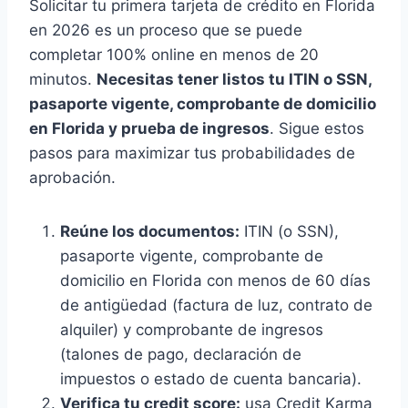
Solicitar tu primera tarjeta de crédito en Florida
en 2026 es un proceso que se puede
completar 100% online en menos de 20
minutos.
Necesitas tener listos tu ITIN o SSN,
pasaporte vigente, comprobante de domicilio
en Florida y prueba de ingresos
. Sigue estos
pasos para maximizar tus probabilidades de
aprobación.
Reúne los documentos:
ITIN (o SSN),
pasaporte vigente, comprobante de
domicilio en Florida con menos de 60 días
de antigüedad (factura de luz, contrato de
alquiler) y comprobante de ingresos
(talones de pago, declaración de
impuestos o estado de cuenta bancaria).
Verifica tu credit score:
usa Credit Karma