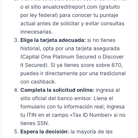
o el sitio anualcreditreport.com (gratuito
por ley federal) para conocer tu puntaje
actual antes de solicitar y evitar consultas
innecesarias.
Elige la tarjeta adecuada:
si no tienes
historial, opta por una tarjeta asegurada
(Capital One Platinum Secured o Discover
it Secured). Si ya tienes score sobre 670,
puedes ir directamente por una tradicional
con cashback.
Completa la solicitud online:
ingresa al
sitio oficial del banco emisor. Llena el
formulario con tu información real; ingresa
tu ITIN en el campo «Tax ID Number» si no
tienes SSN.
Espera la decisión:
la mayoría de las