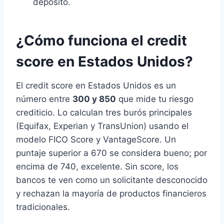
depósito.
¿Cómo funciona el credit
score en Estados Unidos?
El credit score en Estados Unidos es un
número entre
300 y 850
que mide tu riesgo
crediticio. Lo calculan tres burós principales
(Equifax, Experian y TransUnion) usando el
modelo FICO Score y VantageScore. Un
puntaje superior a 670 se considera bueno; por
encima de 740, excelente. Sin score, los
bancos te ven como un solicitante desconocido
y rechazan la mayoría de productos financieros
tradicionales.