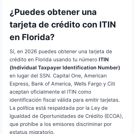
¿Puedes obtener una
tarjeta de crédito con ITIN
en Florida?
Sí, en 2026 puedes obtener una tarjeta de
crédito en Florida usando tu número
ITIN
(Individual Taxpayer Identification Number)
en lugar del SSN. Capital One, American
Express, Bank of America, Wells Fargo y Citi
aceptan oficialmente el ITIN como
identificación fiscal válida para emitir tarjetas.
La política está respaldada por la Ley de
Igualdad de Oportunidades de Crédito (ECOA),
que prohíbe a los emisores discriminar por
estatus migratorio.