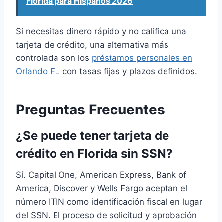
Florida para Hispanos 2026
Si necesitas dinero rápido y no califica una
tarjeta de crédito, una alternativa más
controlada son los
préstamos personales en
Orlando FL
con tasas fijas y plazos definidos.
Preguntas Frecuentes
¿Se puede tener tarjeta de
crédito en Florida sin SSN?
Sí. Capital One, American Express, Bank of
America, Discover y Wells Fargo aceptan el
número ITIN como identificación fiscal en lugar
del SSN. El proceso de solicitud y aprobación