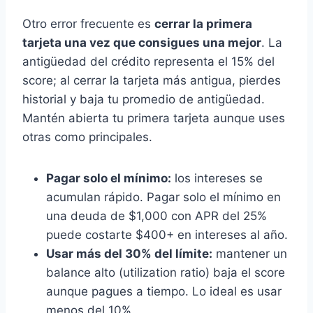
Otro error frecuente es
cerrar la primera
tarjeta una vez que consigues una mejor
. La
antigüedad del crédito representa el 15% del
score; al cerrar la tarjeta más antigua, pierdes
historial y baja tu promedio de antigüedad.
Mantén abierta tu primera tarjeta aunque uses
otras como principales.
Pagar solo el mínimo:
los intereses se
acumulan rápido. Pagar solo el mínimo en
una deuda de $1,000 con APR del 25%
puede costarte $400+ en intereses al año.
Usar más del 30% del límite:
mantener un
balance alto (utilization ratio) baja el score
aunque pagues a tiempo. Lo ideal es usar
menos del 10%.