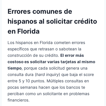
Errores comunes de
hispanos al solicitar crédito
en Florida
Los hispanos en Florida cometen errores
específicos que retrasan o sabotean la
construcción de su crédito.
El error más
costoso es solicitar varias tarjetas al mismo
tiempo
, porque cada solicitud genera una
consulta dura (
hard inquiry
) que baja el score
entre 5 y 10 puntos. Múltiples consultas en
pocas semanas hacen que los bancos te
perciban como un solicitante en problemas
financieros.