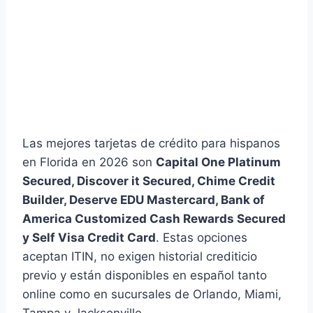
Las mejores tarjetas de crédito para hispanos
en Florida en 2026 son
Capital One Platinum
Secured, Discover it Secured, Chime Credit
Builder, Deserve EDU Mastercard, Bank of
America Customized Cash Rewards Secured
y Self Visa Credit Card
. Estas opciones
aceptan ITIN, no exigen historial crediticio
previo y están disponibles en español tanto
online como en sucursales de Orlando, Miami,
Tampa y Jacksonville.