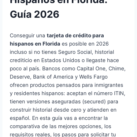
Guía 2026
Conseguir una
tarjeta de crédito para
hispanos en Florida
es posible en 2026
incluso si no tienes Seguro Social, historial
crediticio en Estados Unidos o llegaste hace
poco al país. Bancos como Capital One, Chime,
Deserve, Bank of America y Wells Fargo
ofrecen productos pensados para inmigrantes
y residentes hispanos: aceptan el número ITIN,
tienen versiones aseguradas (secured) para
construir historial desde cero y atienden en
español. En esta guía vas a encontrar la
comparativa de las mejores opciones, los
requisitos reales, los pasos para solicitar tu