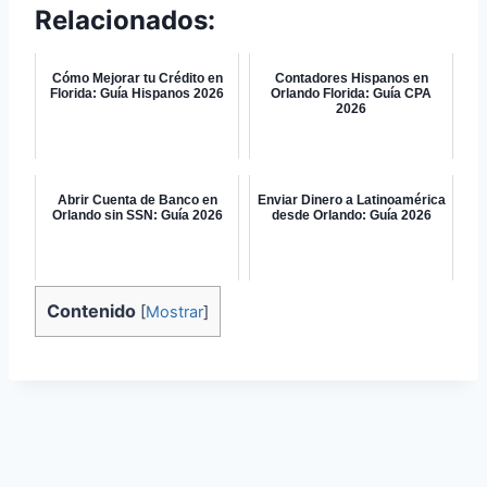
Relacionados:
Cómo Mejorar tu Crédito en
Contadores Hispanos en
Florida: Guía Hispanos 2026
Orlando Florida: Guía CPA
2026
Abrir Cuenta de Banco en
Enviar Dinero a Latinoamérica
Orlando sin SSN: Guía 2026
desde Orlando: Guía 2026
Contenido
[
Mostrar
]