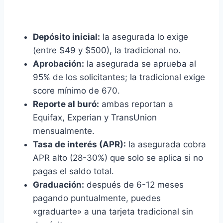
Depósito inicial:
la asegurada lo exige
(entre $49 y $500), la tradicional no.
Aprobación:
la asegurada se aprueba al
95% de los solicitantes; la tradicional exige
score mínimo de 670.
Reporte al buró:
ambas reportan a
Equifax, Experian y TransUnion
mensualmente.
Tasa de interés (APR):
la asegurada cobra
APR alto (28-30%) que solo se aplica si no
pagas el saldo total.
Graduación:
después de 6-12 meses
pagando puntualmente, puedes
«graduarte» a una tarjeta tradicional sin