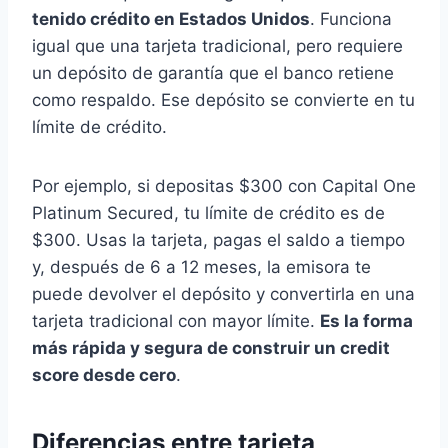
tenido crédito en Estados Unidos
. Funciona
igual que una tarjeta tradicional, pero requiere
un depósito de garantía que el banco retiene
como respaldo. Ese depósito se convierte en tu
límite de crédito.
Por ejemplo, si depositas $300 con Capital One
Platinum Secured, tu límite de crédito es de
$300. Usas la tarjeta, pagas el saldo a tiempo
y, después de 6 a 12 meses, la emisora te
puede devolver el depósito y convertirla en una
tarjeta tradicional con mayor límite.
Es la forma
más rápida y segura de construir un credit
score desde cero
.
Diferencias entre tarjeta