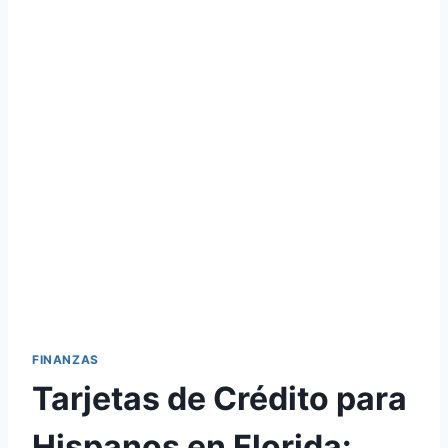
FINANZAS
Tarjetas de Crédito para
Hispanos en Florida: