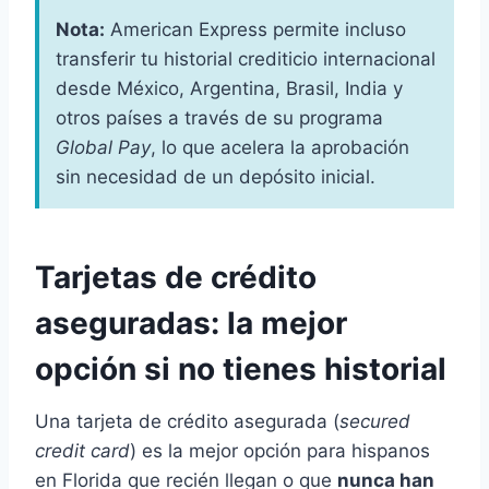
Nota:
American Express permite incluso
transferir tu historial crediticio internacional
desde México, Argentina, Brasil, India y
otros países a través de su programa
Global Pay
, lo que acelera la aprobación
sin necesidad de un depósito inicial.
Tarjetas de crédito
aseguradas: la mejor
opción si no tienes historial
Una tarjeta de crédito asegurada (
secured
credit card
) es la mejor opción para hispanos
en Florida que recién llegan o que
nunca han