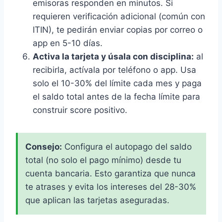
emisoras responden en minutos. Si
requieren verificación adicional (común con
ITIN), te pedirán enviar copias por correo o
app en 5-10 días.
Activa la tarjeta y úsala con disciplina:
al
recibirla, actívala por teléfono o app. Usa
solo el 10-30% del límite cada mes y paga
el saldo total antes de la fecha límite para
construir score positivo.
Consejo:
Configura el autopago del saldo
total (no solo el pago mínimo) desde tu
cuenta bancaria. Esto garantiza que nunca
te atrases y evita los intereses del 28-30%
que aplican las tarjetas aseguradas.