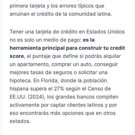
primera tarjeta y los errores típicos que
arruinan el crédito de la comunidad latina.
Tener una tarjeta de crédito en Estados Unidos
no es solo un medio de pago:
es la
herramienta principal para construir tu credit
score
, el puntaje que define si podrás alquilar
un apartamento, comprar un auto, conseguir
mejores tasas de seguros o solicitar una
hipoteca. En Florida, donde la población
hispana supera el 27% según el Censo de
EE.UU. (2024), los grandes bancos compiten
activamente por captar clientes latinos y por
eso encontrarás más opciones que en otros
estados.