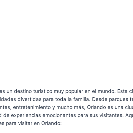
 es un destino turístico muy popular en el mundo. Esta 
idades divertidas para toda la familia. Desde parques 
ntes, entretenimiento y mucho más, Orlando es una ciu
d de experiencias emocionantes para sus visitantes. Aq
es para visitar en Orlando: