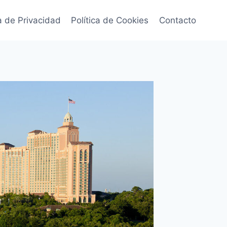
ca de Privacidad
Política de Cookies
Contacto