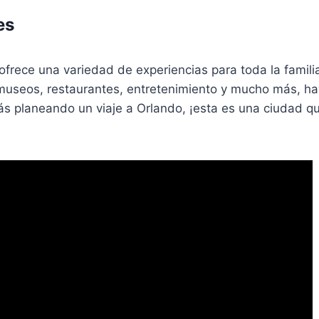
es
 ofrece una variedad de experiencias para toda la famil
museos, restaurantes, entretenimiento y mucho más, ha
tás planeando un viaje a Orlando, ¡esta es una ciudad q