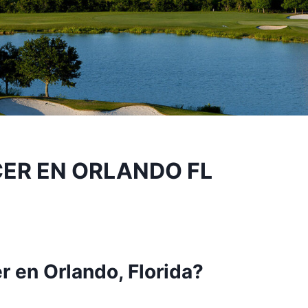
ER EN ORLANDO FL
 en Orlando, Florida?