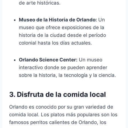
de arte históricas.
Museo de la Historia de Orlando:
Un
museo que ofrece exposiciones de la
historia de la ciudad desde el período
colonial hasta los días actuales.
Orlando Science Center:
Un museo
interactivo donde se pueden aprender
sobre la historia, la tecnología y la ciencia.
3. Disfruta de la comida local
Orlando es conocido por su gran variedad de
comida local. Los platos más populares son los
famosos perritos calientes de Orlando, los