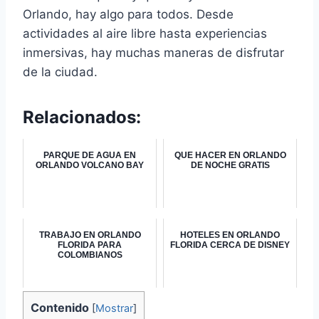
Orlando, hay algo para todos. Desde
actividades al aire libre hasta experiencias
inmersivas, hay muchas maneras de disfrutar
de la ciudad.
Relacionados:
PARQUE DE AGUA EN
QUE HACER EN ORLANDO
ORLANDO VOLCANO BAY
DE NOCHE GRATIS
TRABAJO EN ORLANDO
HOTELES EN ORLANDO
FLORIDA PARA
FLORIDA CERCA DE DISNEY
COLOMBIANOS
Contenido
[
Mostrar
]