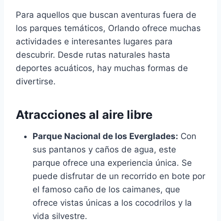
Para aquellos que buscan aventuras fuera de
los parques temáticos, Orlando ofrece muchas
actividades e interesantes lugares para
descubrir. Desde rutas naturales hasta
deportes acuáticos, hay muchas formas de
divertirse.
Atracciones al aire libre
Parque Nacional de los Everglades:
Con
sus pantanos y caños de agua, este
parque ofrece una experiencia única. Se
puede disfrutar de un recorrido en bote por
el famoso caño de los caimanes, que
ofrece vistas únicas a los cocodrilos y la
vida silvestre.