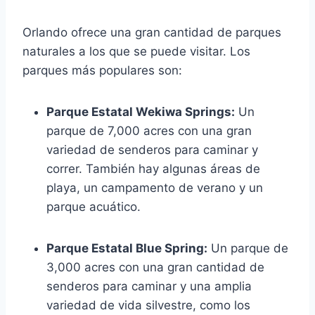
Orlando ofrece una gran cantidad de parques
naturales a los que se puede visitar. Los
parques más populares son:
Parque Estatal Wekiwa Springs:
Un
parque de 7,000 acres con una gran
variedad de senderos para caminar y
correr. También hay algunas áreas de
playa, un campamento de verano y un
parque acuático.
Parque Estatal Blue Spring:
Un parque de
3,000 acres con una gran cantidad de
senderos para caminar y una amplia
variedad de vida silvestre, como los