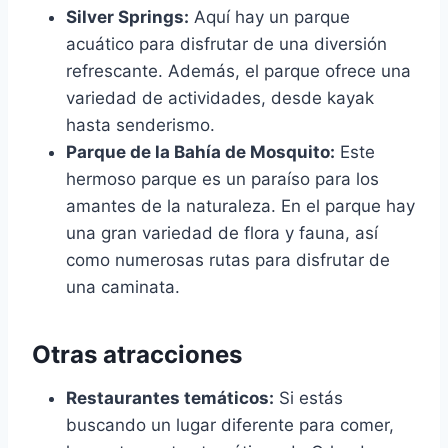
Silver Springs:
Aquí hay un parque
acuático para disfrutar de una diversión
refrescante. Además, el parque ofrece una
variedad de actividades, desde kayak
hasta senderismo.
Parque de la Bahía de Mosquito:
Este
hermoso parque es un paraíso para los
amantes de la naturaleza. En el parque hay
una gran variedad de flora y fauna, así
como numerosas rutas para disfrutar de
una caminata.
Otras atracciones
Restaurantes temáticos:
Si estás
buscando un lugar diferente para comer,