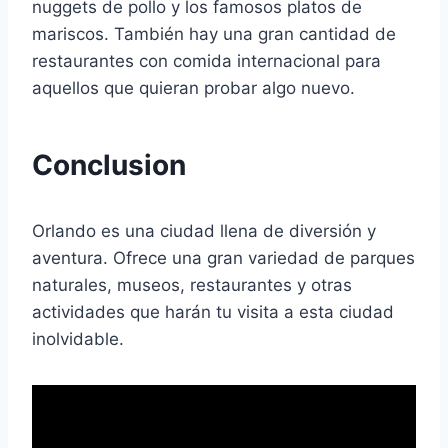
nuggets de pollo y los famosos platos de
mariscos. También hay una gran cantidad de
restaurantes con comida internacional para
aquellos que quieran probar algo nuevo.
Conclusion
Orlando es una ciudad llena de diversión y
aventura. Ofrece una gran variedad de parques
naturales, museos, restaurantes y otras
actividades que harán tu visita a esta ciudad
inolvidable.