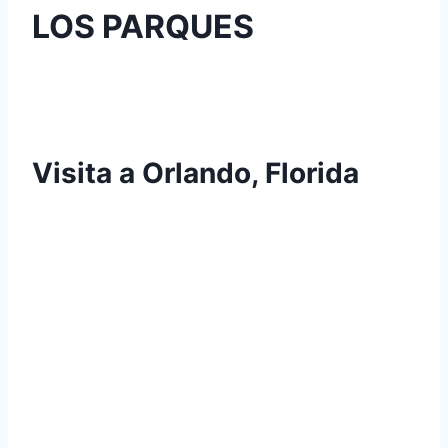
LOS PARQUES
Visita a Orlando, Florida