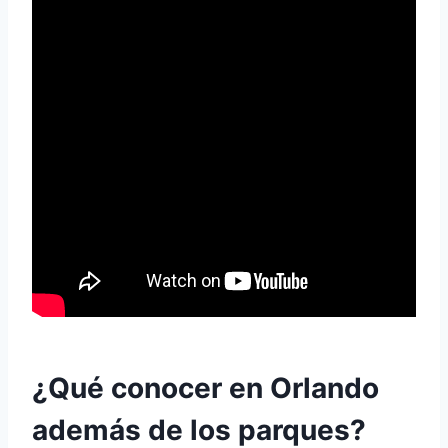
¿Qué conocer en Orlando
además de los parques?