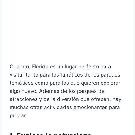
Orlando, Florida es un lugar perfecto para
visitar tanto para los fanáticos de los parques
temáticos como para los que quieren explorar
algo nuevo. Además de los parques de
atracciones y de la diversión que ofrecen, hay
muchas otras actividades emocionantes para
probar.