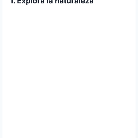
1. Explora la naturaleza