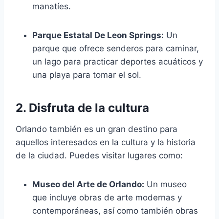
manatíes.
Parque Estatal De Leon Springs:
Un
parque que ofrece senderos para caminar,
un lago para practicar deportes acuáticos y
una playa para tomar el sol.
2. Disfruta de la cultura
Orlando también es un gran destino para
aquellos interesados en la cultura y la historia
de la ciudad. Puedes visitar lugares como:
Museo del Arte de Orlando:
Un museo
que incluye obras de arte modernas y
contemporáneas, así como también obras