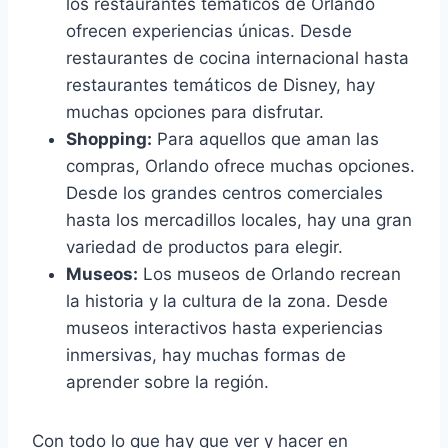
los restaurantes temáticos de Orlando
ofrecen experiencias únicas. Desde
restaurantes de cocina internacional hasta
restaurantes temáticos de Disney, hay
muchas opciones para disfrutar.
Shopping:
Para aquellos que aman las
compras, Orlando ofrece muchas opciones.
Desde los grandes centros comerciales
hasta los mercadillos locales, hay una gran
variedad de productos para elegir.
Museos:
Los museos de Orlando recrean
la historia y la cultura de la zona. Desde
museos interactivos hasta experiencias
inmersivas, hay muchas formas de
aprender sobre la región.
Con todo lo que hay que ver y hacer en