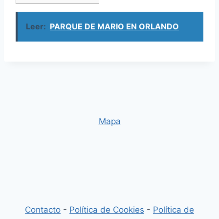
Leer:
PARQUE DE MARIO EN ORLANDO
Mapa
Contacto
-
Política de Cookies
-
Política de