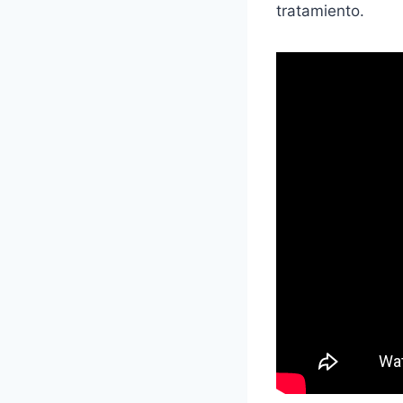
tratamiento.