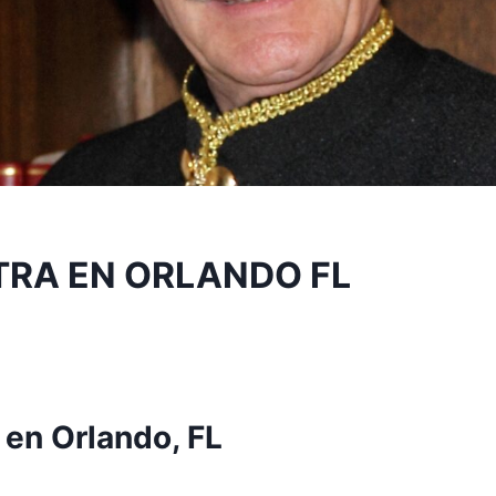
TRA EN ORLANDO FL
 en Orlando, FL