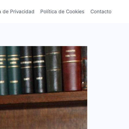
ca de Privacidad
Política de Cookies
Contacto