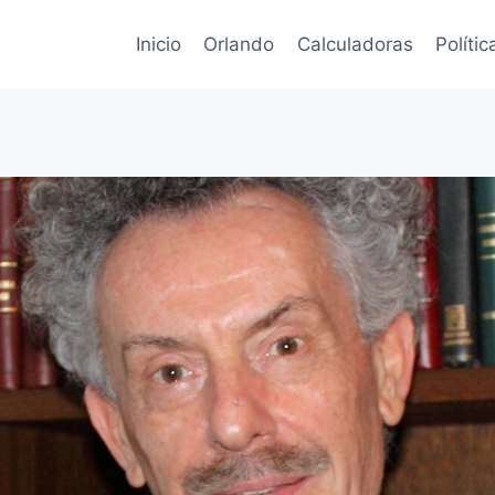
Inicio
Orlando
Calculadoras
Políti