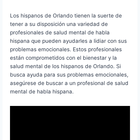
Los hispanos de Orlando tienen la suerte de
tener a su disposición una variedad de
profesionales de salud mental de habla
hispana que pueden ayudarles a lidiar con sus
problemas emocionales. Estos profesionales
están comprometidos con el bienestar y la
salud mental de los hispanos de Orlando. Si
busca ayuda para sus problemas emocionales,
asegúrese de buscar a un profesional de salud
mental de habla hispana.