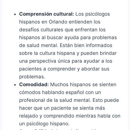
Comprensión cultural:
Los psicólogos
hispanos en Orlando entienden los
desafíos culturales que enfrentan los
hispanos al buscar ayuda para problemas
de salud mental. Están bien informados
sobre la cultura hispana y pueden brindar
una perspectiva única para ayudar a los
pacientes a comprender y abordar sus
problemas.
Comodidad:
Muchos hispanos se sienten
cómodos hablando español con un
profesional de la salud mental. Esto puede
hacer que un paciente se sienta más
relajado y comprendido mientras habla con
un psicólogo hispano.