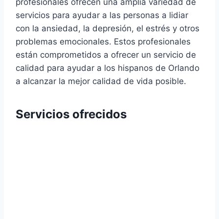
profesionales ofrecen una amplia variedad de
servicios para ayudar a las personas a lidiar
con la ansiedad, la depresión, el estrés y otros
problemas emocionales. Estos profesionales
están comprometidos a ofrecer un servicio de
calidad para ayudar a los hispanos de Orlando
a alcanzar la mejor calidad de vida posible.
Servicios ofrecidos