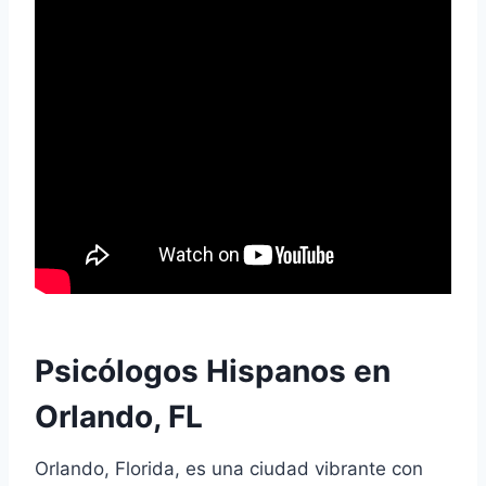
Psicólogos Hispanos en
Orlando, FL
Orlando, Florida, es una ciudad vibrante con