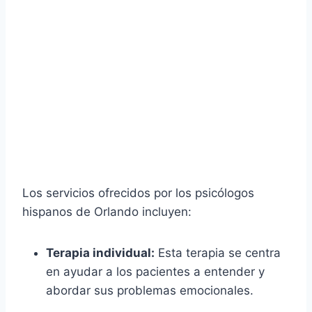
Los servicios ofrecidos por los psicólogos
hispanos de Orlando incluyen:
Terapia individual:
Esta terapia se centra
en ayudar a los pacientes a entender y
abordar sus problemas emocionales.