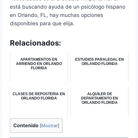
está buscando ayuda de un psicólogo hispano
en Orlando, FL, hay muchas opciones
disponibles para que elija.
Relacionados:
APARTAMENTOS EN
ESTUDIOS PARALEGAL EN
ARRIENDO EN ORLANDO
ORLANDO FLORIDA
FLORIDA
CLASES DE REPOSTERIA EN
ALQUILER DE
ORLANDO FLORIDA
DEPARTAMENTO EN
ORLANDO FLORIDA
Contenido
[
Mostrar
]