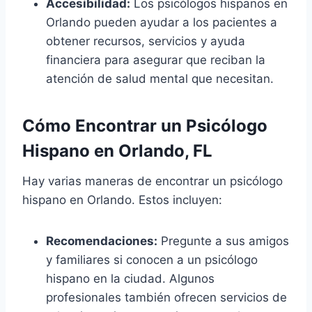
Accesibilidad:
Los psicólogos hispanos en
Orlando pueden ayudar a los pacientes a
obtener recursos, servicios y ayuda
financiera para asegurar que reciban la
atención de salud mental que necesitan.
Cómo Encontrar un Psicólogo
Hispano en Orlando, FL
Hay varias maneras de encontrar un psicólogo
hispano en Orlando. Estos incluyen:
Recomendaciones:
Pregunte a sus amigos
y familiares si conocen a un psicólogo
hispano en la ciudad. Algunos
profesionales también ofrecen servicios de