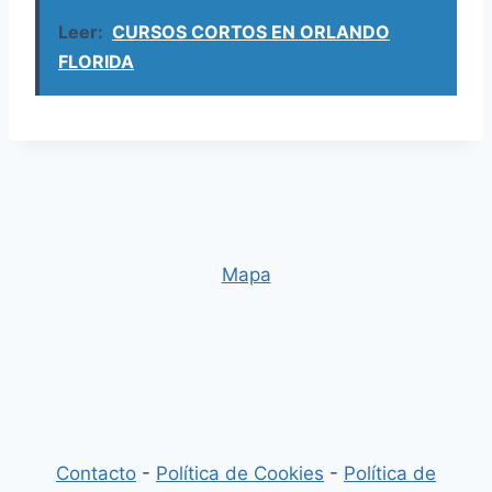
Leer:
CURSOS CORTOS EN ORLANDO
FLORIDA
Mapa
Contacto
-
Política de Cookies
-
Política de