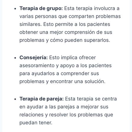
Terapia de grupo:
Esta terapia involucra a
varias personas que comparten problemas
similares. Esto permite a los pacientes
obtener una mejor comprensión de sus
problemas y cómo pueden superarlos.
Consejería:
Esto implica ofrecer
asesoramiento y apoyo a los pacientes
para ayudarlos a comprender sus
problemas y encontrar una solución.
Terapia de pareja:
Esta terapia se centra
en ayudar a las parejas a mejorar sus
relaciones y resolver los problemas que
puedan tener.