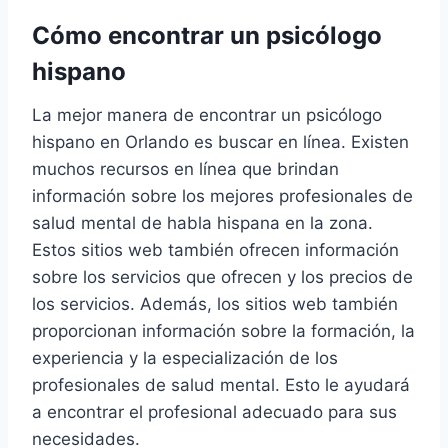
Cómo encontrar un psicólogo
hispano
La mejor manera de encontrar un psicólogo
hispano en Orlando es buscar en línea. Existen
muchos recursos en línea que brindan
información sobre los mejores profesionales de
salud mental de habla hispana en la zona.
Estos sitios web también ofrecen información
sobre los servicios que ofrecen y los precios de
los servicios. Además, los sitios web también
proporcionan información sobre la formación, la
experiencia y la especialización de los
profesionales de salud mental. Esto le ayudará
a encontrar el profesional adecuado para sus
necesidades.