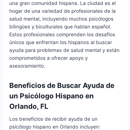
una gran comunidad hispana. La ciudad es el
hogar de una variedad de profesionales de la
salud mental, incluyendo muchos psicólogos
bilingües y biculturales que hablan español.
Estos profesionales comprenden los desafíos
únicos que enfrentan los hispanos al buscar
ayuda para problemas de salud mental y están
comprometidos a ofrecer apoyo y
asesoramiento.
Beneficios de Buscar Ayuda de
un Psicólogo Hispano en
Orlando, FL
Los beneficios de recibir ayuda de un
psicólogo hispano en Orlando incluyen: