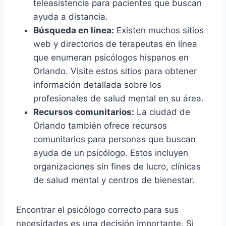
teleasistencia para pacientes que buscan
ayuda a distancia.
Búsqueda en línea:
Existen muchos sitios
web y directorios de terapeutas en línea
que enumeran psicólogos hispanos en
Orlando. Visite estos sitios para obtener
información detallada sobre los
profesionales de salud mental en su área.
Recursos comunitarios:
La ciudad de
Orlando también ofrece recursos
comunitarios para personas que buscan
ayuda de un psicólogo. Estos incluyen
organizaciones sin fines de lucro, clínicas
de salud mental y centros de bienestar.
Encontrar el psicólogo correcto para sus
necesidades es una decisión importante. Si