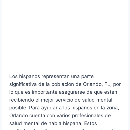
Los hispanos representan una parte
significativa de la población de Orlando, FL, por
lo que es importante asegurarse de que estén
recibiendo el mejor servicio de salud mental
posible. Para ayudar a los hispanos en la zona,
Orlando cuenta con varios profesionales de
salud mental de habla hispana. Estos