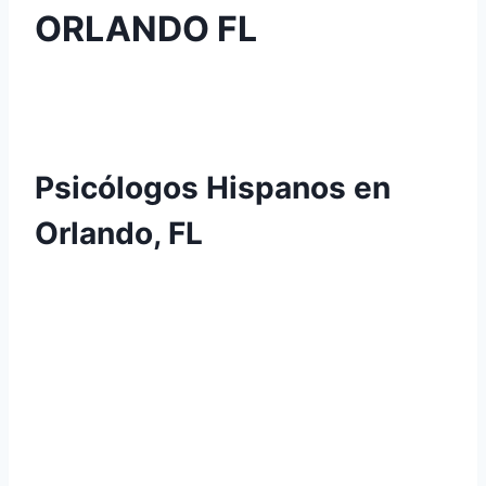
ORLANDO FL
Psicólogos Hispanos en
Orlando, FL