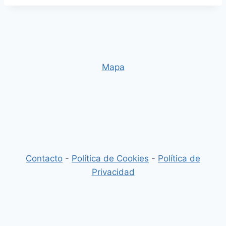
Mapa
Contacto
-
Política de Cookies
-
Política de
Privacidad