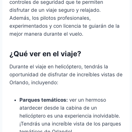
controles de seguridad que te permiten
disfrutar de un viaje seguro y relajado.
Además, los pilotos profesionales,
experimentados y con licencia te guiarán de la
mejor manera durante el vuelo.
¿Qué ver en el viaje?
Durante el viaje en helicóptero, tendrás la
oportunidad de disfrutar de increíbles vistas de
Orlando, incluyendo:
Parques temáticos:
ver un hermoso
atardecer desde la cabina de un
helicóptero es una experiencia inolvidable.
¡Tendrás una increíble vista de los parques
temáticos de Orlando!