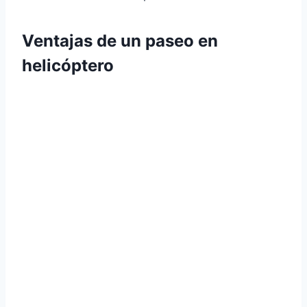
Ventajas de un paseo en
helicóptero