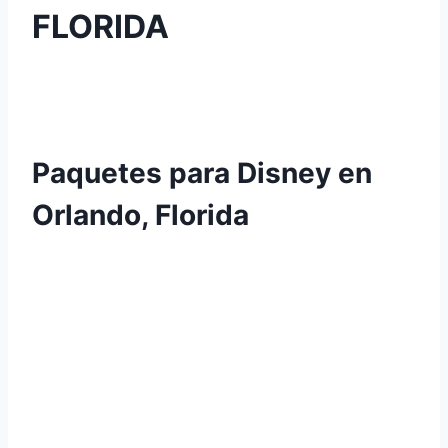
FLORIDA
Paquetes para Disney en
Orlando, Florida