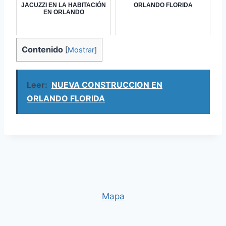
JACUZZI EN LA HABITACIÓN
ORLANDO FLORIDA
EN ORLANDO
Contenido
[
Mostrar
]
Leer:
NUEVA CONSTRUCCION EN
ORLANDO FLORIDA
Mapa