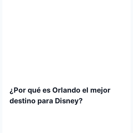
¿Por qué es Orlando el mejor
destino para Disney?