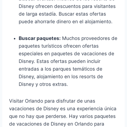
Disney ofrecen descuentos para visitantes
de larga estadía. Buscar estas ofertas
puede ahorrarle dinero en el alojamiento.
Buscar paquetes:
Muchos proveedores de
paquetes turísticos ofrecen ofertas
especiales en paquetes de vacaciones de
Disney. Estas ofertas pueden incluir
entradas a los parques temáticos de
Disney, alojamiento en los resorts de
Disney y otros extras.
Visitar Orlando para disfrutar de unas
vacaciones de Disney es una experiencia única
que no hay que perderse. Hay varios paquetes
de vacaciones de Disney en Orlando para