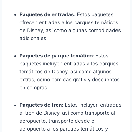
Paquetes de entradas:
Estos paquetes
ofrecen entradas a los parques temáticos
de Disney, así como algunas comodidades
adicionales.
Paquetes de parque temático:
Estos
paquetes incluyen entradas a los parques
temáticos de Disney, así como algunos
extras, como comidas gratis y descuentos
en compras.
Paquetes de tren:
Estos incluyen entradas
al tren de Disney, así como transporte al
aeropuerto, transporte desde el
aeropuerto a los parques temáticos y