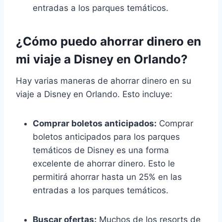
entradas a los parques temáticos.
¿Cómo puedo ahorrar dinero en
mi viaje a Disney en Orlando?
Hay varias maneras de ahorrar dinero en su
viaje a Disney en Orlando. Esto incluye:
Comprar boletos anticipados:
Comprar
boletos anticipados para los parques
temáticos de Disney es una forma
excelente de ahorrar dinero. Esto le
permitirá ahorrar hasta un 25% en las
entradas a los parques temáticos.
Buscar ofertas:
Muchos de los resorts de