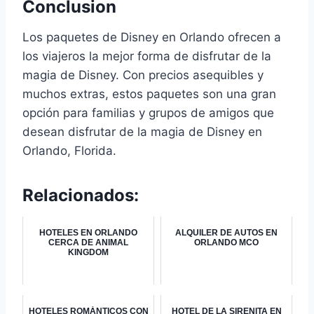
Conclusion
Los paquetes de Disney en Orlando ofrecen a
los viajeros la mejor forma de disfrutar de la
magia de Disney. Con precios asequibles y
muchos extras, estos paquetes son una gran
opción para familias y grupos de amigos que
desean disfrutar de la magia de Disney en
Orlando, Florida.
Relacionados:
HOTELES EN ORLANDO
ALQUILER DE AUTOS EN
CERCA DE ANIMAL
ORLANDO MCO
KINGDOM
HOTELES ROMÁNTICOS CON
HOTEL DE LA SIRENITA EN