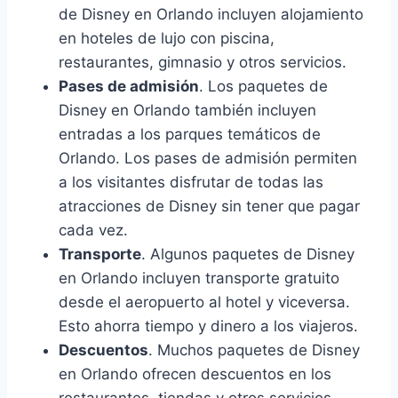
de Disney en Orlando incluyen alojamiento
en hoteles de lujo con piscina,
restaurantes, gimnasio y otros servicios.
Pases de admisión
. Los paquetes de
Disney en Orlando también incluyen
entradas a los parques temáticos de
Orlando. Los pases de admisión permiten
a los visitantes disfrutar de todas las
atracciones de Disney sin tener que pagar
cada vez.
Transporte
. Algunos paquetes de Disney
en Orlando incluyen transporte gratuito
desde el aeropuerto al hotel y viceversa.
Esto ahorra tiempo y dinero a los viajeros.
Descuentos
. Muchos paquetes de Disney
en Orlando ofrecen descuentos en los
restaurantes, tiendas y otros servicios