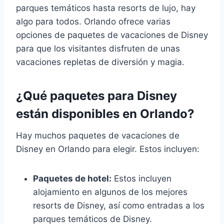
parques temáticos hasta resorts de lujo, hay
algo para todos. Orlando ofrece varias
opciones de paquetes de vacaciones de Disney
para que los visitantes disfruten de unas
vacaciones repletas de diversión y magia.
¿Qué paquetes para Disney
están disponibles en Orlando?
Hay muchos paquetes de vacaciones de
Disney en Orlando para elegir. Estos incluyen:
Paquetes de hotel:
Estos incluyen
alojamiento en algunos de los mejores
resorts de Disney, así como entradas a los
parques temáticos de Disney.