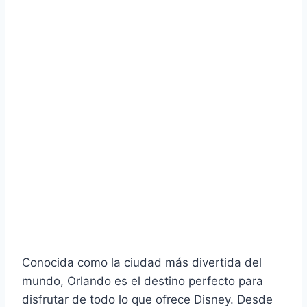
Conocida como la ciudad más divertida del
mundo, Orlando es el destino perfecto para
disfrutar de todo lo que ofrece Disney. Desde