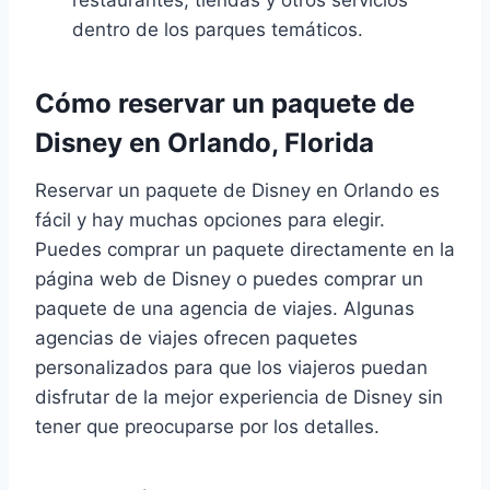
dentro de los parques temáticos.
Cómo reservar un paquete de
Disney en Orlando, Florida
Reservar un paquete de Disney en Orlando es
fácil y hay muchas opciones para elegir.
Puedes comprar un paquete directamente en la
página web de Disney o puedes comprar un
paquete de una agencia de viajes. Algunas
agencias de viajes ofrecen paquetes
personalizados para que los viajeros puedan
disfrutar de la mejor experiencia de Disney sin
tener que preocuparse por los detalles.