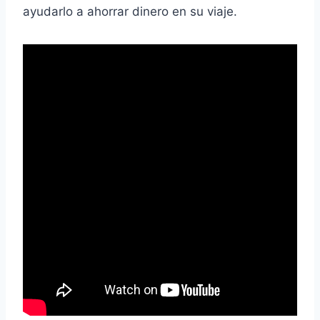
ayudarlo a ahorrar dinero en su viaje.