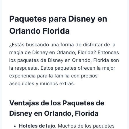
Paquetes para Disney en
Orlando Florida
¿Estás buscando una forma de disfrutar de la
magia de Disney en Orlando, Florida? Entonces
los paquetes de Disney en Orlando, Florida son
la respuesta. Estos paquetes ofrecen la mejor
experiencia para la familia con precios
asequibles y muchos extras.
Ventajas de los Paquetes de
Disney en Orlando, Florida
Hoteles de lujo
. Muchos de los paquetes