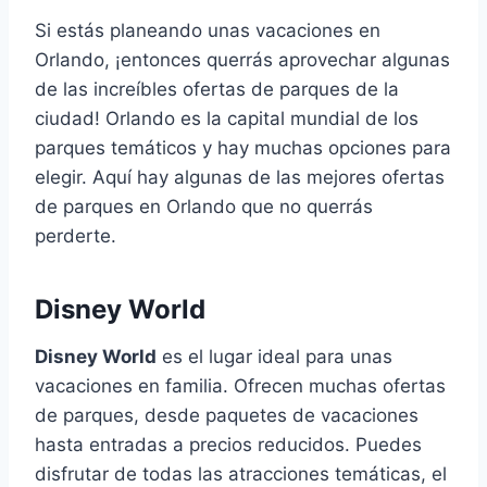
Si estás planeando unas vacaciones en
Orlando, ¡entonces querrás aprovechar algunas
de las increíbles ofertas de parques de la
ciudad! Orlando es la capital mundial de los
parques temáticos y hay muchas opciones para
elegir. Aquí hay algunas de las mejores ofertas
de parques en Orlando que no querrás
perderte.
Disney World
Disney World
es el lugar ideal para unas
vacaciones en familia. Ofrecen muchas ofertas
de parques, desde paquetes de vacaciones
hasta entradas a precios reducidos. Puedes
disfrutar de todas las atracciones temáticas, el