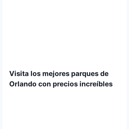
Visita los mejores parques de
Orlando con precios increíbles