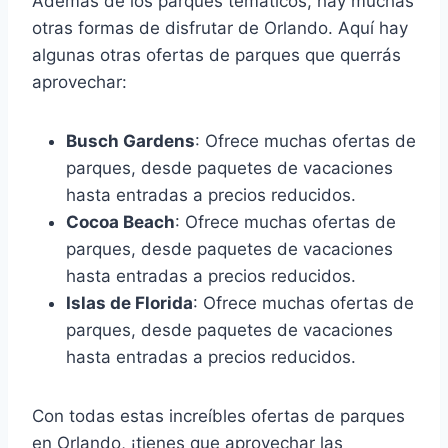
Además de los parques temáticos, hay muchas
otras formas de disfrutar de Orlando. Aquí hay
algunas otras ofertas de parques que querrás
aprovechar:
Busch Gardens
: Ofrece muchas ofertas de
parques, desde paquetes de vacaciones
hasta entradas a precios reducidos.
Cocoa Beach
: Ofrece muchas ofertas de
parques, desde paquetes de vacaciones
hasta entradas a precios reducidos.
Islas de Florida
: Ofrece muchas ofertas de
parques, desde paquetes de vacaciones
hasta entradas a precios reducidos.
Con todas estas increíbles ofertas de parques
en Orlando, ¡tienes que aprovechar las