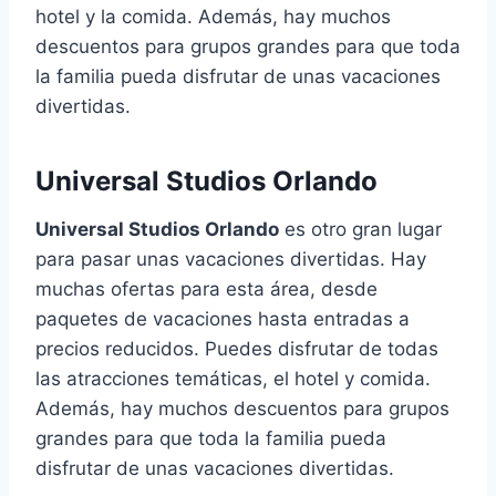
hotel y la comida. Además, hay muchos
descuentos para grupos grandes para que toda
la familia pueda disfrutar de unas vacaciones
divertidas.
Universal Studios Orlando
Universal Studios Orlando
es otro gran lugar
para pasar unas vacaciones divertidas. Hay
muchas ofertas para esta área, desde
paquetes de vacaciones hasta entradas a
precios reducidos. Puedes disfrutar de todas
las atracciones temáticas, el hotel y comida.
Además, hay muchos descuentos para grupos
grandes para que toda la familia pueda
disfrutar de unas vacaciones divertidas.