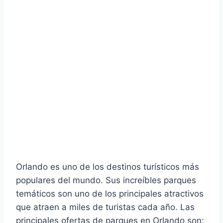
Orlando es uno de los destinos turísticos más
populares del mundo. Sus increíbles parques
temáticos son uno de los principales atractivos
que atraen a miles de turistas cada año. Las
principales ofertas de parques en Orlando son: