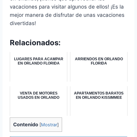
vacaciones para visitar algunos de ellos! ¡Es la
mejor manera de disfrutar de unas vacaciones
divertidas!
Relacionados:
LUGARES PARA ACAMPAR
ARRIENDOS EN ORLANDO
EN ORLANDO FLORIDA
FLORIDA
VENTA DE MOTORES
APARTAMENTOS BARATOS
USADOS EN ORLANDO
EN ORLANDO KISSIMMEE
Contenido
[
Mostrar
]