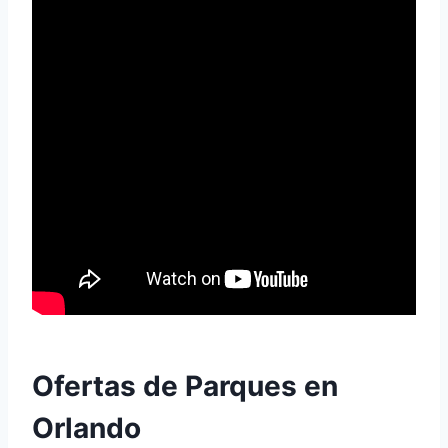
Ofertas de Parques en
Orlando