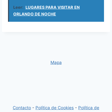
Leer:
LUGARES PARA VISITAR EN
ORLANDO DE NOCHE
Mapa
Contacto
-
Política de Cookies
-
Política de