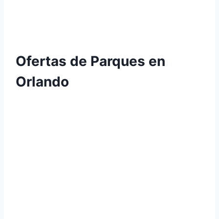
Ofertas de Parques en
Orlando