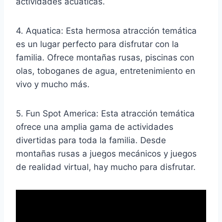
actividades acuáticas.
4. Aquatica: Esta hermosa atracción temática
es un lugar perfecto para disfrutar con la
familia. Ofrece montañas rusas, piscinas con
olas, toboganes de agua, entretenimiento en
vivo y mucho más.
5. Fun Spot America: Esta atracción temática
ofrece una amplia gama de actividades
divertidas para toda la familia. Desde
montañas rusas a juegos mecánicos y juegos
de realidad virtual, hay mucho para disfrutar.