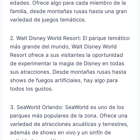
edades. Ofrece algo para cada miembro de la
familia, desde montañas rusas hasta una gran
variedad de juegos temáticos.
2. Walt Disney World Resort: El parque temático
más grande del mundo, Walt Disney World
Resort ofrece a sus visitantes la oportunidad
de experimentar la magia de Disney en todas
sus atracciones. Desde montañas rusas hasta
shows de fuegos artificiales, hay algo para
todos los gustos.
3. SeaWorld Orlando: SeaWorld es uno de los
parques más populares de la zona. Ofrece una
variedad de atracciones acuáticas y terrestres,
además de shows en vivo y un sinfín de