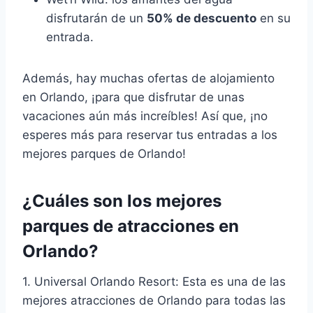
disfrutarán de un
50% de descuento
en su
entrada.
Además, hay muchas ofertas de alojamiento
en Orlando, ¡para que disfrutar de unas
vacaciones aún más increíbles! Así que, ¡no
esperes más para reservar tus entradas a los
mejores parques de Orlando!
¿Cuáles son los mejores
parques de atracciones en
Orlando?
1. Universal Orlando Resort: Esta es una de las
mejores atracciones de Orlando para todas las