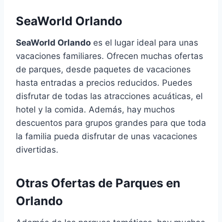
SeaWorld Orlando
SeaWorld Orlando
es el lugar ideal para unas
vacaciones familiares. Ofrecen muchas ofertas
de parques, desde paquetes de vacaciones
hasta entradas a precios reducidos. Puedes
disfrutar de todas las atracciones acuáticas, el
hotel y la comida. Además, hay muchos
descuentos para grupos grandes para que toda
la familia pueda disfrutar de unas vacaciones
divertidas.
Otras Ofertas de Parques en
Orlando