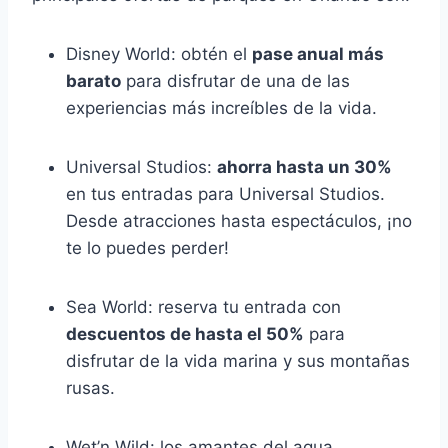
Disney World: obtén el
pase anual más
barato
para disfrutar de una de las
experiencias más increíbles de la vida.
Universal Studios:
ahorra hasta un 30%
en tus entradas para Universal Studios.
Desde atracciones hasta espectáculos, ¡no
te lo puedes perder!
Sea World: reserva tu entrada con
descuentos de hasta el 50%
para
disfrutar de la vida marina y sus montañas
rusas.
Wet’n Wild: los amantes del agua