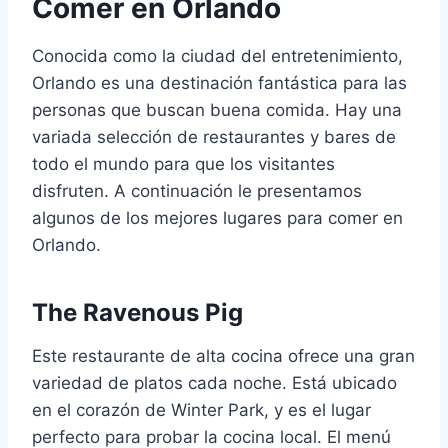
Comer en Orlando
Conocida como la ciudad del entretenimiento,
Orlando es una destinación fantástica para las
personas que buscan buena comida. Hay una
variada selección de restaurantes y bares de
todo el mundo para que los visitantes
disfruten. A continuación le presentamos
algunos de los mejores lugares para comer en
Orlando.
The Ravenous Pig
Este restaurante de alta cocina ofrece una gran
variedad de platos cada noche. Está ubicado
en el corazón de Winter Park, y es el lugar
perfecto para probar la cocina local. El menú