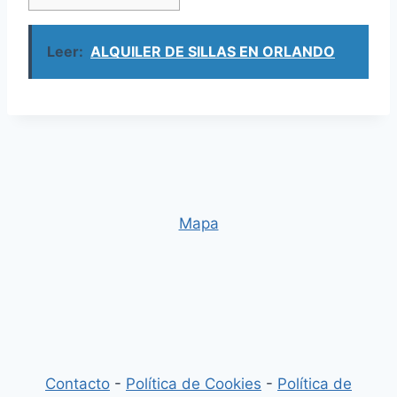
Leer:
ALQUILER DE SILLAS EN ORLANDO
Mapa
Contacto
-
Política de Cookies
-
Política de