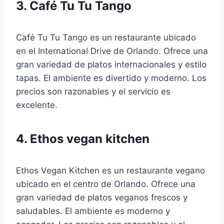
3. Café Tu Tu Tango
Café Tu Tu Tango es un restaurante ubicado
en el International Drive de Orlando. Ofrece una
gran variedad de platos internacionales y estilo
tapas. El ambiente es divertido y moderno. Los
precios son razonables y el servicio es
excelente.
4. Ethos vegan kitchen
Ethos Vegan Kitchen es un restaurante vegano
ubicado en el centro de Orlando. Ofrece una
gran variedad de platos veganos frescos y
saludables. El ambiente es moderno y