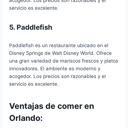
acogedor. Los precios son razonables y el
servicio es excelente.
5. Paddlefish
Paddlefish es un restaurante ubicado en el
Disney Springs de Walt Disney World. Ofrece
una gran variedad de mariscos frescos y platos
innovadores. El ambiente es moderno y
acogedor. Los precios son razonables y el
servicio es excelente.
Ventajas de comer en
Orlando: