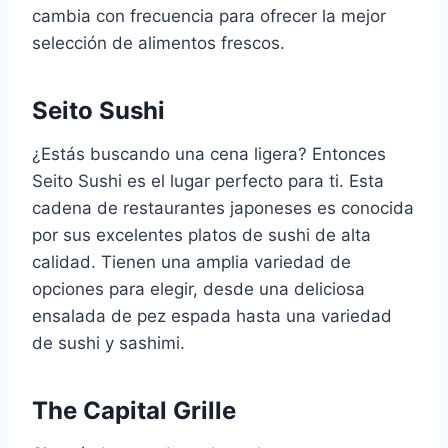
cambia con frecuencia para ofrecer la mejor
selección de alimentos frescos.
Seito Sushi
¿Estás buscando una cena ligera? Entonces
Seito Sushi es el lugar perfecto para ti. Esta
cadena de restaurantes japoneses es conocida
por sus excelentes platos de sushi de alta
calidad. Tienen una amplia variedad de
opciones para elegir, desde una deliciosa
ensalada de pez espada hasta una variedad
de sushi y sashimi.
The Capital Grille