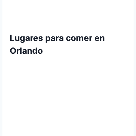
Lugares para comer en
Orlando