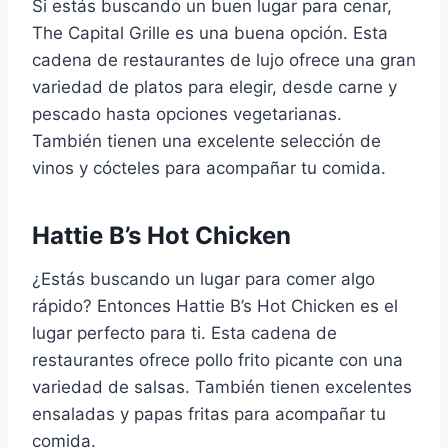
Si estás buscando un buen lugar para cenar,
The Capital Grille es una buena opción. Esta
cadena de restaurantes de lujo ofrece una gran
variedad de platos para elegir, desde carne y
pescado hasta opciones vegetarianas.
También tienen una excelente selección de
vinos y cócteles para acompañar tu comida.
Hattie B’s Hot Chicken
¿Estás buscando un lugar para comer algo
rápido? Entonces Hattie B’s Hot Chicken es el
lugar perfecto para ti. Esta cadena de
restaurantes ofrece pollo frito picante con una
variedad de salsas. También tienen excelentes
ensaladas y papas fritas para acompañar tu
comida.