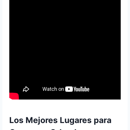
Los Mejores Lugares para