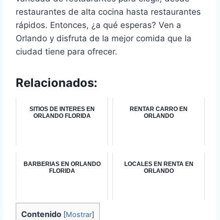
restaurantes de alta cocina hasta restaurantes
rápidos. Entonces, ¿a qué esperas? Ven a
Orlando y disfruta de la mejor comida que la
ciudad tiene para ofrecer.
Relacionados:
SITIOS DE INTERES EN
RENTAR CARRO EN
ORLANDO FLORIDA
ORLANDO
BARBERIAS EN ORLANDO
LOCALES EN RENTA EN
FLORIDA
ORLANDO
Contenido
[
Mostrar
]