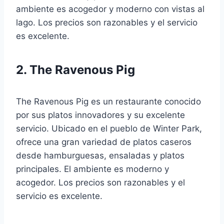
ambiente es acogedor y moderno con vistas al
lago. Los precios son razonables y el servicio
es excelente.
2. The Ravenous Pig
The Ravenous Pig es un restaurante conocido
por sus platos innovadores y su excelente
servicio. Ubicado en el pueblo de Winter Park,
ofrece una gran variedad de platos caseros
desde hamburguesas, ensaladas y platos
principales. El ambiente es moderno y
acogedor. Los precios son razonables y el
servicio es excelente.