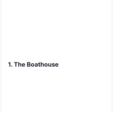
1. The Boathouse