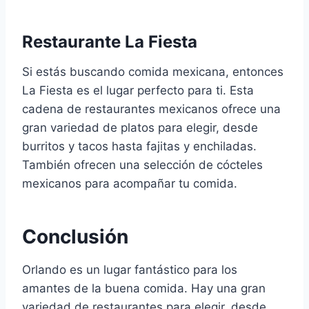
Restaurante La Fiesta
Si estás buscando comida mexicana, entonces
La Fiesta es el lugar perfecto para ti. Esta
cadena de restaurantes mexicanos ofrece una
gran variedad de platos para elegir, desde
burritos y tacos hasta fajitas y enchiladas.
También ofrecen una selección de cócteles
mexicanos para acompañar tu comida.
Conclusión
Orlando es un lugar fantástico para los
amantes de la buena comida. Hay una gran
variedad de restaurantes para elegir, desde