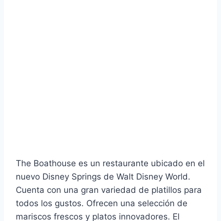
The Boathouse es un restaurante ubicado en el
nuevo Disney Springs de Walt Disney World.
Cuenta con una gran variedad de platillos para
todos los gustos. Ofrecen una selección de
mariscos frescos y platos innovadores. El