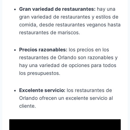
Gran variedad de restaurantes:
hay una
gran variedad de restaurantes y estilos de
comida, desde restaurantes veganos hasta
restaurantes de mariscos.
Precios razonables:
los precios en los
restaurantes de Orlando son razonables y
hay una variedad de opciones para todos
los presupuestos.
Excelente servicio:
los restaurantes de
Orlando ofrecen un excelente servicio al
cliente.