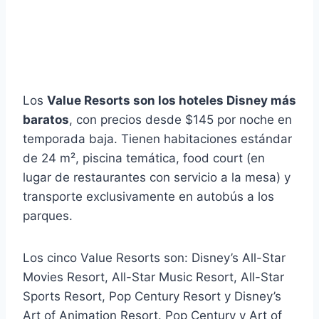
Los
Value Resorts son los hoteles Disney más
baratos
, con precios desde $145 por noche en
temporada baja. Tienen habitaciones estándar
de 24 m², piscina temática, food court (en
lugar de restaurantes con servicio a la mesa) y
transporte exclusivamente en autobús a los
parques.
Los cinco Value Resorts son: Disney’s All-Star
Movies Resort, All-Star Music Resort, All-Star
Sports Resort, Pop Century Resort y Disney’s
Art of Animation Resort. Pop Century y Art of