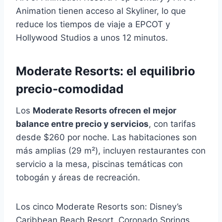
Animation tienen acceso al Skyliner, lo que
reduce los tiempos de viaje a EPCOT y
Hollywood Studios a unos 12 minutos.
Moderate Resorts: el equilibrio
precio-comodidad
Los
Moderate Resorts ofrecen el mejor
balance entre precio y servicios
, con tarifas
desde $260 por noche. Las habitaciones son
más amplias (29 m²), incluyen restaurantes con
servicio a la mesa, piscinas temáticas con
tobogán y áreas de recreación.
Los cinco Moderate Resorts son: Disney’s
Caribbean Beach Resort, Coronado Springs