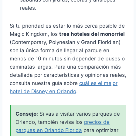
reales.
Si tu prioridad es estar lo más cerca posible de
Magic Kingdom, los
tres hoteles del monorriel
(Contemporary, Polynesian y Grand Floridian)
son la única forma de llegar al parque en
menos de 10 minutos sin depender de buses o
caminatas largas. Para una comparación más
detallada por características y opiniones reales,
consulta nuestra guía sobre
cuál es el mejor
hotel de Disney en Orlando
.
Consejo:
Si vas a visitar varios parques de
Orlando, también revisa los
precios de
parques en Orlando Florida
para optimizar