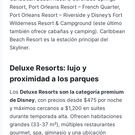
Resort, Port Orleans Resort – French Quarter,
Port Orleans Resort – Riverside y Disney’s Fort
Wilderness Resort & Campground (este último
también ofrece cabañas y camping). Caribbean
Beach Resort es la estación principal del
Skyliner.
Deluxe Resorts: lujo y
proximidad a los parques
Los
Deluxe Resorts son la categoría premium
de Disney
, con precios desde $475 por noche
y máximos cercanos a $1,200 en suites
durante temporada alta. Ofrecen habitaciones
grandes (33-37 m²), múltiples restaurantes
gourmet, spa, gimnasio y una ubicación