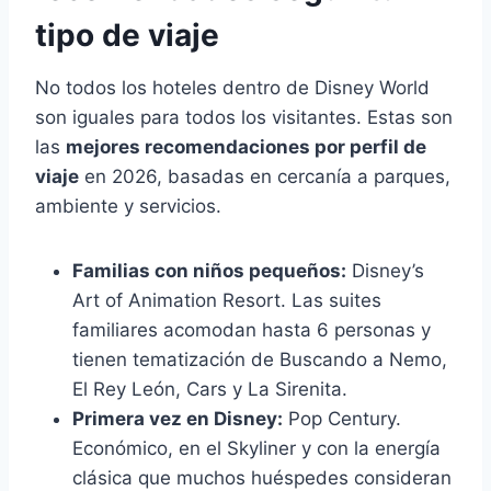
tipo de viaje
No todos los hoteles dentro de Disney World
son iguales para todos los visitantes. Estas son
las
mejores recomendaciones por perfil de
viaje
en 2026, basadas en cercanía a parques,
ambiente y servicios.
Familias con niños pequeños:
Disney’s
Art of Animation Resort. Las suites
familiares acomodan hasta 6 personas y
tienen tematización de Buscando a Nemo,
El Rey León, Cars y La Sirenita.
Primera vez en Disney:
Pop Century.
Económico, en el Skyliner y con la energía
clásica que muchos huéspedes consideran