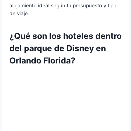
alojamiento ideal según tu presupuesto y tipo
de viaje.
¿Qué son los hoteles dentro
del parque de Disney en
Orlando Florida?