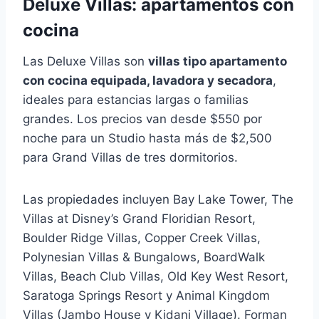
Deluxe Villas: apartamentos con
cocina
Las Deluxe Villas son
villas tipo apartamento
con cocina equipada, lavadora y secadora
,
ideales para estancias largas o familias
grandes. Los precios van desde $550 por
noche para un Studio hasta más de $2,500
para Grand Villas de tres dormitorios.
Las propiedades incluyen Bay Lake Tower, The
Villas at Disney’s Grand Floridian Resort,
Boulder Ridge Villas, Copper Creek Villas,
Polynesian Villas & Bungalows, BoardWalk
Villas, Beach Club Villas, Old Key West Resort,
Saratoga Springs Resort y Animal Kingdom
Villas (Jambo House y Kidani Village). Forman