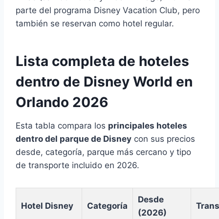
parte del programa Disney Vacation Club, pero
también se reservan como hotel regular.
Lista completa de hoteles
dentro de Disney World en
Orlando 2026
Esta tabla compara los
principales hoteles
dentro del parque de Disney
con sus precios
desde, categoría, parque más cercano y tipo
de transporte incluido en 2026.
Desde
Hotel Disney
Categoría
Trans
(2026)