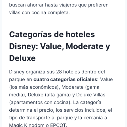
buscan ahorrar hasta viajeros que prefieren
villas con cocina completa.
Categorías de hoteles
Disney: Value, Moderate y
Deluxe
Disney organiza sus 28 hoteles dentro del
parque en
cuatro categorías oficiales
: Value
(los más económicos), Moderate (gama
media), Deluxe (alta gama) y Deluxe Villas
(apartamentos con cocina). La categoría
determina el precio, los servicios incluidos, el
tipo de transporte al parque y la cercanía a
Magic Kingdom o EPCOT.