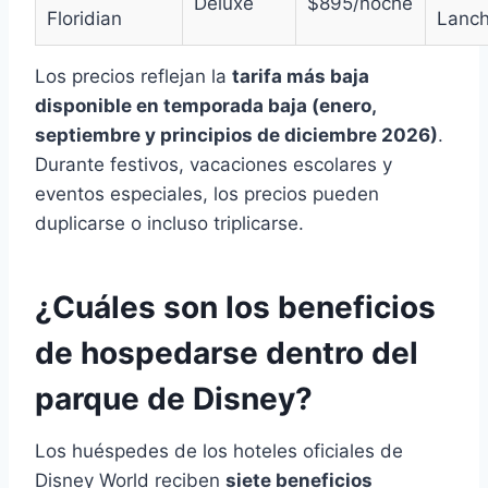
Deluxe
$895/noche
Floridian
Lanc
Los precios reflejan la
tarifa más baja
disponible en temporada baja (enero,
septiembre y principios de diciembre 2026)
.
Durante festivos, vacaciones escolares y
eventos especiales, los precios pueden
duplicarse o incluso triplicarse.
¿Cuáles son los beneficios
de hospedarse dentro del
parque de Disney?
Los huéspedes de los hoteles oficiales de
Disney World reciben
siete beneficios