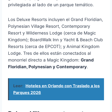
privilegiada al lado de un parque temático.
Los Deluxe Resorts incluyen el Grand Floridian,
Polynesian Village Resort, Contemporary
Resort y Wilderness Lodge (cerca de Magic
Kingdom); BoardWalk Inn y Yacht & Beach Club
Resorts (cerca de EPCOT); y Animal Kingdom
Lodge. Tres de ellos están conectados al
monorriel directo a Magic Kingdom:
Grand
Floridian, Polynesian y Contemporary
.
Leer:
Hoteles en Orlando con Traslado a los
Parques 2026