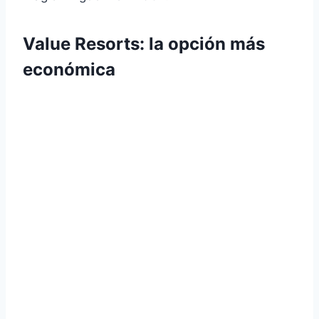
Value Resorts: la opción más
económica