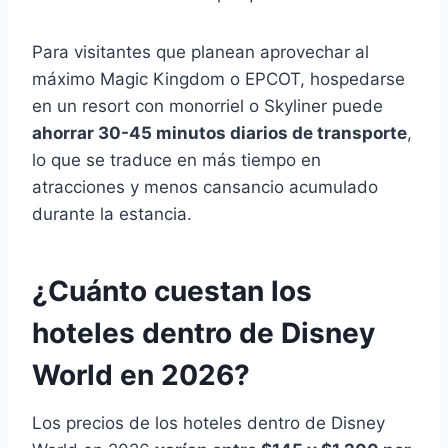
Para visitantes que planean aprovechar al
máximo Magic Kingdom o EPCOT, hospedarse
en un resort con monorriel o Skyliner puede
ahorrar 30-45 minutos diarios de transporte
,
lo que se traduce en más tiempo en
atracciones y menos cansancio acumulado
durante la estancia.
¿Cuánto cuestan los
hoteles dentro de Disney
World en 2026?
Los precios de los hoteles dentro de Disney