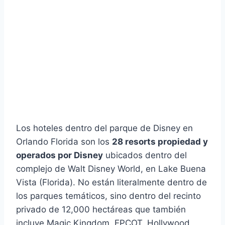
Los hoteles dentro del parque de Disney en
Orlando Florida son los
28 resorts propiedad y
operados por Disney
ubicados dentro del
complejo de Walt Disney World, en Lake Buena
Vista (Florida). No están literalmente dentro de
los parques temáticos, sino dentro del recinto
privado de 12,000 hectáreas que también
incluye Magic Kingdom, EPCOT, Hollywood