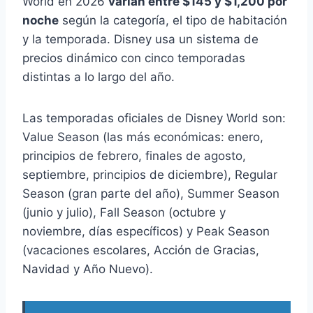
World en 2026
varían entre $145 y $1,200 por
noche
según la categoría, el tipo de habitación
y la temporada. Disney usa un sistema de
precios dinámico con cinco temporadas
distintas a lo largo del año.
Las temporadas oficiales de Disney World son:
Value Season (las más económicas: enero,
principios de febrero, finales de agosto,
septiembre, principios de diciembre), Regular
Season (gran parte del año), Summer Season
(junio y julio), Fall Season (octubre y
noviembre, días específicos) y Peak Season
(vacaciones escolares, Acción de Gracias,
Navidad y Año Nuevo).