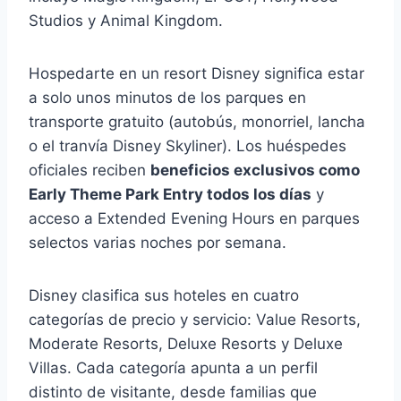
Studios y Animal Kingdom.
Hospedarte en un resort Disney significa estar
a solo unos minutos de los parques en
transporte gratuito (autobús, monorriel, lancha
o el tranvía Disney Skyliner). Los huéspedes
oficiales reciben
beneficios exclusivos como
Early Theme Park Entry todos los días
y
acceso a Extended Evening Hours en parques
selectos varias noches por semana.
Disney clasifica sus hoteles en cuatro
categorías de precio y servicio: Value Resorts,
Moderate Resorts, Deluxe Resorts y Deluxe
Villas. Cada categoría apunta a un perfil
distinto de visitante, desde familias que