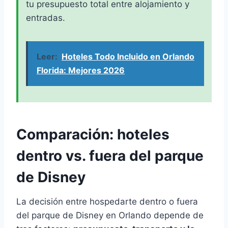
tu presupuesto total entre alojamiento y
entradas.
Leer:
Hoteles Todo Incluido en Orlando
Florida: Mejores 2026
Comparación: hoteles
dentro vs. fuera del parque
de Disney
La decisión entre hospedarte dentro o fuera
del parque de Disney en Orlando depende de