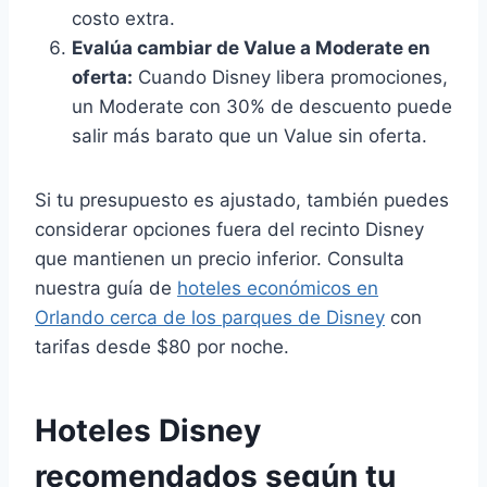
costo extra.
Evalúa cambiar de Value a Moderate en
oferta:
Cuando Disney libera promociones,
un Moderate con 30% de descuento puede
salir más barato que un Value sin oferta.
Si tu presupuesto es ajustado, también puedes
considerar opciones fuera del recinto Disney
que mantienen un precio inferior. Consulta
nuestra guía de
hoteles económicos en
Orlando cerca de los parques de Disney
con
tarifas desde $80 por noche.
Hoteles Disney
recomendados según tu