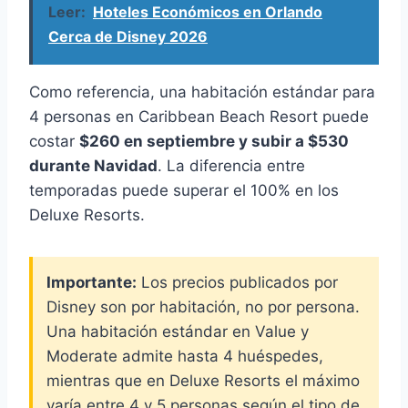
Leer:
Hoteles Económicos en Orlando
Cerca de Disney 2026
Como referencia, una habitación estándar para
4 personas en Caribbean Beach Resort puede
costar
$260 en septiembre y subir a $530
durante Navidad
. La diferencia entre
temporadas puede superar el 100% en los
Deluxe Resorts.
Importante:
Los precios publicados por
Disney son por habitación, no por persona.
Una habitación estándar en Value y
Moderate admite hasta 4 huéspedes,
mientras que en Deluxe Resorts el máximo
varía entre 4 y 5 personas según el tipo de