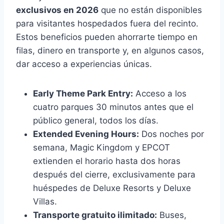
exclusivos en 2026
que no están disponibles
para visitantes hospedados fuera del recinto.
Estos beneficios pueden ahorrarte tiempo en
filas, dinero en transporte y, en algunos casos,
dar acceso a experiencias únicas.
Early Theme Park Entry:
Acceso a los
cuatro parques 30 minutos antes que el
público general, todos los días.
Extended Evening Hours:
Dos noches por
semana, Magic Kingdom y EPCOT
extienden el horario hasta dos horas
después del cierre, exclusivamente para
huéspedes de Deluxe Resorts y Deluxe
Villas.
Transporte gratuito ilimitado:
Buses,