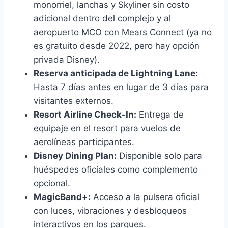
monorriel, lanchas y Skyliner sin costo
adicional dentro del complejo y al
aeropuerto MCO con Mears Connect (ya no
es gratuito desde 2022, pero hay opción
privada Disney).
Reserva anticipada de Lightning Lane:
Hasta 7 días antes en lugar de 3 días para
visitantes externos.
Resort Airline Check-In:
Entrega de
equipaje en el resort para vuelos de
aerolíneas participantes.
Disney Dining Plan:
Disponible solo para
huéspedes oficiales como complemento
opcional.
MagicBand+:
Acceso a la pulsera oficial
con luces, vibraciones y desbloqueos
interactivos en los parques.