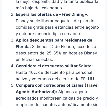
la mejor disponibilidad y la tarifa publicada
más baja del calendario.
Espera las ofertas de «Free Dining»:
Disney suele liberar paquetes de plan de
comidas gratis para estancias entre agosto
y octubre (anuncio típico en abril).
Aplica descuentos para residentes de
Florida:
Si tienes ID de Florida, accedes a
descuentos del 25-35% en hoteles Disney
en fechas selectas.
Considera el descuento militar Salute:
Hasta 40% de descuento para personal
activo y veteranos del ejército de EE. UU.
Compara con corredores oficiales (Travel
Agents Authorized):
Algunos agentes
acreditados monitorean caídas de precio y
reaplican descuentos automáticamente sin