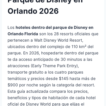
Orlando 2026
Los
hoteles dentro del parque de Disney en
Orlando Florida
son los 28 resorts oficiales que
pertenecen a Walt Disney World Resort,
ubicados dentro del complejo de 110 km² del
parque. En 2026, hospedarte dentro del parque
te da acceso anticipado de 30 minutos a las
atracciones (Early Theme Park Entry),
transporte gratuito a los cuatro parques
temáticos y precios desde $145 hasta más de
$900 por noche según la categoría del resort.
Esta guía actualizada compara los precios,
beneficios y tipos de habitación de cada hotel
oficial de Disney World para que elijas el