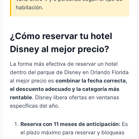
habitación.
¿Cómo reservar tu hotel
Disney al mejor precio?
La forma más efectiva de reservar un hotel
dentro del parque de Disney en Orlando Florida
al mejor precio es
combinar la fecha correcta,
el descuento adecuado y la categoría más
rentable
. Disney libera ofertas en ventanas
específicas del año.
Reserva con 11 meses de anticipación:
Es
el plazo máximo para reservar y bloqueas