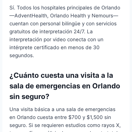
Sí. Todos los hospitales principales de Orlando
—AdventHealth, Orlando Health y Nemours—
cuentan con personal bilingüe y con servicios
gratuitos de interpretación 24/7. La
interpretación por video conecta con un
intérprete certificado en menos de 30
segundos.
¿Cuánto cuesta una visita a la
sala de emergencias en Orlando
sin seguro?
Una visita básica a una sala de emergencias
en Orlando cuesta entre $700 y $1,500 sin
seguro. Si se requieren estudios como rayos X,