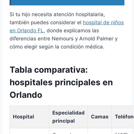
Si tu hijo necesita atención hospitalaria,
también puedes considerar el
hospital de niños
en Orlando FL
, donde explicamos las
diferencias entre Nemours y Arnold Palmer y
cómo elegir según la condición médica.
Tabla comparativa:
hospitales principales en
Orlando
Especialidad
Hospital
Camas
Teléfon
principal