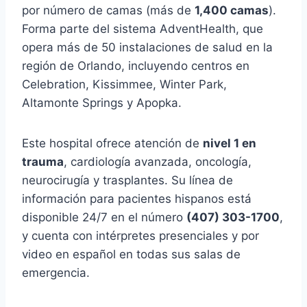
por número de camas (más de
1,400 camas
).
Forma parte del sistema AdventHealth, que
opera más de 50 instalaciones de salud en la
región de Orlando, incluyendo centros en
Celebration, Kissimmee, Winter Park,
Altamonte Springs y Apopka.
Este hospital ofrece atención de
nivel 1 en
trauma
, cardiología avanzada, oncología,
neurocirugía y trasplantes. Su línea de
información para pacientes hispanos está
disponible 24/7 en el número
(407) 303-1700
,
y cuenta con intérpretes presenciales y por
video en español en todas sus salas de
emergencia.