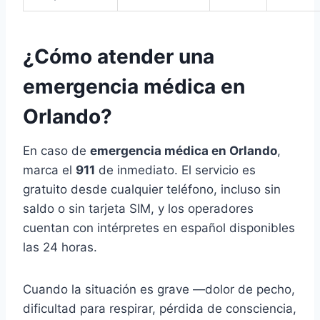
¿Cómo atender una
emergencia médica en
Orlando?
En caso de
emergencia médica en Orlando
,
marca el
911
de inmediato. El servicio es
gratuito desde cualquier teléfono, incluso sin
saldo o sin tarjeta SIM, y los operadores
cuentan con intérpretes en español disponibles
las 24 horas.
Cuando la situación es grave —dolor de pecho,
dificultad para respirar, pérdida de consciencia,