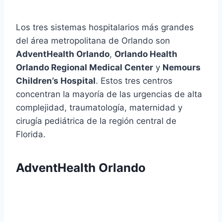
Los tres sistemas hospitalarios más grandes
del área metropolitana de Orlando son
AdventHealth Orlando
,
Orlando Health
Orlando Regional Medical Center
y
Nemours
Children’s Hospital
. Estos tres centros
concentran la mayoría de las urgencias de alta
complejidad, traumatología, maternidad y
cirugía pediátrica de la región central de
Florida.
AdventHealth Orlando