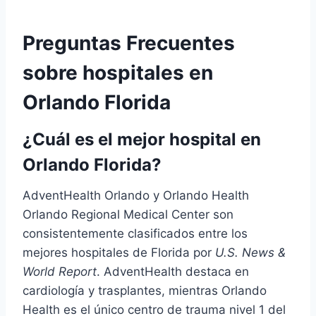
Preguntas Frecuentes
sobre hospitales en
Orlando Florida
¿Cuál es el mejor hospital en
Orlando Florida?
AdventHealth Orlando y Orlando Health
Orlando Regional Medical Center son
consistentemente clasificados entre los
mejores hospitales de Florida por
U.S. News &
World Report
. AdventHealth destaca en
cardiología y trasplantes, mientras Orlando
Health es el único centro de trauma nivel 1 del