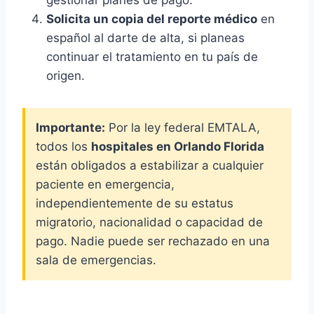
Solicita un copia del reporte médico
en
español al darte de alta, si planeas
continuar el tratamiento en tu país de
origen.
Importante:
Por la ley federal EMTALA,
todos los
hospitales en Orlando Florida
están obligados a estabilizar a cualquier
paciente en emergencia,
independientemente de su estatus
migratorio, nacionalidad o capacidad de
pago. Nadie puede ser rechazado en una
sala de emergencias.