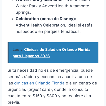
Winter Park y AdventHealth Altamonte
Springs.
Celebration (cerca de Disney):
AdventHealth Celebration, ideal si estás
hospedado en parques temáticos.
Leer:
Clínicas de Salud en Orlando Florida
para Hispanos 2026
Si tu necesidad no es de emergencia, puede
ser más rápido y económico acudir a una de
las
clínicas en Orlando Florida
o a un centro de
urgencias (
urgent care
), donde la consulta
cuesta entre $150 y $300 y no requiere cita
previa.