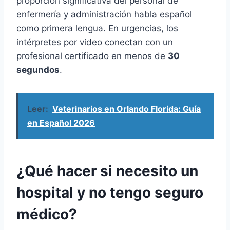
proporción significativa del personal de
enfermería y administración habla español
como primera lengua. En urgencias, los
intérpretes por video conectan con un
profesional certificado en menos de
30
segundos
.
Leer:
Veterinarios en Orlando Florida: Guía
en Español 2026
¿Qué hacer si necesito un
hospital y no tengo seguro
médico?