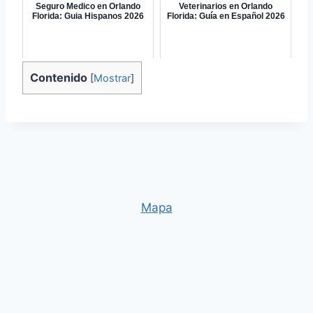
Seguro Medico en Orlando
Veterinarios en Orlando
Florida: Guia Hispanos 2026
Florida: Guía en Español 2026
Contenido
[
Mostrar
]
Mapa