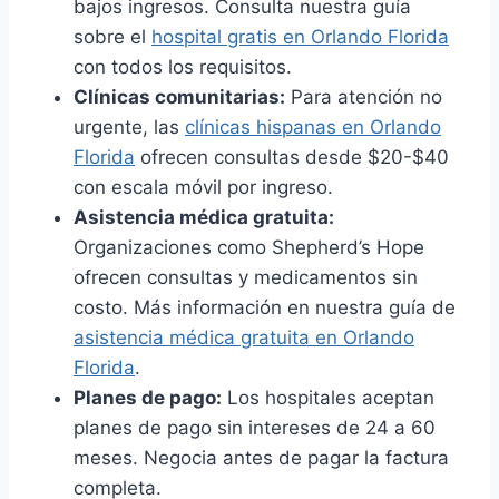
bajos ingresos. Consulta nuestra guía
sobre el
hospital gratis en Orlando Florida
con todos los requisitos.
Clínicas comunitarias:
Para atención no
urgente, las
clínicas hispanas en Orlando
Florida
ofrecen consultas desde $20-$40
con escala móvil por ingreso.
Asistencia médica gratuita:
Organizaciones como Shepherd’s Hope
ofrecen consultas y medicamentos sin
costo. Más información en nuestra guía de
asistencia médica gratuita en Orlando
Florida
.
Planes de pago:
Los hospitales aceptan
planes de pago sin intereses de 24 a 60
meses. Negocia antes de pagar la factura
completa.