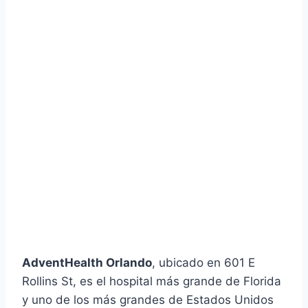
AdventHealth Orlando
, ubicado en 601 E
Rollins St, es el hospital más grande de Florida
y uno de los más grandes de Estados Unidos