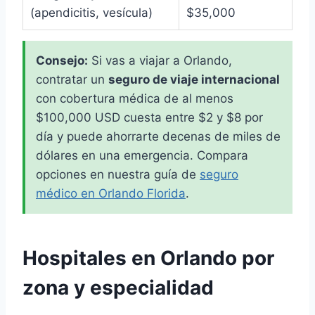
(apendicitis, vesícula)
$35,000
Consejo:
Si vas a viajar a Orlando,
contratar un
seguro de viaje internacional
con cobertura médica de al menos
$100,000 USD cuesta entre $2 y $8 por
día y puede ahorrarte decenas de miles de
dólares en una emergencia. Compara
opciones en nuestra guía de
seguro
médico en Orlando Florida
.
Hospitales en Orlando por
zona y especialidad