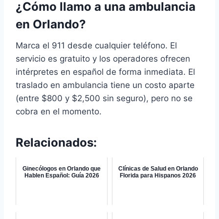
¿Cómo llamo a una ambulancia
en Orlando?
Marca el 911 desde cualquier teléfono. El
servicio es gratuito y los operadores ofrecen
intérpretes en español de forma inmediata. El
traslado en ambulancia tiene un costo aparte
(entre $800 y $2,500 sin seguro), pero no se
cobra en el momento.
Relacionados:
Ginecólogos en Orlando que
Clínicas de Salud en Orlando
Hablen Español: Guía 2026
Florida para Hispanos 2026