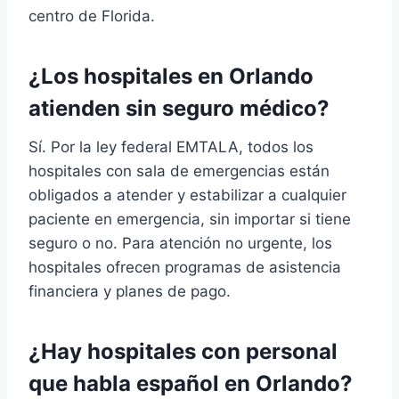
centro de Florida.
¿Los hospitales en Orlando
atienden sin seguro médico?
Sí. Por la ley federal EMTALA, todos los
hospitales con sala de emergencias están
obligados a atender y estabilizar a cualquier
paciente en emergencia, sin importar si tiene
seguro o no. Para atención no urgente, los
hospitales ofrecen programas de asistencia
financiera y planes de pago.
¿Hay hospitales con personal
que habla español en Orlando?