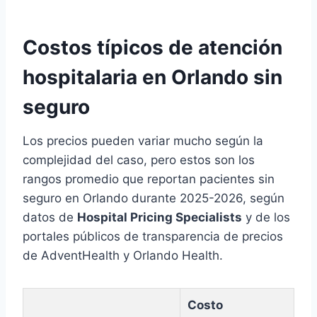
Costos típicos de atención
hospitalaria en Orlando sin
seguro
Los precios pueden variar mucho según la
complejidad del caso, pero estos son los
rangos promedio que reportan pacientes sin
seguro en Orlando durante 2025-2026, según
datos de
Hospital Pricing Specialists
y de los
portales públicos de transparencia de precios
de AdventHealth y Orlando Health.
Costo