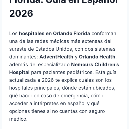
2026
Los
hospitales en Orlando Florida
conforman
una de las redes médicas más extensas del
sureste de Estados Unidos, con dos sistemas
dominantes:
AdventHealth
y
Orlando Health
,
además del especializado
Nemours Children’s
Hospital
para pacientes pediátricos. Esta guía
actualizada a 2026 te explica cuáles son los
hospitales principales, dónde están ubicados,
qué hacer en caso de emergencia, cómo
acceder a intérpretes en español y qué
opciones tienes si no cuentas con seguro
médico.