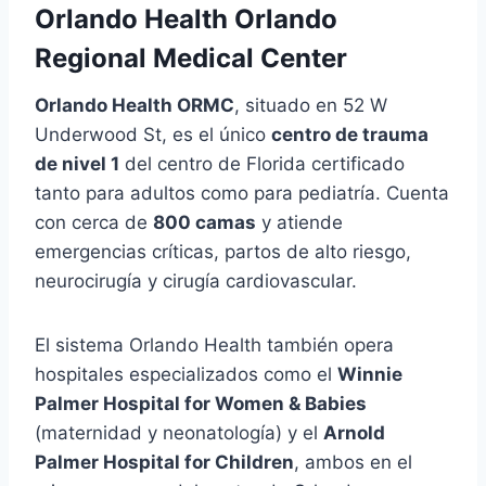
Orlando Health Orlando
Regional Medical Center
Orlando Health ORMC
, situado en 52 W
Underwood St, es el único
centro de trauma
de nivel 1
del centro de Florida certificado
tanto para adultos como para pediatría. Cuenta
con cerca de
800 camas
y atiende
emergencias críticas, partos de alto riesgo,
neurocirugía y cirugía cardiovascular.
El sistema Orlando Health también opera
hospitales especializados como el
Winnie
Palmer Hospital for Women & Babies
(maternidad y neonatología) y el
Arnold
Palmer Hospital for Children
, ambos en el