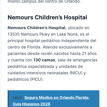
mismo campus del centro de Orlando.
Nemours Children’s Hospital
Nemours Children’s Hospital
, ubicado en
13535 Nemours Pkwy en Lake Nona, es el
principal hospital pediátrico independiente del
centro de Florida. Atiende exclusivamente a
pacientes desde recién nacidos hasta 21 años
y cuenta con
130 camas
, sala de emergencias
pediátrica especializada y unidades de
cuidados intensivos neonatales (NICU) y
pediátricos (PICU).
Leer:
Seguro Medico en Orlando Florida:
Guia Hispanos 2026