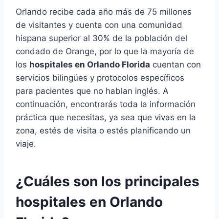
Orlando recibe cada año más de 75 millones
de visitantes y cuenta con una comunidad
hispana superior al 30% de la población del
condado de Orange, por lo que la mayoría de
los
hospitales en Orlando Florida
cuentan con
servicios bilingües y protocolos específicos
para pacientes que no hablan inglés. A
continuación, encontrarás toda la información
práctica que necesitas, ya sea que vivas en la
zona, estés de visita o estés planificando un
viaje.
¿Cuáles son los principales
hospitales en Orlando