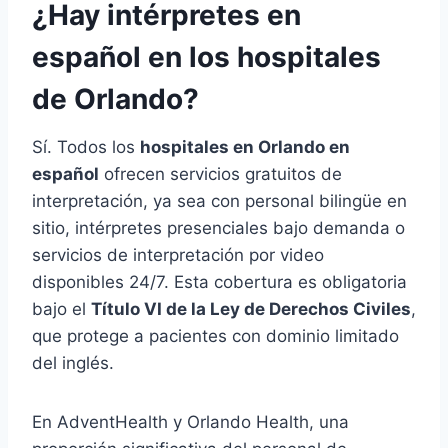
¿Hay intérpretes en
español en los hospitales
de Orlando?
Sí. Todos los
hospitales en Orlando en
español
ofrecen servicios gratuitos de
interpretación, ya sea con personal bilingüe en
sitio, intérpretes presenciales bajo demanda o
servicios de interpretación por video
disponibles 24/7. Esta cobertura es obligatoria
bajo el
Título VI de la Ley de Derechos Civiles
,
que protege a pacientes con dominio limitado
del inglés.
En AdventHealth y Orlando Health, una