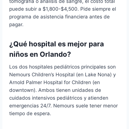
tomografía o análisis de sangre, el costo total
puede subir a $1,800-$4,500. Pide siempre el
programa de asistencia financiera antes de
pagar.
¿Qué hospital es mejor para
niños en Orlando?
Los dos hospitales pediátricos principales son
Nemours Children’s Hospital (en Lake Nona) y
Arnold Palmer Hospital for Children (en
downtown). Ambos tienen unidades de
cuidados intensivos pediátricos y atienden
emergencias 24/7. Nemours suele tener menor
tiempo de espera.