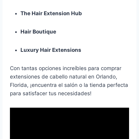
The Hair Extension Hub
Hair Boutique
Luxury Hair Extensions
Con tantas opciones increíbles para comprar
extensiones de cabello natural en Orlando,
Florida, ¡encuentra el salón o la tienda perfecta
para satisfacer tus necesidades!