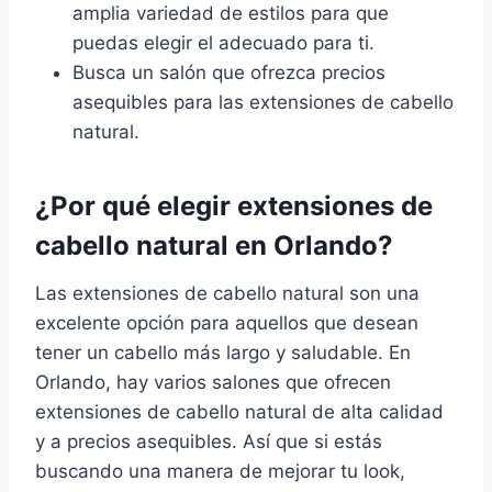
amplia variedad de estilos para que
puedas elegir el adecuado para ti.
Busca un salón que ofrezca precios
asequibles para las extensiones de cabello
natural.
¿Por qué elegir extensiones de
cabello natural en Orlando?
Las extensiones de cabello natural son una
excelente opción para aquellos que desean
tener un cabello más largo y saludable. En
Orlando, hay varios salones que ofrecen
extensiones de cabello natural de alta calidad
y a precios asequibles. Así que si estás
buscando una manera de mejorar tu look,