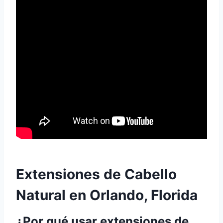
Extensiones de Cabello
Natural en Orlando, Florida
¿Por qué usar extensiones de