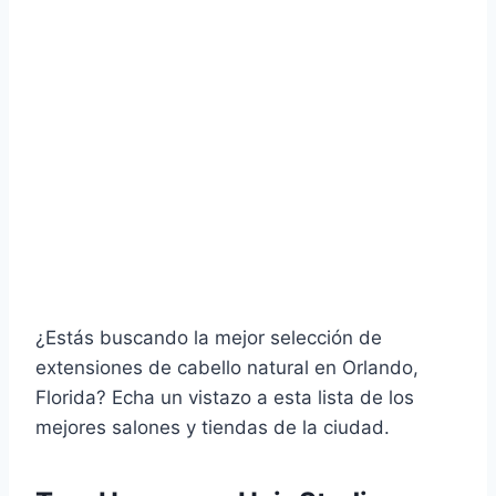
¿Estás buscando la mejor selección de
extensiones de cabello natural en Orlando,
Florida? Echa un vistazo a esta lista de los
mejores salones y tiendas de la ciudad.