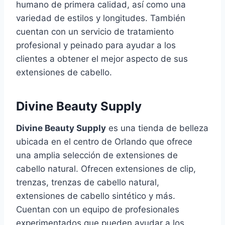
humano de primera calidad, así como una
variedad de estilos y longitudes. También
cuentan con un servicio de tratamiento
profesional y peinado para ayudar a los
clientes a obtener el mejor aspecto de sus
extensiones de cabello.
Divine Beauty Supply
Divine Beauty Supply
es una tienda de belleza
ubicada en el centro de Orlando que ofrece
una amplia selección de extensiones de
cabello natural. Ofrecen extensiones de clip,
trenzas, trenzas de cabello natural,
extensiones de cabello sintético y más.
Cuentan con un equipo de profesionales
experimentados que pueden ayudar a los