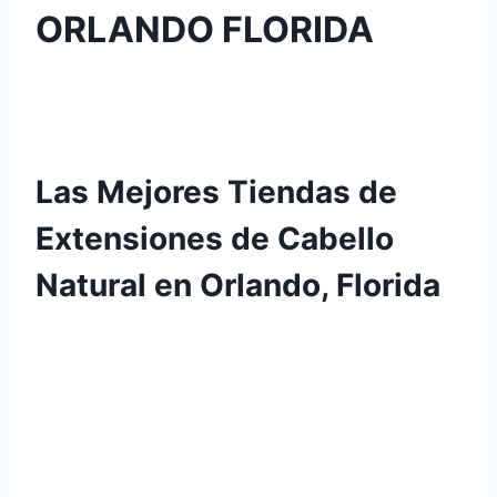
ORLANDO FLORIDA
Las Mejores Tiendas de
Extensiones de Cabello
Natural en Orlando, Florida