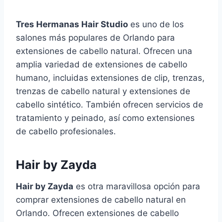
Tres Hermanas Hair Studio
es uno de los
salones más populares de Orlando para
extensiones de cabello natural. Ofrecen una
amplia variedad de extensiones de cabello
humano, incluidas extensiones de clip, trenzas,
trenzas de cabello natural y extensiones de
cabello sintético. También ofrecen servicios de
tratamiento y peinado, así como extensiones
de cabello profesionales.
Hair by Zayda
Hair by Zayda
es otra maravillosa opción para
comprar extensiones de cabello natural en
Orlando. Ofrecen extensiones de cabello