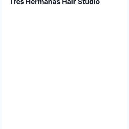
Tres Hermanas Hair Studio