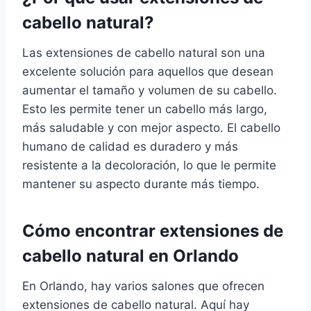
cabello natural?
Las extensiones de cabello natural son una
excelente solución para aquellos que desean
aumentar el tamaño y volumen de su cabello.
Esto les permite tener un cabello más largo,
más saludable y con mejor aspecto. El cabello
humano de calidad es duradero y más
resistente a la decoloración, lo que le permite
mantener su aspecto durante más tiempo.
Cómo encontrar extensiones de
cabello natural en Orlando
En Orlando, hay varios salones que ofrecen
extensiones de cabello natural. Aquí hay