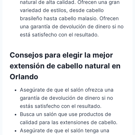
natural de alta calidad. Ofrecen una gran
variedad de estilos, desde cabello
brasileño hasta cabello malasio. Ofrecen
una garantía de devolución de dinero si no
está satisfecho con el resultado.
Consejos para elegir la mejor
extensión de cabello natural en
Orlando
Asegúrate de que el salón ofrezca una
garantía de devolución de dinero si no
estás satisfecho con el resultado.
Busca un salón que use productos de
calidad para las extensiones de cabello.
Asegúrate de que el salón tenga una