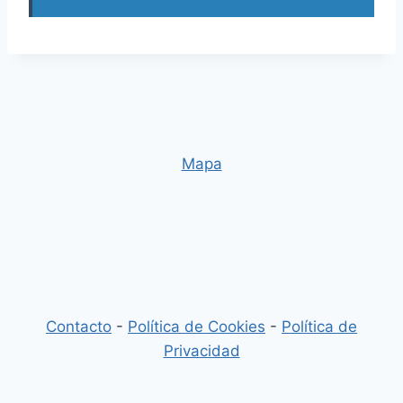
Mapa
Contacto
-
Política de Cookies
-
Política de
Privacidad