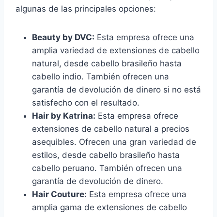
algunas de las principales opciones:
Beauty by DVC:
Esta empresa ofrece una
amplia variedad de extensiones de cabello
natural, desde cabello brasileño hasta
cabello indio. También ofrecen una
garantía de devolución de dinero si no está
satisfecho con el resultado.
Hair by Katrina:
Esta empresa ofrece
extensiones de cabello natural a precios
asequibles. Ofrecen una gran variedad de
estilos, desde cabello brasileño hasta
cabello peruano. También ofrecen una
garantía de devolución de dinero.
Hair Couture:
Esta empresa ofrece una
amplia gama de extensiones de cabello