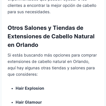
clientes a encontrar la mejor opción de cabello
para sus necesidades.
Otros Salones y Tiendas de
Extensiones de Cabello Natural
en Orlando
Si estás buscando más opciones para comprar
extensiones de cabello natural en Orlando,
aquí hay algunas otras tiendas y salones para
que consideres:
Hair Explosion
Hair Glamour