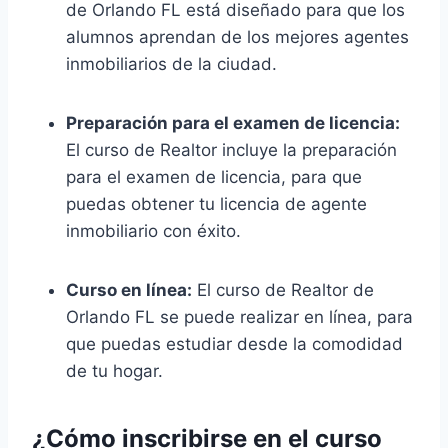
de Orlando FL está diseñado para que los
alumnos aprendan de los mejores agentes
inmobiliarios de la ciudad.
Preparación para el examen de licencia:
El curso de Realtor incluye la preparación
para el examen de licencia, para que
puedas obtener tu licencia de agente
inmobiliario con éxito.
Curso en línea:
El curso de Realtor de
Orlando FL se puede realizar en línea, para
que puedas estudiar desde la comodidad
de tu hogar.
¿Cómo inscribirse en el curso