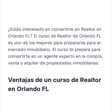
¿Estás interesado en convertirte en Realtor en
Orlando FL? El curso de Realtor de Orlando FL
es uno de los mejores para prepararse para el
mercado inmobiliario. El curso te prepara para
convertirte en un agente experto en la compra,
venta y alquiler de propiedades inmobiliarias.
Ventajas de un curso de Realtor
en Orlando FL