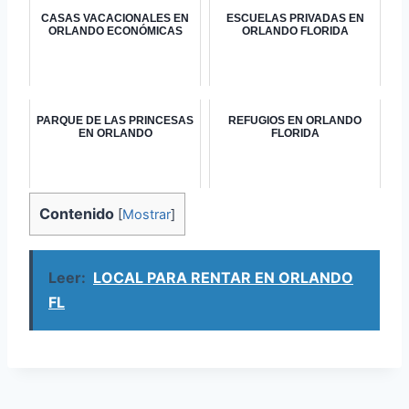
CASAS VACACIONALES EN
ESCUELAS PRIVADAS EN
ORLANDO ECONÓMICAS
ORLANDO FLORIDA
PARQUE DE LAS PRINCESAS
REFUGIOS EN ORLANDO
EN ORLANDO
FLORIDA
Contenido
[
Mostrar
]
Leer:
LOCAL PARA RENTAR EN ORLANDO
FL