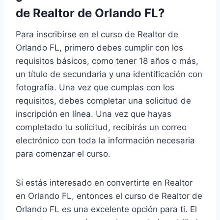
de Realtor de Orlando FL?
Para inscribirse en el curso de Realtor de
Orlando FL, primero debes cumplir con los
requisitos básicos, como tener 18 años o más,
un título de secundaria y una identificación con
fotografía. Una vez que cumplas con los
requisitos, debes completar una solicitud de
inscripción en línea. Una vez que hayas
completado tu solicitud, recibirás un correo
electrónico con toda la información necesaria
para comenzar el curso.
Si estás interesado en convertirte en Realtor
en Orlando FL, entonces el curso de Realtor de
Orlando FL es una excelente opción para ti. El