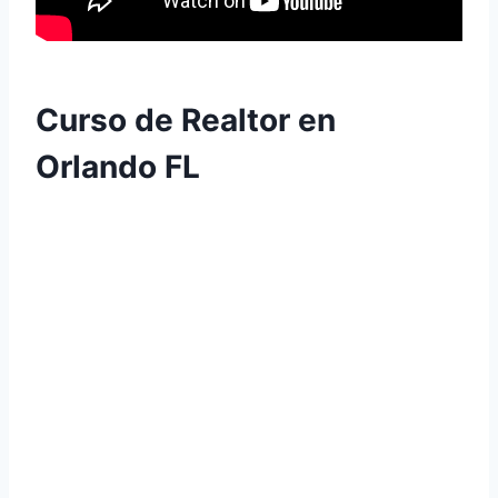
Curso de Realtor en
Orlando FL