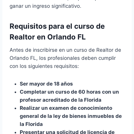
ganar un ingreso significativo.
Requisitos para el curso de
Realtor en Orlando FL
Antes de inscribirse en un curso de Realtor de
Orlando FL, los profesionales deben cumplir
con los siguientes requisitos:
Ser mayor de 18 años
Completar un curso de 60 horas con un
profesor acreditado de la Florida
Realizar un examen de conocimiento
general de la ley de bienes inmuebles de
la Florida
Presentar una solicitud de licencia de