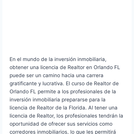
En el mundo de la inversión inmobiliaria,
obtener una licencia de Realtor en Orlando FL
puede ser un camino hacia una carrera
gratificante y lucrativa. El curso de Realtor de
Orlando FL permite a los profesionales de la
inversión inmobiliaria prepararse para la
licencia de Realtor de la Florida. Al tener una
licencia de Realtor, los profesionales tendrán la
oportunidad de ofrecer sus servicios como
corredores inmobiliarios, lo que les permitirá