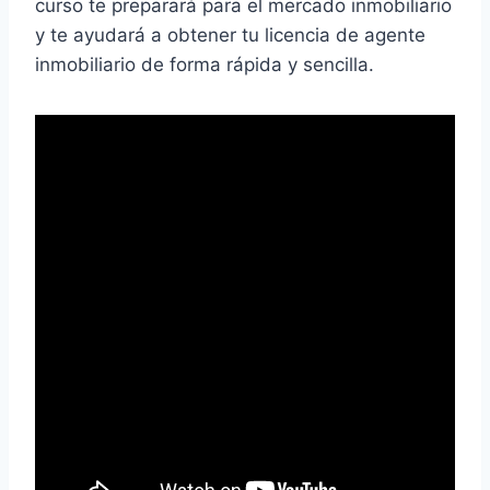
curso te preparará para el mercado inmobiliario
y te ayudará a obtener tu licencia de agente
inmobiliario de forma rápida y sencilla.