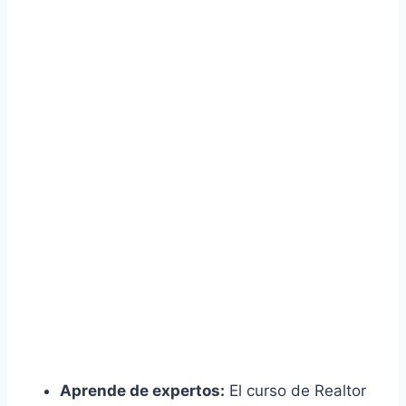
Aprende de expertos:
El curso de Realtor