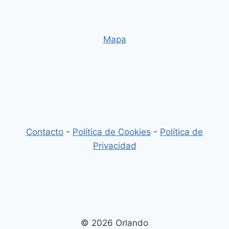
Mapa
Contacto
-
Política de Cookies
-
Política de
Privacidad
© 2026 Orlando