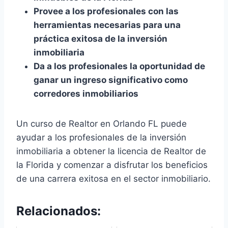
Provee a los profesionales con las
herramientas necesarias para una
práctica exitosa de la inversión
inmobiliaria
Da a los profesionales la oportunidad de
ganar un ingreso significativo como
corredores inmobiliarios
Un curso de Realtor en Orlando FL puede
ayudar a los profesionales de la inversión
inmobiliaria a obtener la licencia de Realtor de
la Florida y comenzar a disfrutar los beneficios
de una carrera exitosa en el sector inmobiliario.
Relacionados: