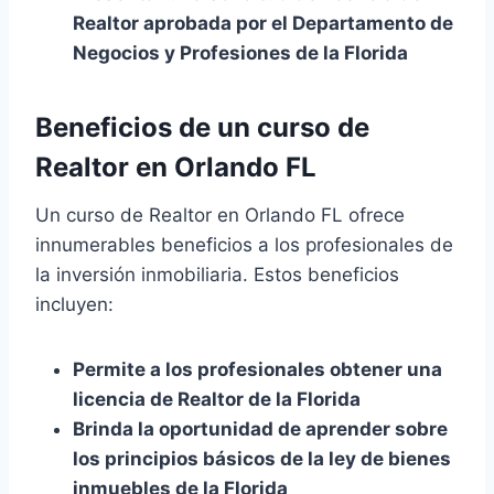
Realtor aprobada por el Departamento de
Negocios y Profesiones de la Florida
Beneficios de un curso de
Realtor en Orlando FL
Un curso de Realtor en Orlando FL ofrece
innumerables beneficios a los profesionales de
la inversión inmobiliaria. Estos beneficios
incluyen:
Permite a los profesionales obtener una
licencia de Realtor de la Florida
Brinda la oportunidad de aprender sobre
los principios básicos de la ley de bienes
inmuebles de la Florida