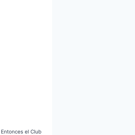
 Entonces el Club