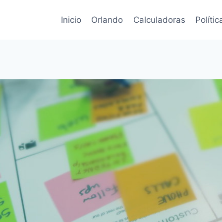
Inicio
Orlando
Calculadoras
Políti