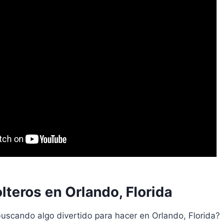
lteros en Orlando, Florida
buscando algo divertido para hacer en Orlando, Florida?