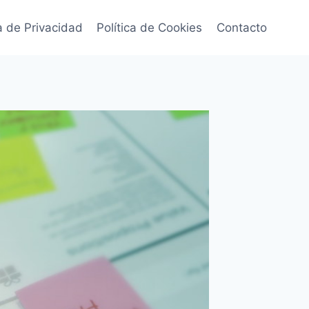
ca de Privacidad
Política de Cookies
Contacto