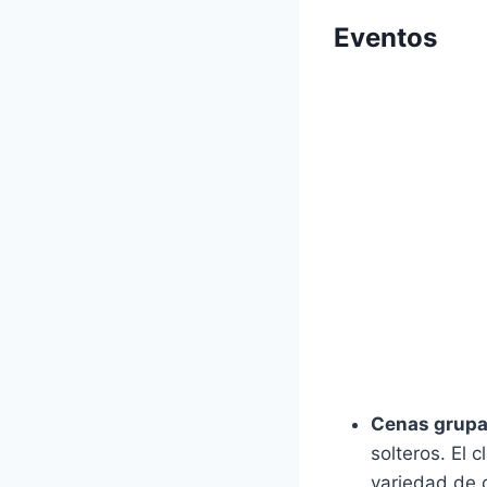
Eventos
Cenas grupa
solteros. El 
variedad de 