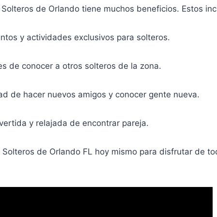
 Solteros de Orlando tiene muchos beneficios. Estos inc
tos y actividades exclusivos para solteros.
s de conocer a otros solteros de la zona.
ad de hacer nuevos amigos y conocer gente nueva.
ertida y relajada de encontrar pareja.
 Solteros de Orlando FL hoy mismo para disfrutar de to