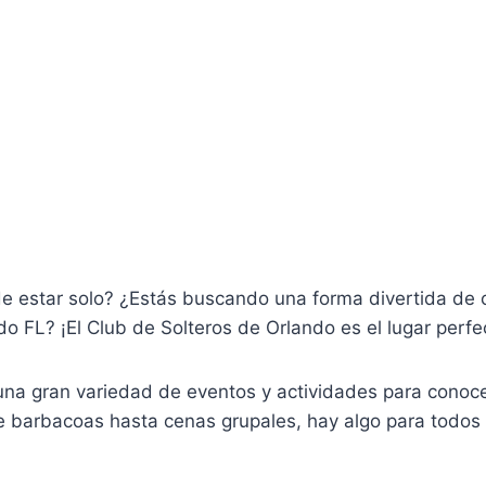
e estar solo? ¿Estás buscando una forma divertida de 
do FL? ¡El Club de Solteros de Orlando es el lugar perfec
una gran variedad de eventos y actividades para conoce
e barbacoas hasta cenas grupales, hay algo para todos 