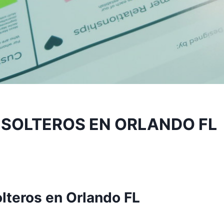
 SOLTEROS EN ORLANDO FL
lteros en Orlando FL