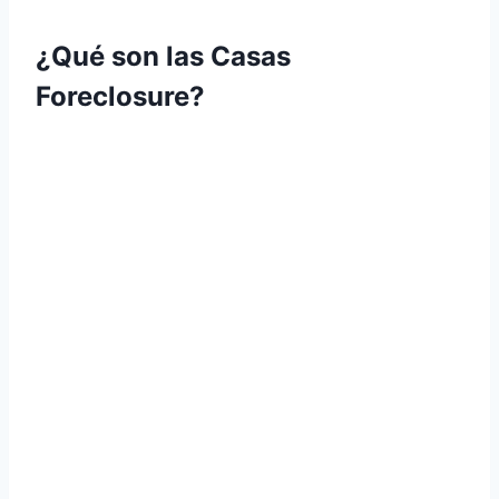
¿Qué son las Casas
Foreclosure?