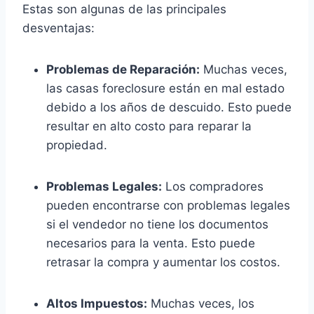
Estas son algunas de las principales
desventajas:
Problemas de Reparación:
Muchas veces,
las casas foreclosure están en mal estado
debido a los años de descuido. Esto puede
resultar en alto costo para reparar la
propiedad.
Problemas Legales:
Los compradores
pueden encontrarse con problemas legales
si el vendedor no tiene los documentos
necesarios para la venta. Esto puede
retrasar la compra y aumentar los costos.
Altos Impuestos:
Muchas veces, los