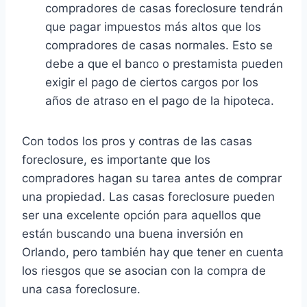
compradores de casas foreclosure tendrán
que pagar impuestos más altos que los
compradores de casas normales. Esto se
debe a que el banco o prestamista pueden
exigir el pago de ciertos cargos por los
años de atraso en el pago de la hipoteca.
Con todos los pros y contras de las casas
foreclosure, es importante que los
compradores hagan su tarea antes de comprar
una propiedad. Las casas foreclosure pueden
ser una excelente opción para aquellos que
están buscando una buena inversión en
Orlando, pero también hay que tener en cuenta
los riesgos que se asocian con la compra de
una casa foreclosure.