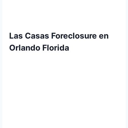
Las Casas Foreclosure en
Orlando Florida