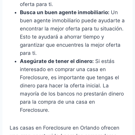
oferta para ti.
Busca un buen agente inmobiliario:
Un
buen agente inmobiliario puede ayudarte a
encontrar la mejor oferta para tu situación.
Esto te ayudará a ahorrar tiempo y
garantizar que encuentres la mejor oferta
para ti.
Asegúrate de tener el dinero:
Si estás
interesado en comprar una casa en
Foreclosure, es importante que tengas el
dinero para hacer la oferta inicial. La
mayoría de los bancos no prestarán dinero
para la compra de una casa en
Foreclosure.
Las casas en Foreclosure en Orlando ofrecen