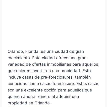
Orlando, Florida, es una ciudad de gran
crecimiento. Esta ciudad ofrece una gran
variedad de ofertas inmobiliarias para aquellos
que quieren invertir en una propiedad. Esto
incluye casas de pre-foreclosures, también
conocidas como casas foreclosure. Estas casas
son una excelente opción para aquellos que
quieren ahorrar dinero al adquirir una
propiedad en Orlando.