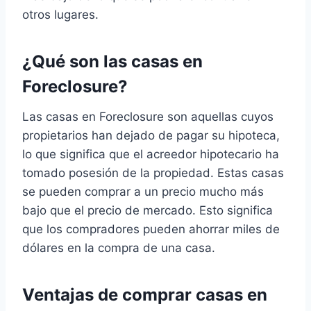
otros lugares.
¿Qué son las casas en
Foreclosure?
Las casas en Foreclosure son aquellas cuyos
propietarios han dejado de pagar su hipoteca,
lo que significa que el acreedor hipotecario ha
tomado posesión de la propiedad. Estas casas
se pueden comprar a un precio mucho más
bajo que el precio de mercado. Esto significa
que los compradores pueden ahorrar miles de
dólares en la compra de una casa.
Ventajas de comprar casas en