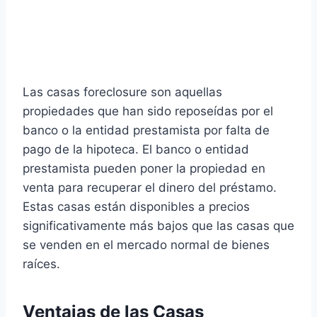
Las casas foreclosure son aquellas
propiedades que han sido reposeídas por el
banco o la entidad prestamista por falta de
pago de la hipoteca. El banco o entidad
prestamista pueden poner la propiedad en
venta para recuperar el dinero del préstamo.
Estas casas están disponibles a precios
significativamente más bajos que las casas que
se venden en el mercado normal de bienes
raíces.
Ventajas de las Casas