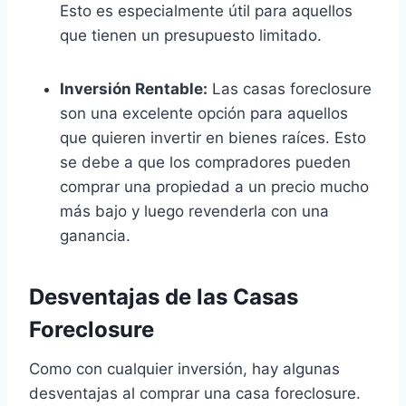
Esto es especialmente útil para aquellos
que tienen un presupuesto limitado.
Inversión Rentable:
Las casas foreclosure
son una excelente opción para aquellos
que quieren invertir en bienes raíces. Esto
se debe a que los compradores pueden
comprar una propiedad a un precio mucho
más bajo y luego revenderla con una
ganancia.
Desventajas de las Casas
Foreclosure
Como con cualquier inversión, hay algunas
desventajas al comprar una casa foreclosure.