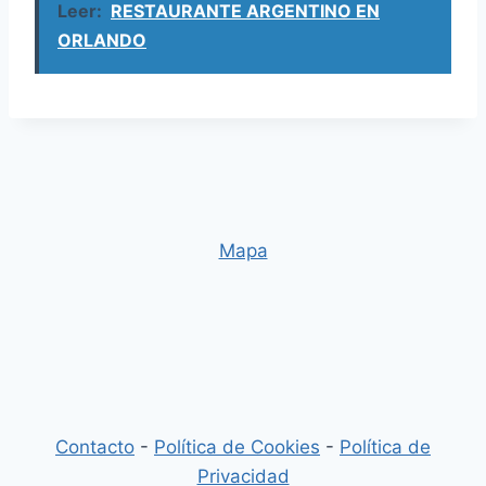
Leer:
RESTAURANTE ARGENTINO EN
ORLANDO
Mapa
Contacto
-
Política de Cookies
-
Política de
Privacidad