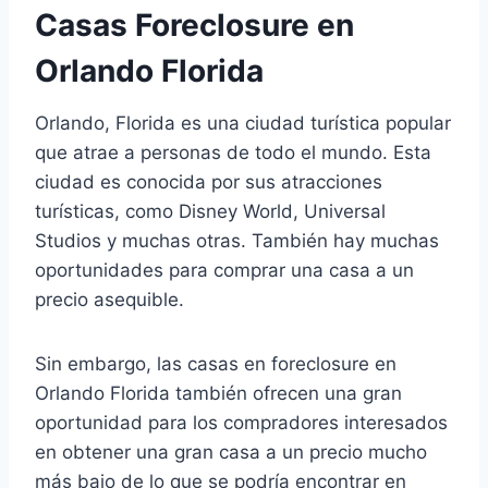
Casas Foreclosure en
Orlando Florida
Orlando, Florida es una ciudad turística popular
que atrae a personas de todo el mundo. Esta
ciudad es conocida por sus atracciones
turísticas, como Disney World, Universal
Studios y muchas otras. También hay muchas
oportunidades para comprar una casa a un
precio asequible.
Sin embargo, las casas en foreclosure en
Orlando Florida también ofrecen una gran
oportunidad para los compradores interesados
en obtener una gran casa a un precio mucho
más bajo de lo que se podría encontrar en