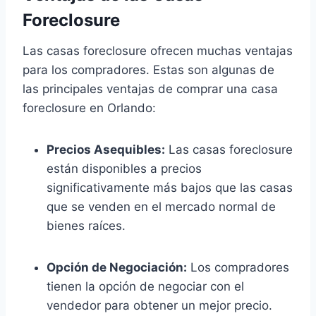
Foreclosure
Las casas foreclosure ofrecen muchas ventajas
para los compradores. Estas son algunas de
las principales ventajas de comprar una casa
foreclosure en Orlando:
Precios Asequibles:
Las casas foreclosure
están disponibles a precios
significativamente más bajos que las casas
que se venden en el mercado normal de
bienes raíces.
Opción de Negociación:
Los compradores
tienen la opción de negociar con el
vendedor para obtener un mejor precio.