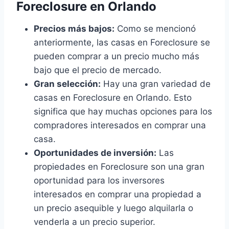
Foreclosure en Orlando
Precios más bajos:
Como se mencionó
anteriormente, las casas en Foreclosure se
pueden comprar a un precio mucho más
bajo que el precio de mercado.
Gran selección:
Hay una gran variedad de
casas en Foreclosure en Orlando. Esto
significa que hay muchas opciones para los
compradores interesados en comprar una
casa.
Oportunidades de inversión:
Las
propiedades en Foreclosure son una gran
oportunidad para los inversores
interesados en comprar una propiedad a
un precio asequible y luego alquilarla o
venderla a un precio superior.