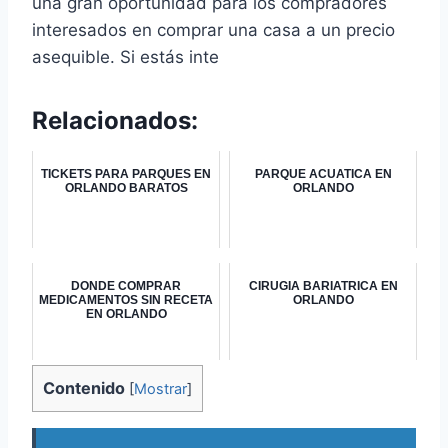
una gran oportunidad para los compradores
interesados en comprar una casa a un precio
asequible. Si estás inte
Relacionados:
TICKETS PARA PARQUES EN
PARQUE ACUATICA EN
ORLANDO BARATOS
ORLANDO
DONDE COMPRAR
CIRUGIA BARIATRICA EN
MEDICAMENTOS SIN RECETA
ORLANDO
EN ORLANDO
Contenido
[
Mostrar
]