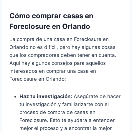
Cómo comprar casas en
Foreclosure en Orlando
La compra de una casa en Foreclosure en
Orlando no es difícil, pero hay algunas cosas
que los compradores deben tener en cuenta.
Aquí hay algunos consejos para aquellos
interesados en comprar una casa en
Foreclosure en Orlando:
Haz tu investigación:
Asegúrate de hacer
tu investigación y familiarizarte con el
proceso de compra de casas en
Foreclosure. Esto te ayudará a entender
mejor el proceso y a encontrar la mejor