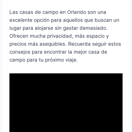
Las casas de campo en Orlando son una
excelente opción para aquellos que buscan un
lugar para alojarse sin gastar demasiado.
Ofrecen mucha privacidad, más espacio y
precios más asequibles. Recuerda seguir estos
consejos para encontrar la mejor casa de
campo para tu próximo viaje.