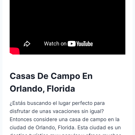
Casas De Campo En
Orlando, Florida
¿Estás buscando el lugar perfecto para
disfrutar de unas vacaciones sin igual?
Entonces considere una casa de campo en la
ciudad de Orlando, Florida. Esta ciudad es un