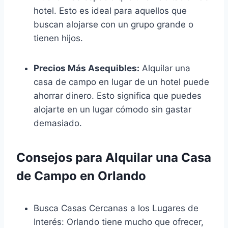
hotel. Esto es ideal para aquellos que
buscan alojarse con un grupo grande o
tienen hijos.
Precios Más Asequibles:
Alquilar una
casa de campo en lugar de un hotel puede
ahorrar dinero. Esto significa que puedes
alojarte en un lugar cómodo sin gastar
demasiado.
Consejos para Alquilar una Casa
de Campo en Orlando
Busca Casas Cercanas a los Lugares de
Interés: Orlando tiene mucho que ofrecer,