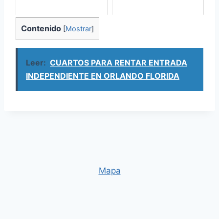
Contenido
[
Mostrar
]
Leer:
CUARTOS PARA RENTAR ENTRADA
INDEPENDIENTE EN ORLANDO FLORIDA
Mapa