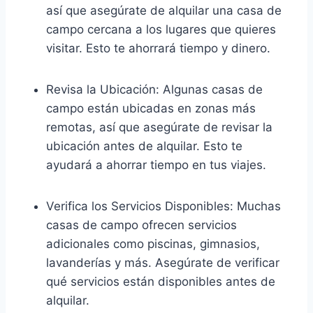
así que asegúrate de alquilar una casa de
campo cercana a los lugares que quieres
visitar. Esto te ahorrará tiempo y dinero.
Revisa la Ubicación: Algunas casas de
campo están ubicadas en zonas más
remotas, así que asegúrate de revisar la
ubicación antes de alquilar. Esto te
ayudará a ahorrar tiempo en tus viajes.
Verifica los Servicios Disponibles: Muchas
casas de campo ofrecen servicios
adicionales como piscinas, gimnasios,
lavanderías y más. Asegúrate de verificar
qué servicios están disponibles antes de
alquilar.