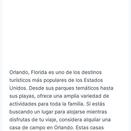
Orlando, Florida es uno de los destinos
turísticos más populares de los Estados
Unidos. Desde sus parques temáticos hasta
sus playas, ofrece una amplia variedad de
actividades para toda la familia. Si estás
buscando un lugar para alojarse mientras
disfrutas de tu viaje, considera alquilar una
casa de campo en Orlando. Estas casas