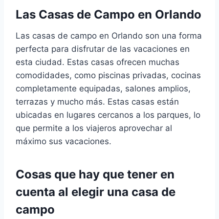
Las Casas de Campo en Orlando
Las casas de campo en Orlando son una forma
perfecta para disfrutar de las vacaciones en
esta ciudad. Estas casas ofrecen muchas
comodidades, como piscinas privadas, cocinas
completamente equipadas, salones amplios,
terrazas y mucho más. Estas casas están
ubicadas en lugares cercanos a los parques, lo
que permite a los viajeros aprovechar al
máximo sus vacaciones.
Cosas que hay que tener en
cuenta al elegir una casa de
campo