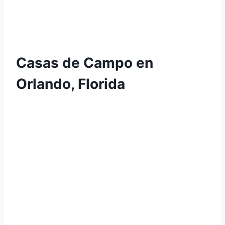
Casas de Campo en
Orlando, Florida