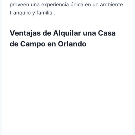
proveen una experiencia única en un ambiente
tranquilo y familiar.
Ventajas de Alquilar una Casa
de Campo en Orlando