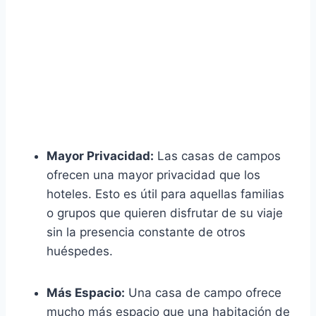
Mayor Privacidad:
Las casas de campos
ofrecen una mayor privacidad que los
hoteles. Esto es útil para aquellas familias
o grupos que quieren disfrutar de su viaje
sin la presencia constante de otros
huéspedes.
Más Espacio:
Una casa de campo ofrece
mucho más espacio que una habitación de