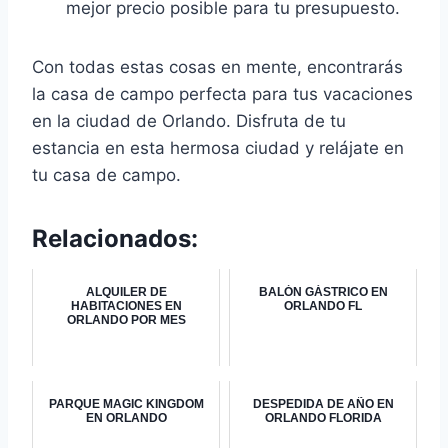
mejor precio posible para tu presupuesto.
Con todas estas cosas en mente, encontrarás
la casa de campo perfecta para tus vacaciones
en la ciudad de Orlando. Disfruta de tu
estancia en esta hermosa ciudad y relájate en
tu casa de campo.
Relacionados:
ALQUILER DE
BALÓN GÁSTRICO EN
HABITACIONES EN
ORLANDO FL
ORLANDO POR MES
PARQUE MAGIC KINGDOM
DESPEDIDA DE AÑO EN
EN ORLANDO
ORLANDO FLORIDA