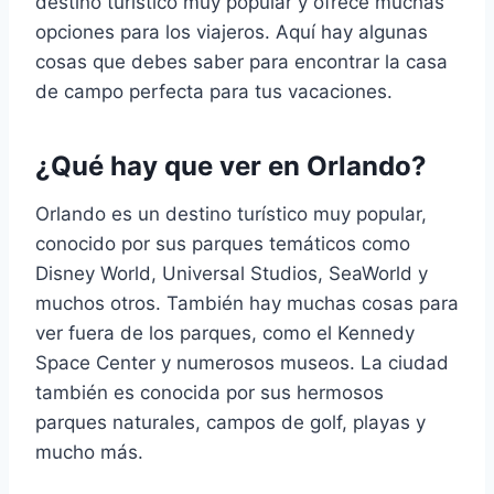
destino turístico muy popular y ofrece muchas
opciones para los viajeros. Aquí hay algunas
cosas que debes saber para encontrar la casa
de campo perfecta para tus vacaciones.
¿Qué hay que ver en Orlando?
Orlando es un destino turístico muy popular,
conocido por sus parques temáticos como
Disney World, Universal Studios, SeaWorld y
muchos otros. También hay muchas cosas para
ver fuera de los parques, como el Kennedy
Space Center y numerosos museos. La ciudad
también es conocida por sus hermosos
parques naturales, campos de golf, playas y
mucho más.