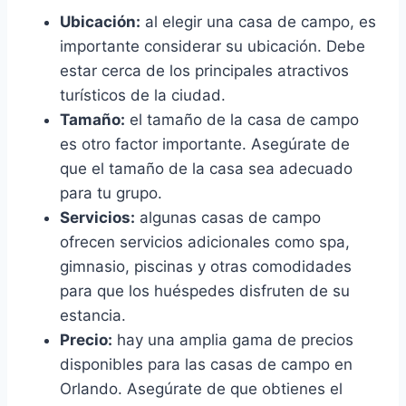
Ubicación:
al elegir una casa de campo, es
importante considerar su ubicación. Debe
estar cerca de los principales atractivos
turísticos de la ciudad.
Tamaño:
el tamaño de la casa de campo
es otro factor importante. Asegúrate de
que el tamaño de la casa sea adecuado
para tu grupo.
Servicios:
algunas casas de campo
ofrecen servicios adicionales como spa,
gimnasio, piscinas y otras comodidades
para que los huéspedes disfruten de su
estancia.
Precio:
hay una amplia gama de precios
disponibles para las casas de campo en
Orlando. Asegúrate de que obtienes el