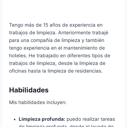
Tengo más de 15 años de experiencia en
trabajos de limpieza. Anteriormente trabajé
para una compañía de limpieza y también
tengo experiencia en el mantenimiento de
hoteles. He trabajado en diferentes tipos de
trabajos de limpieza, desde la limpieza de
oficinas hasta la limpieza de residencias.
Habilidades
Mis habilidades incluyen:
Limpieza profunda:
puedo realizar tareas
de limpieza profunda, desde el lavado de