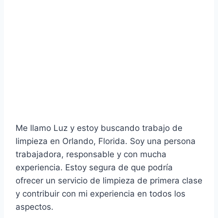
Me llamo Luz y estoy buscando trabajo de
limpieza en Orlando, Florida. Soy una persona
trabajadora, responsable y con mucha
experiencia. Estoy segura de que podría
ofrecer un servicio de limpieza de primera clase
y contribuir con mi experiencia en todos los
aspectos.