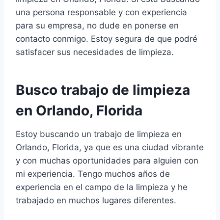
una persona responsable y con experiencia
para su empresa, no dude en ponerse en
contacto conmigo. Estoy segura de que podré
satisfacer sus necesidades de limpieza.
Busco trabajo de limpieza
en Orlando, Florida
Estoy buscando un trabajo de limpieza en
Orlando, Florida, ya que es una ciudad vibrante
y con muchas oportunidades para alguien con
mi experiencia. Tengo muchos años de
experiencia en el campo de la limpieza y he
trabajado en muchos lugares diferentes.