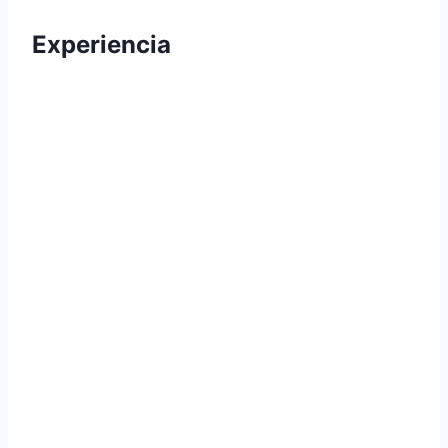
Experiencia