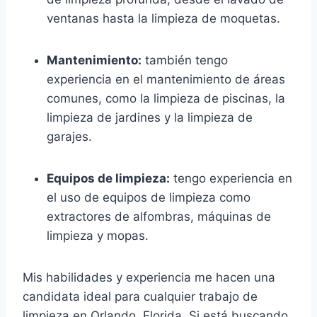
ventanas hasta la limpieza de moquetas.
Mantenimiento:
también tengo
experiencia en el mantenimiento de áreas
comunes, como la limpieza de piscinas, la
limpieza de jardines y la limpieza de
garajes.
Equipos de limpieza:
tengo experiencia en
el uso de equipos de limpieza como
extractores de alfombras, máquinas de
limpieza y mopas.
Mis habilidades y experiencia me hacen una
candidata ideal para cualquier trabajo de
limpieza en Orlando, Florida. Si está buscando