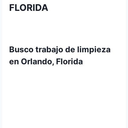
FLORIDA
Busco trabajo de limpieza
en Orlando, Florida