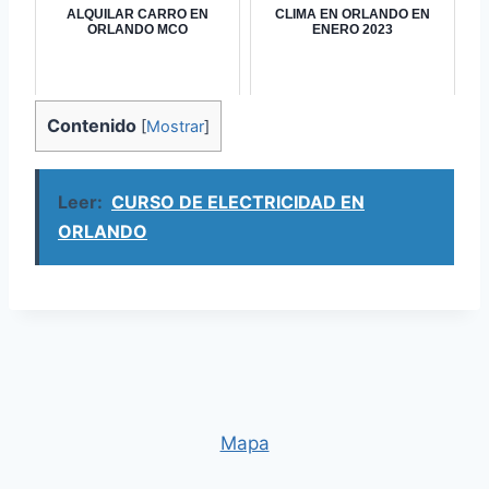
ALQUILAR CARRO EN
CLIMA EN ORLANDO EN
ORLANDO MCO
ENERO 2023
Contenido
[
Mostrar
]
Leer:
CURSO DE ELECTRICIDAD EN
ORLANDO
Mapa