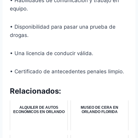
• Habilidades de comunicación y trabajo en
equipo.
• Disponibilidad para pasar una prueba de
drogas.
• Una licencia de conducir válida.
• Certificado de antecedentes penales limpio.
Relacionados:
ALQUILER DE AUTOS
MUSEO DE CERA EN
ECONOMICOS EN ORLANDO
ORLANDO FLORIDA