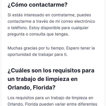
¿Cómo contactarme?
Si estás interesado en contratarme, puedes
contactarme a través de mi correo electrónico
o teléfono. Estoy disponible para cualquier
pregunta o consulta que tengas.
Muchas gracias por tu tiempo. Espero tener la
oportunidad de trabajar para ti.
¿Cuáles son los requisitos para
un trabajo de limpieza en
Orlando, Florida?
Los requisitos para un trabajo de limpieza en
Orlando, Florida pueden variar entre diferentes