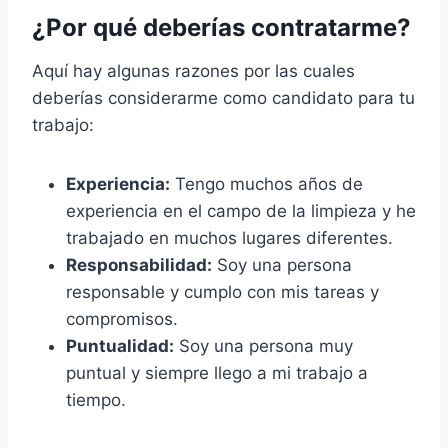
¿Por qué deberías contratarme?
Aquí hay algunas razones por las cuales
deberías considerarme como candidato para tu
trabajo:
Experiencia:
Tengo muchos años de
experiencia en el campo de la limpieza y he
trabajado en muchos lugares diferentes.
Responsabilidad:
Soy una persona
responsable y cumplo con mis tareas y
compromisos.
Puntualidad:
Soy una persona muy
puntual y siempre llego a mi trabajo a
tiempo.