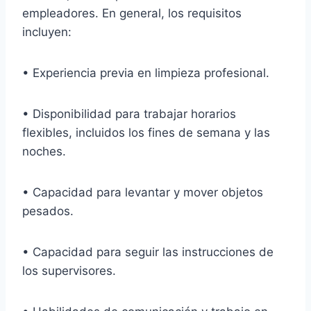
empleadores. En general, los requisitos
incluyen:
• Experiencia previa en limpieza profesional.
• Disponibilidad para trabajar horarios
flexibles, incluidos los fines de semana y las
noches.
• Capacidad para levantar y mover objetos
pesados.
• Capacidad para seguir las instrucciones de
los supervisores.