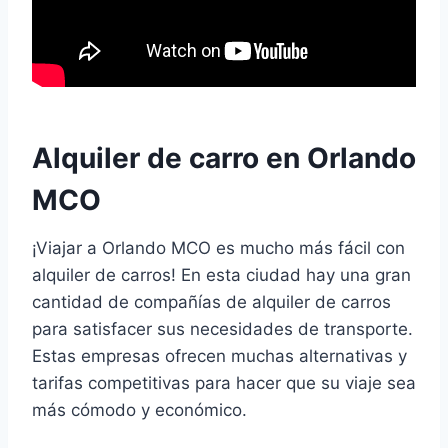
Alquiler de carro en Orlando
MCO
¡Viajar a Orlando MCO es mucho más fácil con
alquiler de carros! En esta ciudad hay una gran
cantidad de compañías de alquiler de carros
para satisfacer sus necesidades de transporte.
Estas empresas ofrecen muchas alternativas y
tarifas competitivas para hacer que su viaje sea
más cómodo y económico.