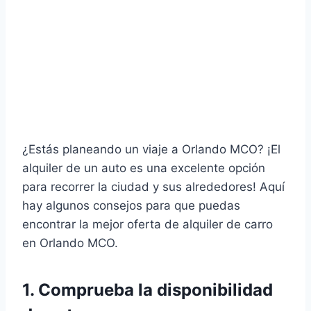
¿Estás planeando un viaje a Orlando MCO? ¡El
alquiler de un auto es una excelente opción
para recorrer la ciudad y sus alrededores! Aquí
hay algunos consejos para que puedas
encontrar la mejor oferta de alquiler de carro
en Orlando MCO.
1. Comprueba la disponibilidad