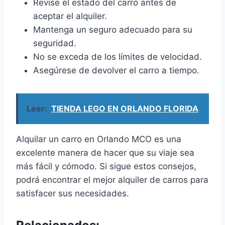
Revise el estado del carro antes de
aceptar el alquiler.
Mantenga un seguro adecuado para su
seguridad.
No se exceda de los límites de velocidad.
Asegúrese de devolver el carro a tiempo.
Leer:
TIENDA LEGO EN ORLANDO FLORIDA
Alquilar un carro en Orlando MCO es una
excelente manera de hacer que su viaje sea
más fácil y cómodo. Si sigue estos consejos,
podrá encontrar el mejor alquiler de carros para
satisfacer sus necesidades.