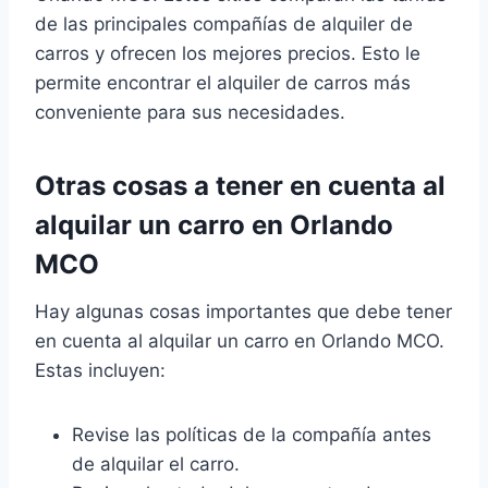
de las principales compañías de alquiler de
carros y ofrecen los mejores precios. Esto le
permite encontrar el alquiler de carros más
conveniente para sus necesidades.
Otras cosas a tener en cuenta al
alquilar un carro en Orlando
MCO
Hay algunas cosas importantes que debe tener
en cuenta al alquilar un carro en Orlando MCO.
Estas incluyen:
Revise las políticas de la compañía antes
de alquilar el carro.