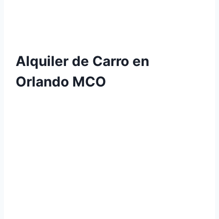
Alquiler de Carro en
Orlando MCO