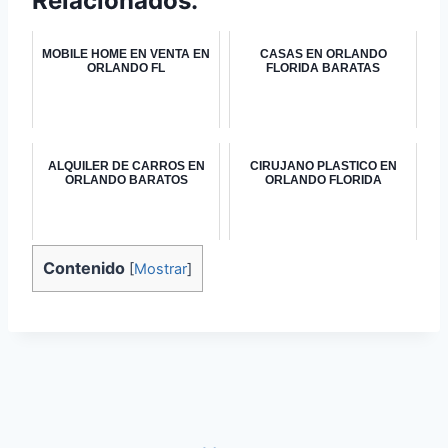
Relacionados:
MOBILE HOME EN VENTA EN
CASAS EN ORLANDO
ORLANDO FL
FLORIDA BARATAS
ALQUILER DE CARROS EN
CIRUJANO PLASTICO EN
ORLANDO BARATOS
ORLANDO FLORIDA
Contenido
[
Mostrar
]