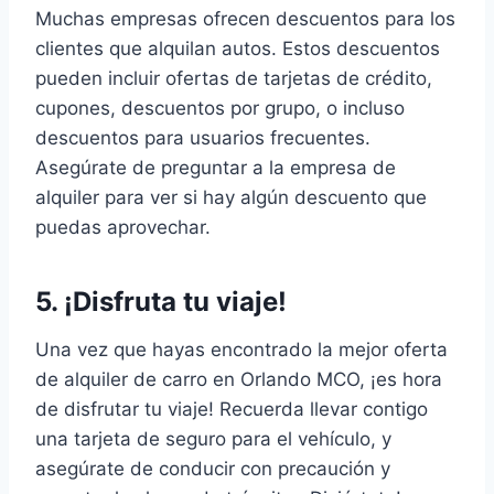
Muchas empresas ofrecen descuentos para los
clientes que alquilan autos. Estos descuentos
pueden incluir ofertas de tarjetas de crédito,
cupones, descuentos por grupo, o incluso
descuentos para usuarios frecuentes.
Asegúrate de preguntar a la empresa de
alquiler para ver si hay algún descuento que
puedas aprovechar.
5. ¡Disfruta tu viaje!
Una vez que hayas encontrado la mejor oferta
de alquiler de carro en Orlando MCO, ¡es hora
de disfrutar tu viaje! Recuerda llevar contigo
una tarjeta de seguro para el vehículo, y
asegúrate de conducir con precaución y