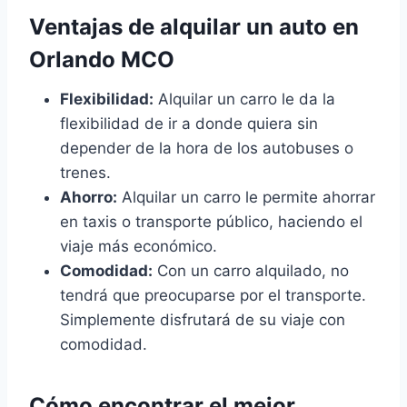
Ventajas de alquilar un auto en
Orlando MCO
Flexibilidad:
Alquilar un carro le da la
flexibilidad de ir a donde quiera sin
depender de la hora de los autobuses o
trenes.
Ahorro:
Alquilar un carro le permite ahorrar
en taxis o transporte público, haciendo el
viaje más económico.
Comodidad:
Con un carro alquilado, no
tendrá que preocuparse por el transporte.
Simplemente disfrutará de su viaje con
comodidad.
Cómo encontrar el mejor