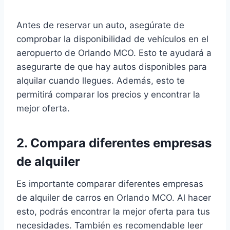
Antes de reservar un auto, asegúrate de
comprobar la disponibilidad de vehículos en el
aeropuerto de Orlando MCO. Esto te ayudará a
asegurarte de que hay autos disponibles para
alquilar cuando llegues. Además, esto te
permitirá comparar los precios y encontrar la
mejor oferta.
2. Compara diferentes empresas
de alquiler
Es importante comparar diferentes empresas
de alquiler de carros en Orlando MCO. Al hacer
esto, podrás encontrar la mejor oferta para tus
necesidades. También es recomendable leer