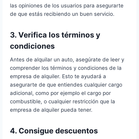
las opiniones de los usuarios para asegurarte
de que estás recibiendo un buen servicio.
3. Verifica los términos y
condiciones
Antes de alquilar un auto, asegúrate de leer y
comprender los términos y condiciones de la
empresa de alquiler. Esto te ayudará a
asegurarte de que entiendes cualquier cargo
adicional, como por ejemplo el cargo por
combustible, o cualquier restricción que la
empresa de alquiler pueda tener.
4. Consigue descuentos