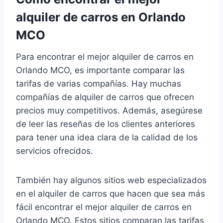
alquiler de carros en Orlando
MCO
Para encontrar el mejor alquiler de carros en
Orlando MCO, es importante comparar las
tarifas de varias compañías. Hay muchas
compañías de alquiler de carros que ofrecen
precios muy competitivos. Además, asegúrese
de leer las reseñas de los clientes anteriores
para tener una idea clara de la calidad de los
servicios ofrecidos.
También hay algunos sitios web especializados
en el alquiler de carros que hacen que sea más
fácil encontrar el mejor alquiler de carros en
Orlando MCO. Estos sitios comparan las tarifas