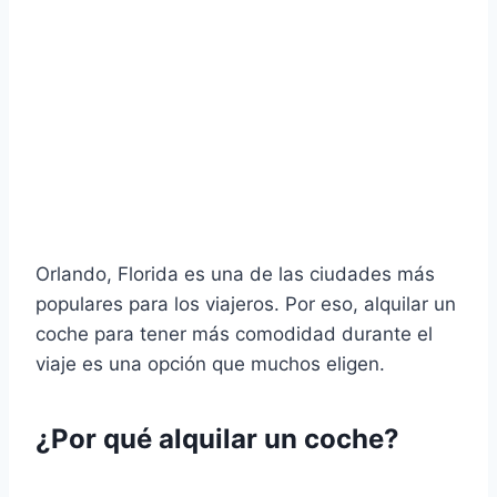
Orlando, Florida es una de las ciudades más
populares para los viajeros. Por eso, alquilar un
coche para tener más comodidad durante el
viaje es una opción que muchos eligen.
¿Por qué alquilar un coche?