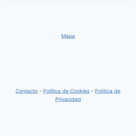
Mapa
Contacto
-
Política de Cookies
-
Política de
Privacidad