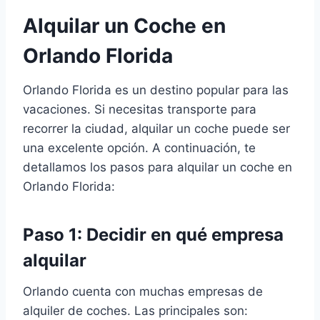
Alquilar un Coche en
Orlando Florida
Orlando Florida es un destino popular para las
vacaciones. Si necesitas transporte para
recorrer la ciudad, alquilar un coche puede ser
una excelente opción. A continuación, te
detallamos los pasos para alquilar un coche en
Orlando Florida:
Paso 1: Decidir en qué empresa
alquilar
Orlando cuenta con muchas empresas de
alquiler de coches. Las principales son: