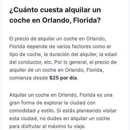
¿Cuánto cuesta alquilar un
coche en Orlando, Florida?
El precio de alquilar un coche en Orlando,
Florida depende de varios factores como el
tipo de coche, la duración del alquiler, la edad
del conductor, etc. Por lo general, el precio de
alquiler de un coche en Orlando, Florida,
comienza desde
$25 por día
.
Alquilar un coche en Orlando, Florida es una
gran forma de explorar la ciudad con
comodidad y estilo. Si estás planeando visitar
esta ciudad, no dudes en alquilar un coche
para disfrutar al máximo tu viaje.