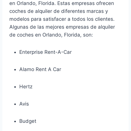
en Orlando, Florida. Estas empresas ofrecen
coches de alquiler de diferentes marcas y
modelos para satisfacer a todos los clientes.
Algunas de las mejores empresas de alquiler
de coches en Orlando, Florida, son:
Enterprise Rent-A-Car
Alamo Rent A Car
Hertz
Avis
Budget