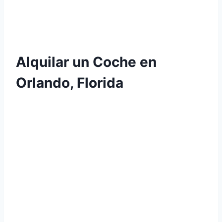
Alquilar un Coche en
Orlando, Florida